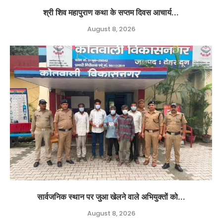
श्री शिव महापुराण कथा के सप्तम दिवस आचार्य...
August 8, 2026
सार्वजनिक स्थान पर जुआ खेलने वाले अभियुक्तों को...
August 8, 2026