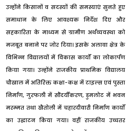
उन्होंने किसानों व सदस्यों की समस्याएं सुनते हुए
समाधान के लिए आवश्यक निर्देश दिए और
सहकारिता के माध्यम से ग्रामीण अर्थव्यवस्था को
मजबूत बनाने पर जोर दिया। इसके अलावा क्षेत्र के
विभिन्न विद्यालयों में विकास कार्यों का लोकार्पण
किया गया। उन्होंने राजकीय प्राथमिक विद्यालय
चौखाल में अतिरिक्त कक्षा-कक्ष में टाइल्स एवं पुस्ता
निर्माण, गुरफली में सौंदर्यीकरण, डुमलोट में भवन
मरम्मत तथा खैतोली में चहारदीवारी निर्माण कार्यों
का उद्घाटन किया गया। वहीं राजकीय उच्चतर