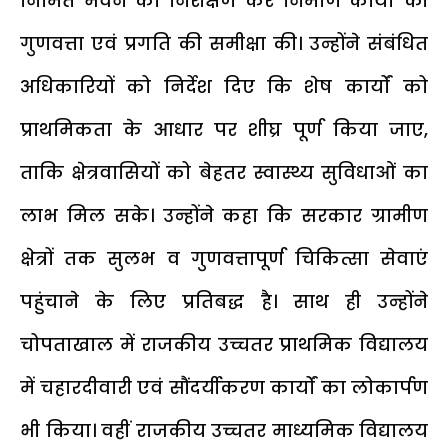
निर्मित भवन का निरीक्षण कर निर्माण कार्यों की
गुणवत्ता एवं प्रगति की समीक्षा की। उन्होंने संबंधित
अधिकारियों को निर्देश दिए कि शेष कार्यों को
प्राथमिकता के आधार पर शीघ्र पूर्ण किया जाए,
ताकि क्षेत्रवासियों को बेहतर स्वास्थ्य सुविधाओं का
लाभ मिल सके। उन्होंने कहा कि सरकार ग्रामीण
क्षेत्रों तक सुलभ व गुणवत्तापूर्ण चिकित्सा सेवाएं
पहुंचाने के लिए प्रतिबद्ध है। साथ ही उन्होंने
चोपताखाल में राजकीय उच्चतर प्राथमिक विद्यालय
में चहारदीवारी एवं सौंदर्यीकरण कार्यों का लोकार्पण
भी किया। वहीं राजकीय उच्चतर माध्यमिक विद्यालय