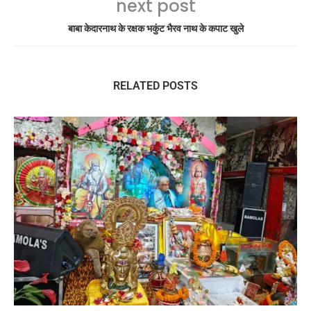
next post
बाबा केदारनाथ के रक्षक भकुंट भैरव नाथ के कपाट खुले
RELATED POSTS