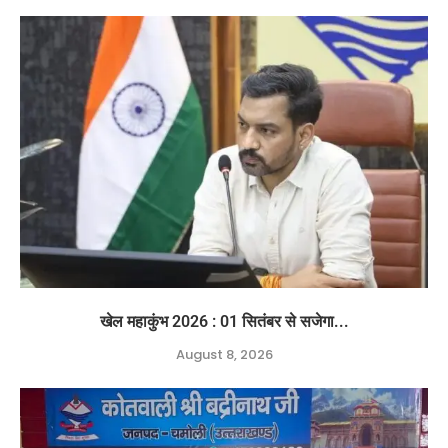
खेल महाकुंभ 2026 : 01 सितंबर से सजेगा...
August 8, 2026