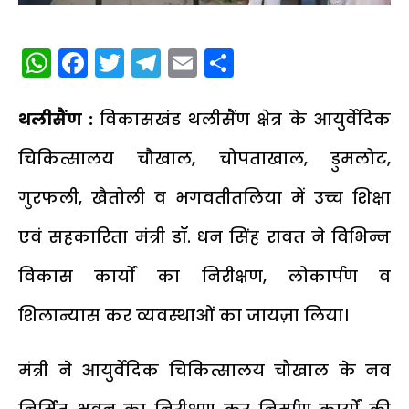
WhatsApp
Facebook
Twitter
Telegram
Email
Share
थलीसैंण :
विकासखंड थलीसैंण क्षेत्र के आयुर्वेदिक
चिकित्सालय चौखाल, चोपताखाल, डुमलोट,
गुरफली, खैतोली व भगवतीतलिया में उच्च शिक्षा
एवं सहकारिता मंत्री डॉ. धन सिंह रावत ने विभिन्न
विकास कार्यों का निरीक्षण, लोकार्पण व
शिलान्यास कर व्यवस्थाओं का जायज़ा लिया।
मंत्री ने आयुर्वेदिक चिकित्सालय चौखाल के नव