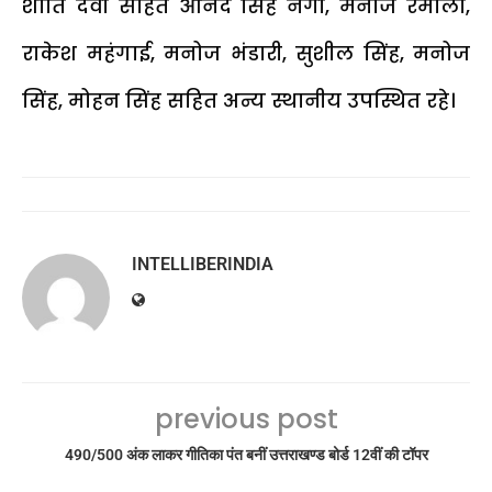
शांति देवी सहित आनंद सिंह नेगी, मनोज रमोला,
राकेश महंगाई, मनोज भंडारी, सुशील सिंह, मनोज
सिंह, मोहन सिंह सहित अन्य स्थानीय उपस्थित रहे।
INTELLIBERINDIA
previous post
490/500 अंक लाकर गीतिका पंत बनीं उत्तराखण्ड बोर्ड 12वीं की टॉपर