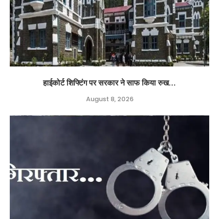
हाईकोर्ट शिफ्टिंग पर सरकार ने साफ किया रुख...
August 8, 2026