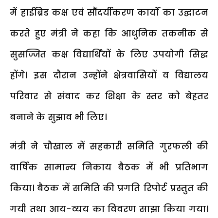
में हाईब्रिड कक्ष एवं सौंदर्यीकरण कार्यों का उद्घाटन
करते हुए मंत्री ने कहा कि आधुनिक तकनीक से
सुसज्जित कक्ष विद्यार्थियों के लिए उपयोगी सिद्ध
होंगे। इस दौरान उन्होंने क्षेत्रवासियों व विद्यालय
परिवार से संवाद कर शिक्षा के स्तर को बेहतर
बनाने के सुझाव भी लिए।
मंत्री ने चौखाल में सहकारी समिति गुरफली की
वार्षिक सामान्य निकाय बैठक में भी प्रतिभाग
किया। बैठक में समिति की प्रगति रिपोर्ट प्रस्तुत की
गयी तथा आय-व्यय का विवरण साझा किया गया।