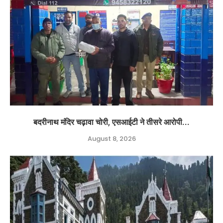
बदरीनाथ मंदिर चढ़ावा चोरी, एसआईटी ने तीसरे आरोपी...
August 8, 2026