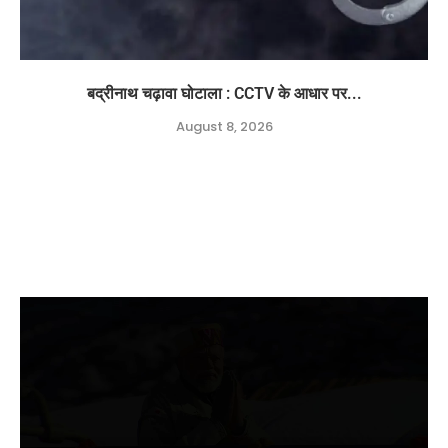
बद्रीनाथ चढ़ावा घोटाला : CCTV के आधार पर...
August 8, 2026