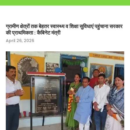
ग्रामीण क्षेत्रों तक बेहतर स्वास्थ्य व शिक्षा सुविधाएं पहुंचाना सरकार
की प्राथमिकता : कैबिनेट मंत्री
April 26, 2026