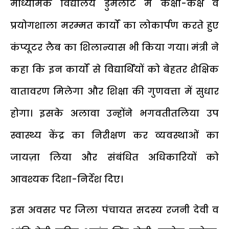
माध्यमिक विद्यालय डुमलोट में कक्षा-कक्ष व
प्रयोगशाला मरम्मत कार्यों का लोकार्पण करते हुए
कंप्यूटर लैब का शिलान्यास भी किया गया। मंत्री ने
कहा कि इन कार्यों से विद्यार्थियों को बेहतर शैक्षिक
वातावरण मिलेगा और शिक्षा की गुणवत्ता में सुधार
होगा। इसके अलावा उन्होंने भगवतीतलिया उप
स्वास्थ्य केंद्र का निरीक्षण कर व्यवस्थाओं का
जायज़ा लिया और संबंधित अधिकारियों को
आवश्यक दिशा-निर्देश दिए।
इस अवसर पर जिला पंचायत सदस्य रजनी देवी व