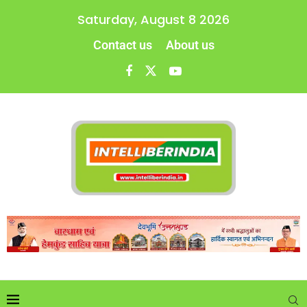
Saturday, August 8 2026
Contact us
About us