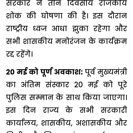
सरकार ने तीन दिवसीय राजकीय
शोक की घोषणा की है। इस दौरान
राष्ट्रीय ध्वज आधा झुका रहेगा और
सभी शासकीय मनोरंजन के कार्यक्रम
रद्द रहेंगे।
20 मई को पूर्ण अवकाश:
पूर्व मुख्यमंत्री
का अंतिम संस्कार 20 मई को पूरे
पुलिस सम्मान के साथ किया जाएगा।
इस दिन राज्य के सभी सरकारी
कार्यालय, शासकीय, अशासकीय और