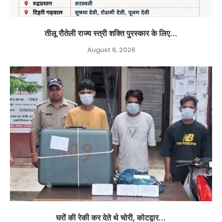
तीलू रौतेली राज्य स्त्री शक्ति पुरस्कार के लिए...
August 6, 2026
घरों की रेकी कर देते थे चोरी, कोटद्वार...