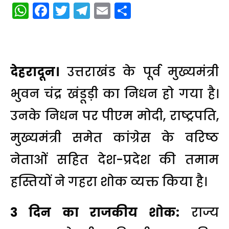
WhatsApp
Facebook
Twitter
Telegram
Email
Share
देहरादून।
उत्तराखंड के पूर्व मुख्यमंत्री
भुवन चंद्र खंडूड़ी का निधन हो गया है।
उनके निधन पर पीएम मोदी, राष्ट्रपति,
मुख्यमंत्री समेत कांग्रेस के वरिष्ठ
नेताओं सहित देश-प्रदेश की तमाम
हस्तियों ने गहरा शोक व्यक्त किया है।
3 दिन का राजकीय शोक:
राज्य