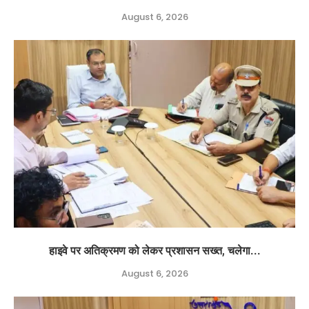
August 6, 2026
हाइवे पर अतिक्रमण को लेकर प्रशासन सख्त, चलेगा...
August 6, 2026