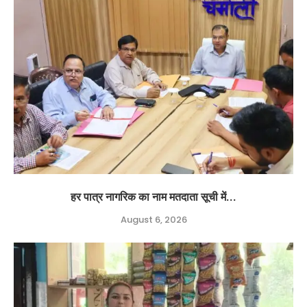
हर पात्र नागरिक का नाम मतदाता सूची में...
August 6, 2026