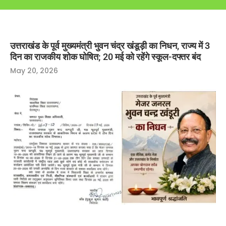
उत्तराखंड के पूर्व मुख्यमंत्री भुवन चंद्र खंडूड़ी का निधन, राज्य में 3
दिन का राजकीय शोक घोषित; 20 मई को रहेंगे स्कूल-दफ्तर बंद
May 20, 2026