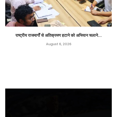
राष्ट्रीय राजमार्गों से अतिक्रमण हटाने को अभियान चलाने...
August 6, 2026