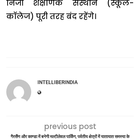
निजी शैक्षणिक संस्थान (स्कूल-
कॉलेज) पूरी तरह बंद रहेंगे।
INTELLIBERINDIA
previous post
गैरसैंण और काण्डा में बनेगी मल्टीलेवल पार्किंग, पर्वतीय क्षेत्रों में यातायात समस्या के