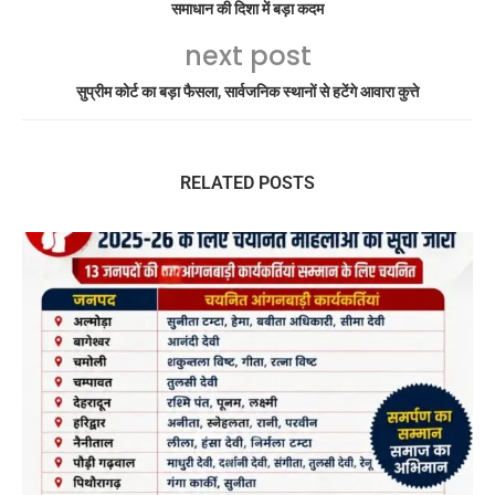
समाधान की दिशा में बड़ा कदम
next post
सुप्रीम कोर्ट का बड़ा फैसला, सार्वजनिक स्थानों से हटेंगे आवारा कुत्ते
RELATED POSTS