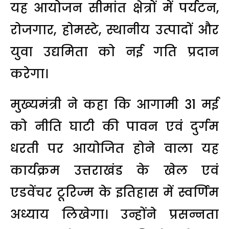
यह आयोजन सीमांत क्षेत्रों में पर्यटन,
रोजगार, होमस्टे, स्थानीय उत्पादों और
युवा उद्यमिता को नई गति प्रदान
करेगा।
मुख्यमंत्री ने कहा कि आगामी 31 मई
को नीति घाटी की पावन एवं दुर्गम
धरती पर आयोजित होने वाला यह
कार्यक्रम उत्तराखंड के खेल एवं
एडवेंचर टूरिज्म के इतिहास में स्वर्णिम
अध्याय लिखेगा। उन्होंने प्रसन्नता