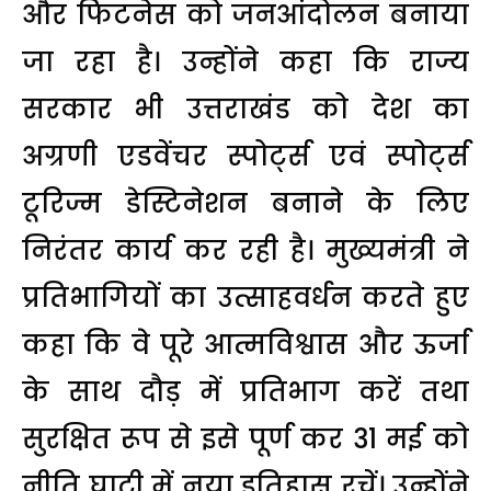
और फिटनेस को जनआंदोलन बनाया
जा रहा है। उन्होंने कहा कि राज्य
सरकार भी उत्तराखंड को देश का
अग्रणी एडवेंचर स्पोर्ट्स एवं स्पोर्ट्स
टूरिज्म डेस्टिनेशन बनाने के लिए
निरंतर कार्य कर रही है। मुख्यमंत्री ने
प्रतिभागियों का उत्साहवर्धन करते हुए
कहा कि वे पूरे आत्मविश्वास और ऊर्जा
के साथ दौड़ में प्रतिभाग करें तथा
सुरक्षित रूप से इसे पूर्ण कर 31 मई को
नीति घाटी में नया इतिहास रचें। उन्होंने