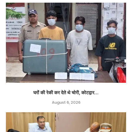
घरों की रेकी कर देते थे चोरी, कोटद्वार...
August 6, 2026