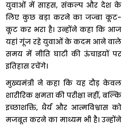
युवाओं में साहस, संकल्प और देश के
लिए कुछ बड़ा करने का जज्बा कूट-
कूट कर भरा है। उन्होंने कहा कि आज
यहां गूंज रहे युवाओं के कदम आने वाले
समय में नीति घाटी की ऊंचाइयों पर
इतिहास रचेंगे।
मुख्यमंत्री ने कहा कि यह दौड़ केवल
शारीरिक क्षमता की परीक्षा नहीं, बल्कि
इच्छाशक्ति, धैर्य और आत्मविश्वास को
मजबूत करने का माध्यम भी है। उन्होंने