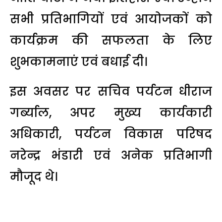
सभी प्रतिभागियों एवं आयोजकों को
कार्यक्रम की सफलता के लिए
शुभकामनाएं एवं बधाई दी।
इस अवसर पर सचिव पर्यटन धीराज
गर्ब्याल, अपर मुख्य कार्यकारी
अधिकारी, पर्यटन विकास परिषद
नरेन्द्र भंडारी एवं अनेक प्रतिभागी
मौजूद थे।