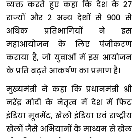
व्यक्त करते हुए कहा कि देश के 27
राज्यों और 2 अन्य देशों से 900 से
अधिक प्रतिभागियों ने इस
महाआयोजन के लिए पंजीकरण
कराया है, जो युवाओं में इस आयोजन
के प्रति बढ़ते आकर्षण का प्रमाण है।
मुख्यमंत्री ने कहा कि प्रधानमंत्री श्री
नरेंद्र मोदी के नेतृत्व में देश में फिट
इंडिया मूवमेंट, खेलो इंडिया एवं राष्ट्रीय
खेलों जैसे अभियानों के माध्यम से खेल