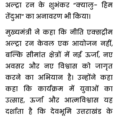
अल्ट्रा रन के शुभंकर “क्यालु- हिम
तेंदुआ” का अनावरण भी किया।
मुख्यमंत्री ने कहा कि नीति एक्सट्रीम
अल्ट्रा रन केवल एक आयोजन नहीं,
बल्कि सीमांत क्षेत्रों में नई ऊर्जा, नए
अवसर और नए विश्वास को जागृत
करने का अभियान है। उन्होंने कहा
कहा कि कार्यक्रम में युवाओं का
उत्साह, ऊर्जा और आत्मविश्वास यह
दर्शाता है कि देवभूमि उत्तराखंड के