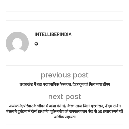
INTELLIBERINDIA
previous post
उत्तराखंड में बड़ा प्रशासनिक फेरबदल, देहरादून को मिला नया डीएम
next post
जरूरतमंद परिवार के जीवन में आशा की नई किरण लाया जिला प्रशासन, डीएम सविन
बंसल ने दुर्घटना में दोनों हाथ गंवा चुके मनीष को रायफल क्लब फंड से 50 हजार रुपये की
आर्थिक सहायता