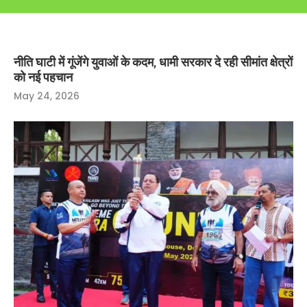
नीति घाटी में गूंजेंगे युवाओं के कदम, धामी सरकार दे रही सीमांत क्षेत्रों
को नई पहचान
May 24, 2026