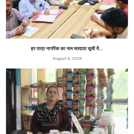
हर पात्र नागरिक का नाम मतदाता सूची में...
August 6, 2026