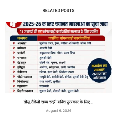
RELATED POSTS
तीलू रौतेली राज्य स्त्री शक्ति पुरस्कार के लिए...
August 6, 2026