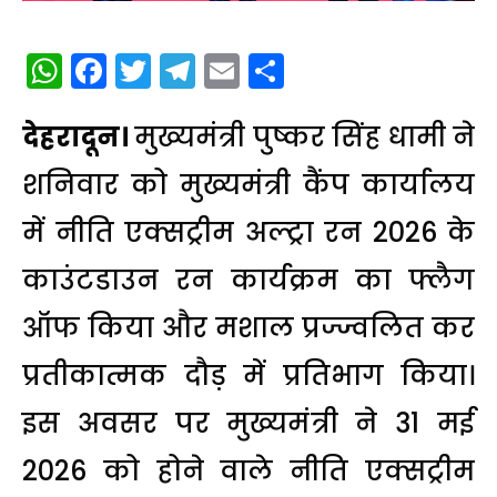
WhatsApp
Facebook
Twitter
Telegram
Email
Share
देहरादून।
मुख्यमंत्री पुष्कर सिंह धामी ने
शनिवार को मुख्यमंत्री कैंप कार्यालय
में नीति एक्सट्रीम अल्ट्रा रन 2026 के
काउंटडाउन रन कार्यक्रम का फ्लैग
ऑफ किया और मशाल प्रज्ज्वलित कर
प्रतीकात्मक दौड़ में प्रतिभाग किया।
इस अवसर पर मुख्यमंत्री ने 31 मई
2026 को होने वाले नीति एक्सट्रीम