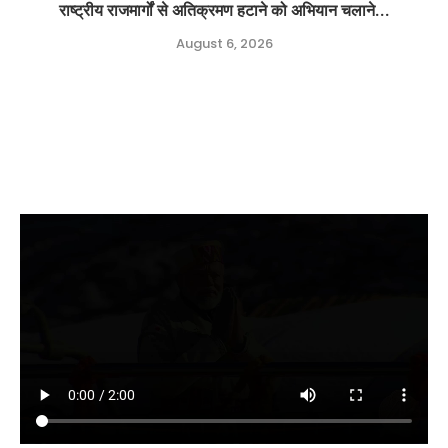
राष्ट्रीय राजमार्गों से अतिक्रमण हटाने को अभियान चलाने...
August 6, 2026