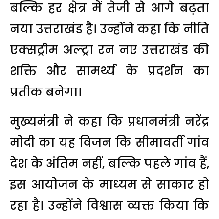
बल्कि हर क्षेत्र में तेजी से आगे बढ़ता
नया उत्तराखंड है। उन्होंने कहा कि नीति
एक्सट्रीम अल्ट्रा रन नए उत्तराखंड की
शक्ति और सामर्थ्य के प्रदर्शन का
प्रतीक बनेगा।
मुख्यमंत्री ने कहा कि प्रधानमंत्री नरेंद्र
मोदी का यह विजन कि सीमावर्ती गांव
देश के अंतिम नहीं, बल्कि पहले गांव हैं,
इस आयोजन के माध्यम से साकार हो
रहा है। उन्होंने विश्वास व्यक्त किया कि