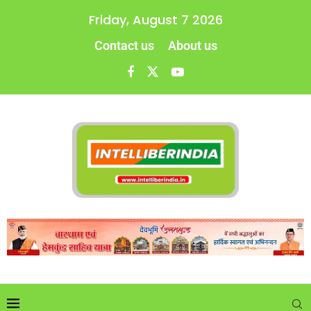
Friday, August 7 2026
Contact us
About us