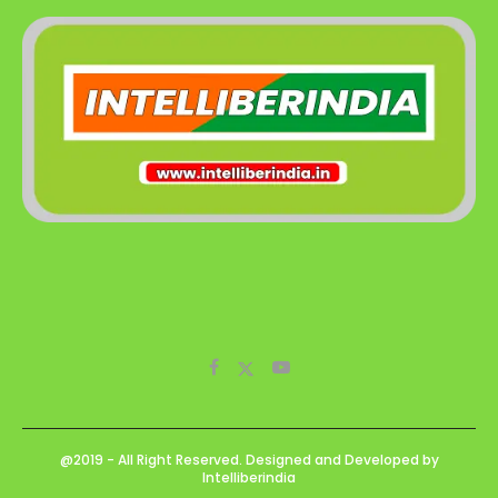
@2019 - All Right Reserved. Designed and Developed by
Intelliberindia