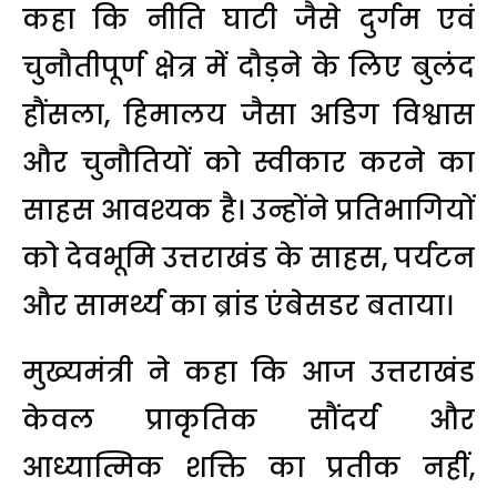
कहा कि नीति घाटी जैसे दुर्गम एवं
चुनौतीपूर्ण क्षेत्र में दौड़ने के लिए बुलंद
हौंसला, हिमालय जैसा अडिग विश्वास
और चुनौतियों को स्वीकार करने का
साहस आवश्यक है। उन्होंने प्रतिभागियों
को देवभूमि उत्तराखंड के साहस, पर्यटन
और सामर्थ्य का ब्रांड एंबेसडर बताया।
मुख्यमंत्री ने कहा कि आज उत्तराखंड
केवल प्राकृतिक सौंदर्य और
आध्यात्मिक शक्ति का प्रतीक नहीं,