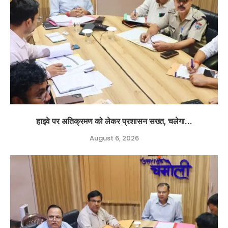
हाइवे पर अतिक्रमण को लेकर प्रशासन सख्त, चलेगा...
August 6, 2026