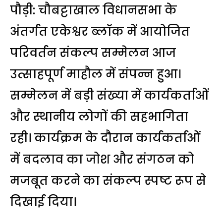
पौड़ी: चौबट्टाखाल विधानसभा के
अंतर्गत एकेश्वर ब्लॉक में आयोजित
परिवर्तन संकल्प सम्मेलन आज
उत्साहपूर्ण माहौल में संपन्न हुआ।
सम्मेलन में बड़ी संख्या में कार्यकर्ताओं
और स्थानीय लोगों की सहभागिता
रही। कार्यक्रम के दौरान कार्यकर्ताओं
में बदलाव का जोश और संगठन को
मजबूत करने का संकल्प स्पष्ट रूप से
दिखाई दिया।