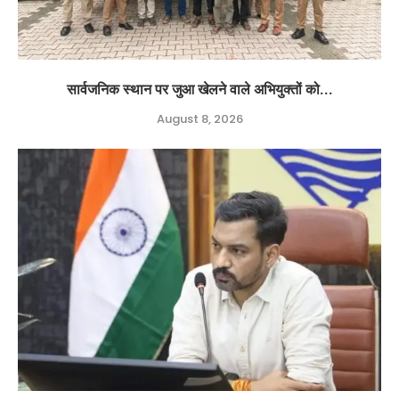
सार्वजनिक स्थान पर जुआ खेलने वाले अभियुक्तों को...
August 8, 2026