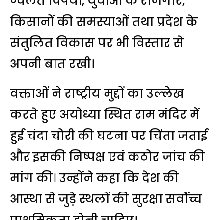
ज्वलंत विषयों, युवाओं के रोजगार,
किसानों की समस्याओं तथा प्रदेश के
संतुलित विकास पर भी विस्तार से
अपनी बात रखी।
वक्ताओं ने राष्ट्रीय मुद्दों का उल्लेख
करते हुए अयोध्या स्थित राम मंदिर में
हुई चंदा चोरी की घटना पर चिंता जताई
और इसकी निष्पक्ष एवं कठोर जांच की
मांग की। उन्होंने कहा कि देश की
आस्था से जुड़े स्थलों की सुरक्षा सर्वोच्च