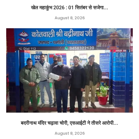
खेल महाकुंभ 2026 : 01 सितंबर से सजेगा...
August 8, 2026
बदरीनाथ मंदिर चढ़ावा चोरी, एसआईटी ने तीसरे आरोपी...
August 8, 2026