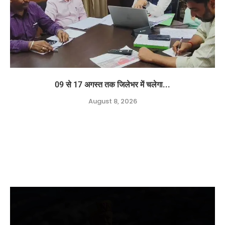
09 से 17 अगस्त तक जिलेभर में चलेगा...
August 8, 2026