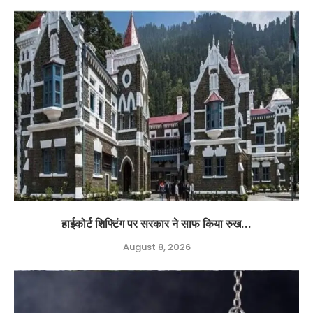
हाईकोर्ट शिफ्टिंग पर सरकार ने साफ किया रुख...
August 8, 2026