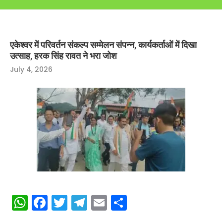
एकेश्वर में परिवर्तन संकल्प सम्मेलन संपन्न, कार्यकर्ताओं में दिखा
उत्साह, हरक सिंह रावत ने भरा जोश
July 4, 2026
WhatsApp
Facebook
Twitter
Telegram
Email
Share