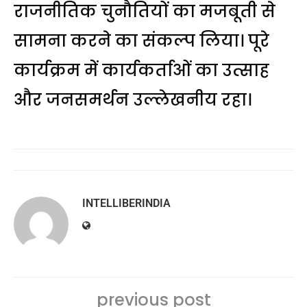
राजनीतिक चुनौतियों का मजबूती से
सामना करने का संकल्प लिया। पूरे
कार्यक्रम में कार्यकर्ताओं का उत्साह
और जनसमर्थन उल्लेखनीय रहा।
INTELLIBERINDIA
previous post