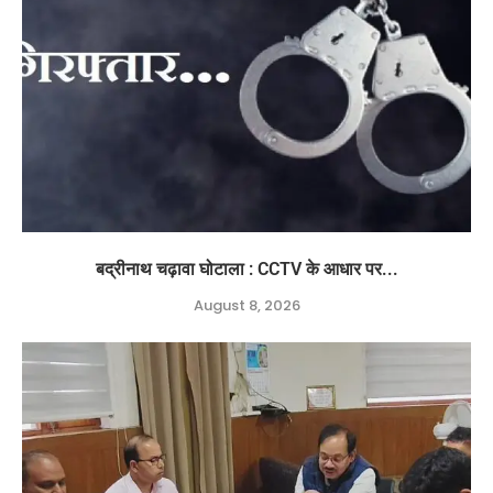
बद्रीनाथ चढ़ावा घोटाला : CCTV के आधार पर...
August 8, 2026