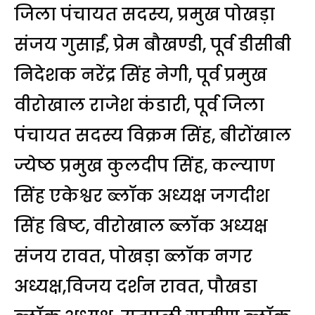
जिला पंचायत सदस्य, प्रमुख पोखड़ा
संजय गुसाईं, प्रेम बौखण्डी, पूर्व डीसीबी
निदेशक नरेंद्र सिंह नेगी, पूर्व प्रमुख
वीरोखाल राजेश कंडारी, पूर्व जिला
पंचायत सदस्य विक्रम सिंह, बीरोंखाल
ज्येष्ठ प्रमुख कुलदीप सिंह, कल्याण
सिंह एकेश्वर ब्लॉक अध्यक्ष जगदीश
सिंह बिष्ट, वीरोखाल ब्लॉक अध्यक्ष
संजय रावत, पोखड़ा ब्लॉक नगर
अध्यक्ष,विजय दर्शन रावत, पौखडा