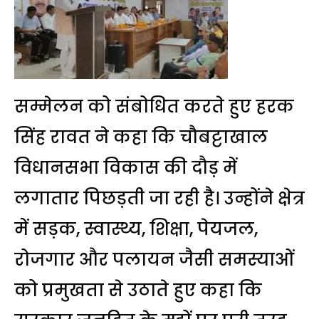
सम्मेलन को संबोधित करते हुए हरक
सिंह रावत ने कहा कि चौबट्टाखाल
विधानसभा विकास की दौड़ में
लगातार पिछड़ती जा रही है। उन्होंने क्षेत्र
में सड़क, स्वास्थ्य, शिक्षा, पेयजल,
रोजगार और पलायन जैसी समस्याओं
को प्रमुखता से उठाते हुए कहा कि