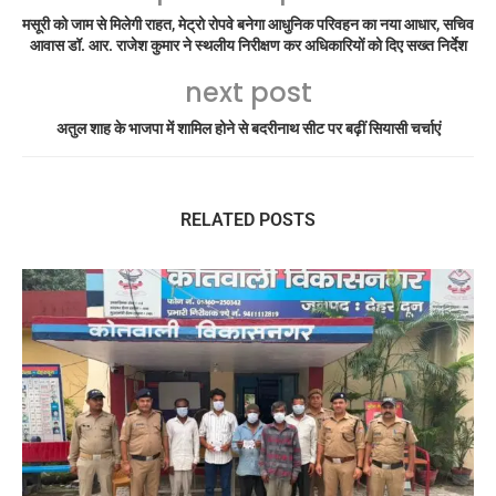
मसूरी को जाम से मिलेगी राहत, मेट्रो रोपवे बनेगा आधुनिक परिवहन का नया आधार, सचिव
आवास डॉ. आर. राजेश कुमार ने स्थलीय निरीक्षण कर अधिकारियों को दिए सख्त निर्देश
next post
अतुल शाह के भाजपा में शामिल होने से बदरीनाथ सीट पर बढ़ीं सियासी चर्चाएं
RELATED POSTS