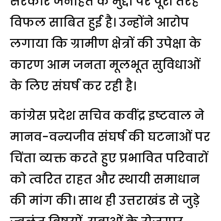
सरकार जनहित के मुद्दों पर पूरी तरह
विफल साबित हुई है। उन्होंने आरोप
लगाया कि ग्रामीण क्षेत्रों की उपेक्षा के
कारण आम जनता मूलभूत सुविधाओं
के लिए संघर्ष कर रही है।
कांग्रेस प्रदेश सचिव कवींद्र इष्टवाल ने
मानव-वन्यजीव संघर्ष की घटनाओं पर
चिंता व्यक्त करते हुए प्रभावित परिवारों
को त्वरित राहत और स्थायी समाधान
की मांग की। साथ ही उत्तराखंड से जुड़े