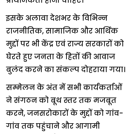
प्राथमिकता होनी चाहिए।
इसके अलावा देशभर के विभिन्न
राजनीतिक, सामाजिक और आर्थिक
मुद्दों पर भी केंद्र एवं राज्य सरकारों को
घेरते हुए जनता के हितों की आवाज
बुलंद करने का संकल्प दोहराया गया।
सम्मेलन के अंत में सभी कार्यकर्ताओं
ने संगठन को बूथ स्तर तक मजबूत
करने, जनसरोकारों के मुद्दों को गांव-
गांव तक पहुंचाने और आगामी