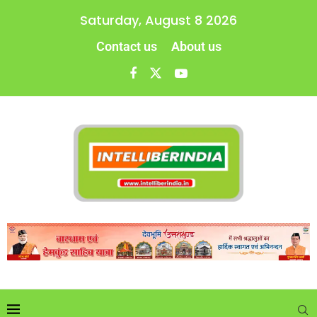
Saturday, August 8 2026
Contact us
About us