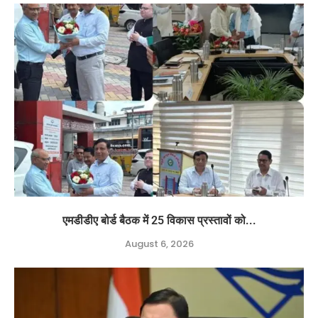
एमडीडीए बोर्ड बैठक में 25 विकास प्रस्तावों को...
August 6, 2026