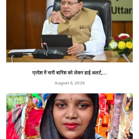
प्रदेश में भारी बारिश को लेकर हाई अलर्ट,...
August 6, 2026