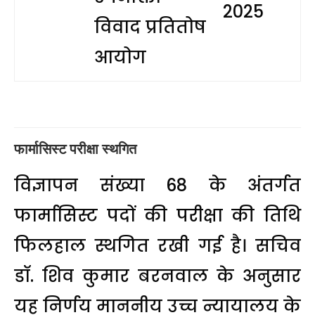
2025
विवाद प्रतितोष
आयोग
फार्मासिस्ट परीक्षा स्थगित
विज्ञापन संख्या 68 के अंतर्गत
फार्मासिस्ट पदों की परीक्षा की तिथि
फिलहाल स्थगित रखी गई है। सचिव
डॉ. शिव कुमार बरनवाल के अनुसार
यह निर्णय माननीय उच्च न्यायालय के