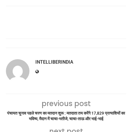
INTELLIBERINDIA
previous post
पंचायत चुनाव पहले चरण का मतदान शुरू : मतदाता तय करेंगे 17,829 प्रत्याशियों का
भविष्य, मैदान में चाचा-भतीजे, चाचा-ताऊ और भाई-भाई
next post