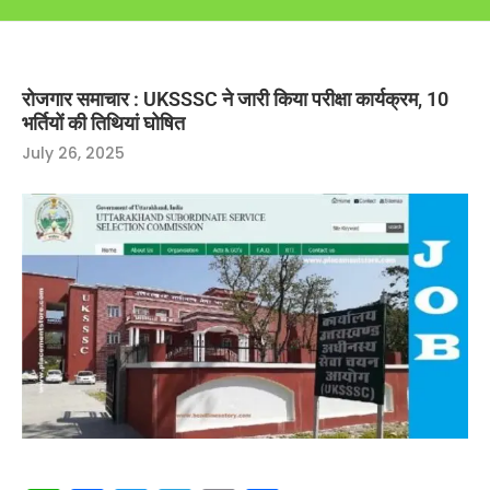
रोजगार समाचार : UKSSSC ने जारी किया परीक्षा कार्यक्रम, 10
भर्तियों की तिथियां घोषित
July 26, 2025