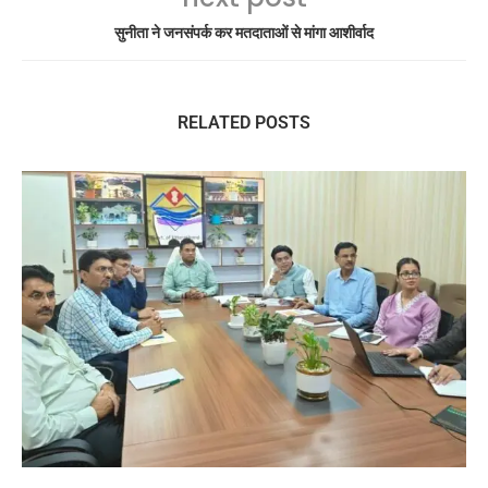
सुनीता ने जनसंपर्क कर मतदाताओं से मांगा आशीर्वाद
RELATED POSTS