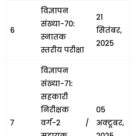
विज्ञापन
21
संख्या-70:
6
सितंबर,
स्नातक
2025
स्तरीय परीक्षा
विज्ञापन
संख्या-71:
सहकारी
निरीक्षक
05
7
वर्ग-2 /
अक्टूबर,
सहायक
2025