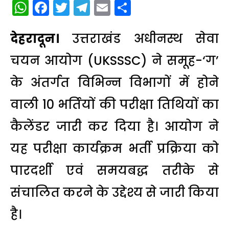
WhatsApp
Facebook
Twitter
Telegram
Email
Share
देहरादून।
उत्तराखंड अधीनस्थ सेवा
चयन आयोग (UKSSSC) ने समूह-‘ग’
के अंतर्गत विभिन्न विभागों में होने
वाली 10 भर्तियों की परीक्षा तिथियों का
कैलेंडर जारी कर दिया है। आयोग ने
यह परीक्षा कार्यक्रम भर्ती प्रक्रिया को
पारदर्शी एवं समयबद्ध तरीके से
संचालित करने के उद्देश्य से जारी किया
है।