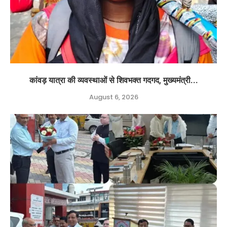
कांवड़ यात्रा की व्यवस्थाओं से शिवभक्त गदगद, मुख्यमंत्री...
August 6, 2026