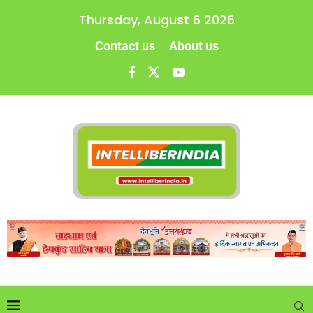
Thursday, August 6 2026
Contact us
About us