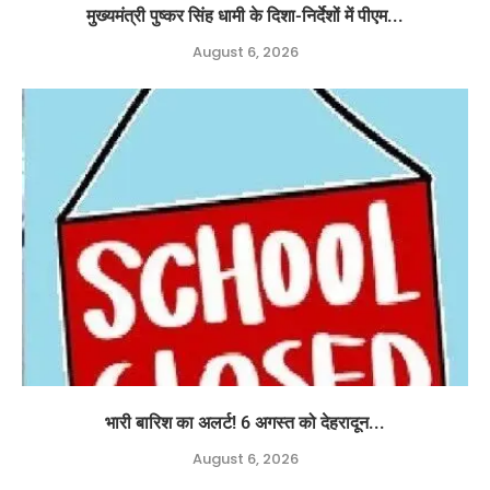
मुख्यमंत्री पुष्कर सिंह धामी के दिशा-निर्देशों में पीएम...
August 6, 2026
भारी बारिश का अलर्ट! 6 अगस्त को देहरादून...
August 6, 2026