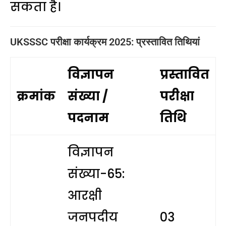
सकता है।
UKSSSC परीक्षा कार्यक्रम 2025: प्रस्तावित तिथियां
विज्ञापन
प्रस्तावित
क्रमांक
संख्या /
परीक्षा
पदनाम
तिथि
विज्ञापन
संख्या-65:
आरक्षी
जनपदीय
03