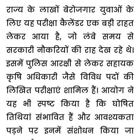
राज्य के लाखों बेरोजगार युवाओं के
लिए यह परीक्षा कैलेंडर एक बड़ी राहत
लेकर आया है, जो लंबे समय से
सरकारी नौकरियों की राह देख रहे थे।
इसमें पुलिस आरक्षी से लेकर सहायक
कृषि अधिकारी जैसे विविध पदों की
लिखित परीक्षाएं शामिल हैं। आयोग ने
यह भी स्पष्ट किया है कि घोषित
तिथियां संभावित हैं और आवश्यकता
पड़ने पर इनमें संशोधन किया जा