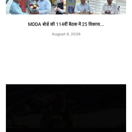
MDDA बोर्ड की 114वीं बैठक में 25 विकास...
August 6, 2026