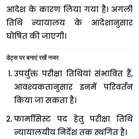
आदेश के कारण लिया गया है। अगली
तिथि न्यायालय के आदेशानुसार
घोषित की जाएगी।
डेट्स पर बनाएं रखें नजर
उपर्युक्त परीक्षा तिथियां संभावित हैं,
आवश्यकतानुसार इनमें परिवर्तन
किया जा सकता है।
फार्मासिस्ट पद हेतु परीक्षा तिथि
न्यायालयीय निर्देश तक स्थगित है।