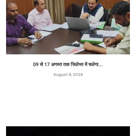
09 से 17 अगस्त तक जिलेभर में चलेगा...
August 8, 2026