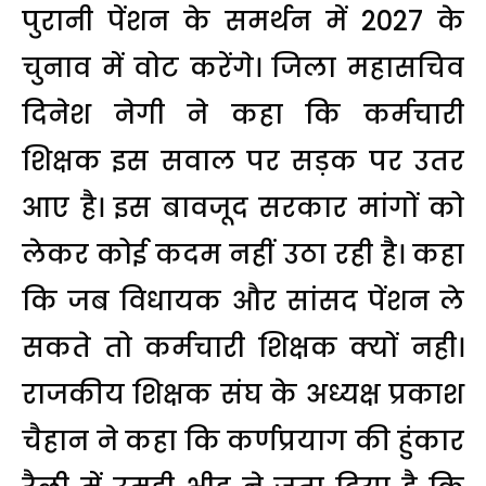
पुरानी पेंशन के समर्थन में 2027 के
चुनाव में वोट करेंगे। जिला महासचिव
दिनेश नेगी ने कहा कि कर्मचारी
शिक्षक इस सवाल पर सड़क पर उतर
आए है। इस बावजूद सरकार मांगों को
लेकर कोई कदम नहीं उठा रही है। कहा
कि जब विधायक और सांसद पेंशन ले
सकते तो कर्मचारी शिक्षक क्यों नही।
राजकीय शिक्षक संघ के अध्यक्ष प्रकाश
चैहान ने कहा कि कर्णप्रयाग की हुंकार