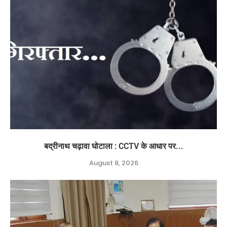
बद्रीनाथ चढ़ावा घोटाला : CCTV के आधार पर...
August 8, 2026