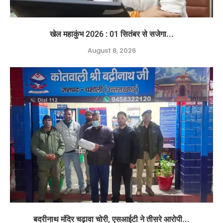
खेल महाकुंभ 2026 : 01 सितंबर से सजेगा...
August 8, 2026
बदरीनाथ मंदिर चढ़ावा चोरी, एसआईटी ने तीसरे आरोपी...