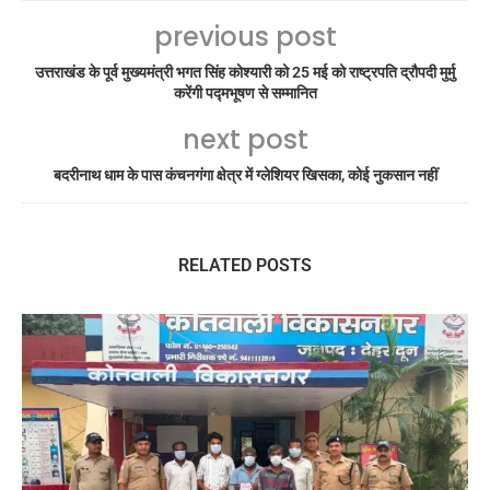
previous post
उत्तराखंड के पूर्व मुख्यमंत्री भगत सिंह कोश्यारी को 25 मई को राष्ट्रपति द्रौपदी मुर्मु
करेंगी पद्मभूषण से सम्मानित
next post
बदरीनाथ धाम के पास कंचनगंगा क्षेत्र में ग्लेशियर खिसका, कोई नुकसान नहीं
RELATED POSTS