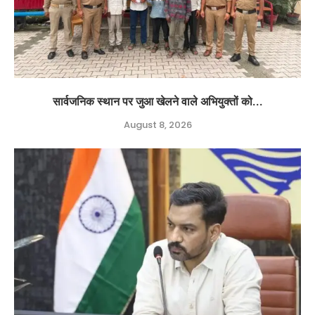
सार्वजनिक स्थान पर जुआ खेलने वाले अभियुक्तों को...
August 8, 2026