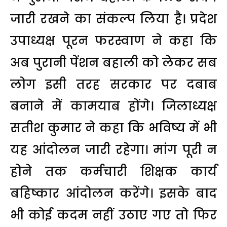
जारी रखने का संकल्प लिया है। प्रदेश
उपाध्यक्ष पूरन फरस्वाण ने कहा कि
अब पुरानी पेंशन बहाली को लेकर सब
लोग इसी तरह सरकार पर दबाब
बनाने में कामयाब होंगे। जिलाध्यक्ष
सतीश कुमार ने कहा कि भविष्य में भी
यह आंदोलन जारी रहेगा। मांग पूरी न
होने तक कर्मचारी शिक्षक कार्य
बहिष्कार आंदोलन करेंगे। इसके बाद
भी कोई कदम नहीं उठाए गए तो फिर