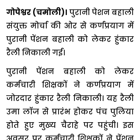
गोपेश्वर (चमोली)।
पुरानी पेशन बहाली
संयुक्त मोर्चा की ओर से कर्णप्रयाग में
पुरानी पेंशन बहाली को लेकर हुंकार
रैली निकाली गई।
पुरानी पेंशन बहाली को लेकर
कर्मचारी शिक्षकों ने कर्णप्रयाग में
जोरदार हुंकार रैली निकाली। यह रैली
उमा लाॅज से प्रारंभ होकर पंच पुलिया
होते हुए मुख्य चैराहे पर पहुंची। इस
अवसर पर कर्मचारी शिक्षकों ने पेंशन