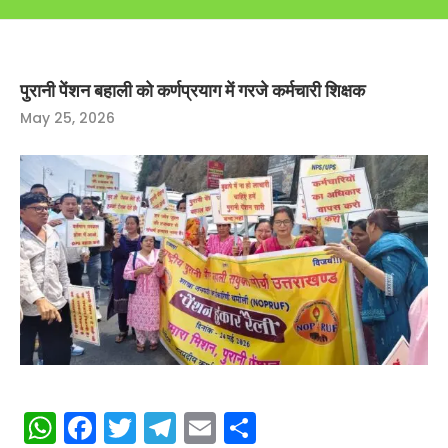
पुरानी पेंशन बहाली को कर्णप्रयाग में गरजे कर्मचारी शिक्षक
May 25, 2026
WhatsApp
Facebook
Twitter
Telegram
Email
Share