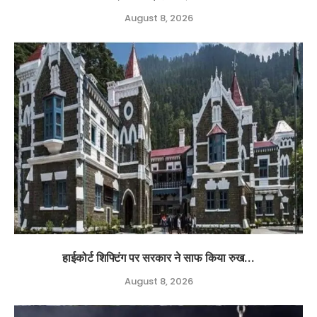
August 8, 2026
हाईकोर्ट शिफ्टिंग पर सरकार ने साफ किया रुख...
August 8, 2026