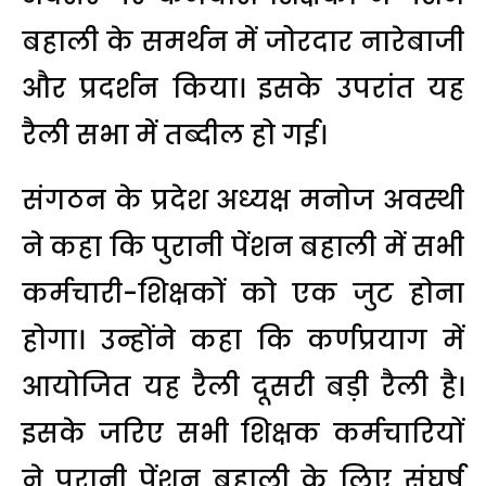
बहाली के समर्थन में जोरदार नारेबाजी
और प्रदर्शन किया। इसके उपरांत यह
रैली सभा में तब्दील हो गई।
संगठन के प्रदेश अध्यक्ष मनोज अवस्थी
ने कहा कि पुरानी पेंशन बहाली में सभी
कर्मचारी-शिक्षकों को एक जुट होना
होगा। उन्होंने कहा कि कर्णप्रयाग में
आयोजित यह रैली दूसरी बड़ी रैली है।
इसके जरिए सभी शिक्षक कर्मचारियों
ने पुरानी पेंशन बहाली के लिए संघर्ष