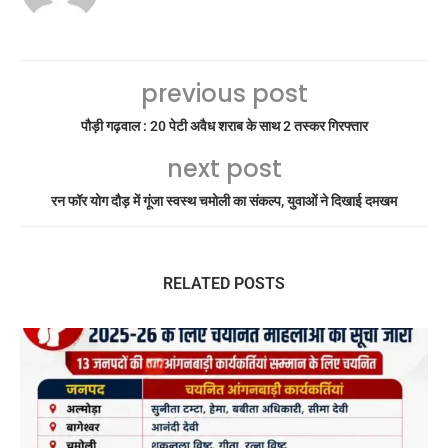
previous post
पौड़ी गढ़वाल : 20 पेटी अवैध शराब के साथ 2 तस्कर गिरफ्तार
next post
रन फॉर योग दौड़ में गूंजा स्वस्थ चमोली का संकल्प, युवाओं ने दिखाई दमखम
RELATED POSTS