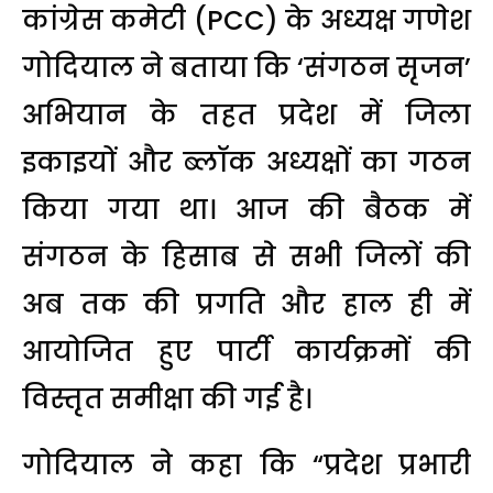
कांग्रेस कमेटी (PCC) के अध्यक्ष गणेश
गोदियाल ने बताया कि ‘संगठन सृजन’
अभियान के तहत प्रदेश में जिला
इकाइयों और ब्लॉक अध्यक्षों का गठन
किया गया था। आज की बैठक में
संगठन के हिसाब से सभी जिलों की
अब तक की प्रगति और हाल ही में
आयोजित हुए पार्टी कार्यक्रमों की
विस्तृत समीक्षा की गई है।
गोदियाल ने कहा कि “प्रदेश प्रभारी