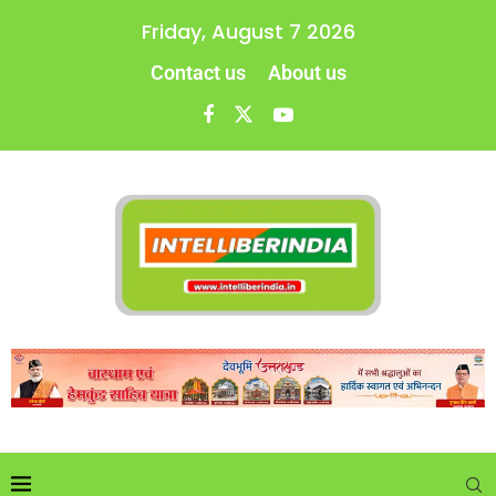
Friday, August 7 2026
Contact us
About us