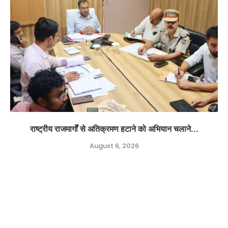
राष्ट्रीय राजमार्गों से अतिक्रमण हटाने को अभियान चलाने...
August 6, 2026