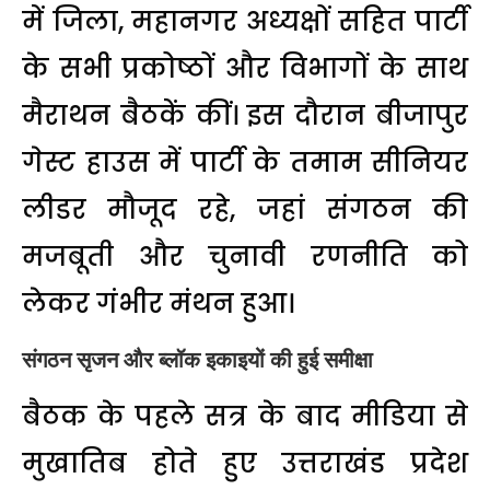
में जिला, महानगर अध्यक्षों सहित पार्टी
के सभी प्रकोष्ठों और विभागों के साथ
मैराथन बैठकें कीं। इस दौरान बीजापुर
गेस्ट हाउस में पार्टी के तमाम सीनियर
लीडर मौजूद रहे, जहां संगठन की
मजबूती और चुनावी रणनीति को
लेकर गंभीर मंथन हुआ।
संगठन सृजन और ब्लॉक इकाइयों की हुई समीक्षा
बैठक के पहले सत्र के बाद मीडिया से
मुखातिब होते हुए उत्तराखंड प्रदेश