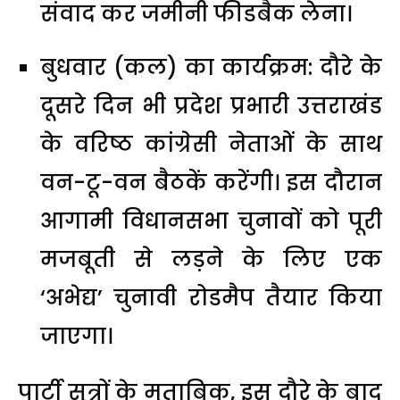
संवाद कर जमीनी फीडबैक लेना।
बुधवार (कल) का कार्यक्रम: दौरे के
दूसरे दिन भी प्रदेश प्रभारी उत्तराखंड
के वरिष्ठ कांग्रेसी नेताओं के साथ
वन-टू-वन बैठकें करेंगी। इस दौरान
आगामी विधानसभा चुनावों को पूरी
मजबूती से लड़ने के लिए एक
‘अभेद्य’ चुनावी रोडमैप तैयार किया
जाएगा।
पार्टी सूत्रों के मुताबिक, इस दौरे के बाद