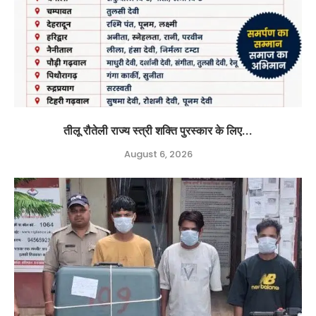
तीलू रौतेली राज्य स्त्री शक्ति पुरस्कार के लिए...
August 6, 2026