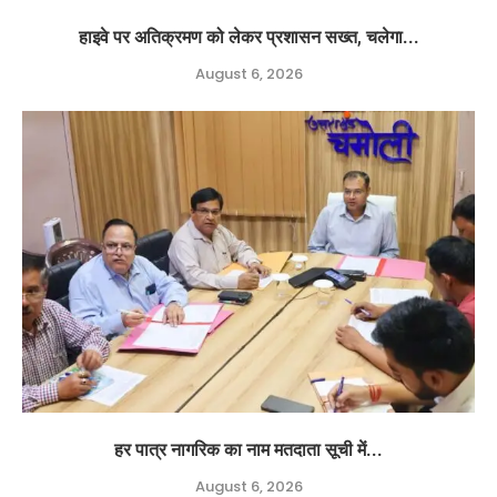
हाइवे पर अतिक्रमण को लेकर प्रशासन सख्त, चलेगा...
August 6, 2026
हर पात्र नागरिक का नाम मतदाता सूची में...
August 6, 2026