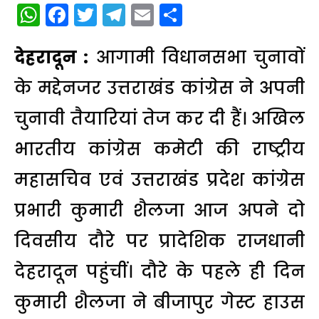
WhatsApp
Facebook
Twitter
Telegram
Email
Share
देहरादून :
आगामी विधानसभा चुनावों
के मद्देनजर उत्तराखंड कांग्रेस ने अपनी
चुनावी तैयारियां तेज कर दी हैं। अखिल
भारतीय कांग्रेस कमेटी की राष्ट्रीय
महासचिव एवं उत्तराखंड प्रदेश कांग्रेस
प्रभारी कुमारी शैलजा आज अपने दो
दिवसीय दौरे पर प्रादेशिक राजधानी
देहरादून पहुंचीं। दौरे के पहले ही दिन
कुमारी शैलजा ने बीजापुर गेस्ट हाउस