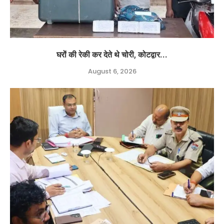
घरों की रेकी कर देते थे चोरी, कोटद्वार...
August 6, 2026