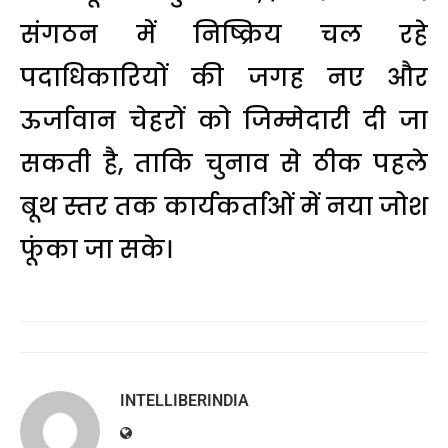
संगठन में निष्क्रिय चल रहे
पदाधिकारियों की जगह नए और
ऊर्जावान चेहरों को जिम्मेदारी दी जा
सकती है, ताकि चुनाव से ठीक पहले
बूथ स्तर तक कार्यकर्ताओं में नया जोश
फूंका जा सके।
INTELLIBERINDIA