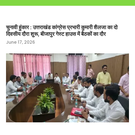
चुनावी हुंकार : उत्तराखंड कांग्रेस प्रभारी कुमारी शैलजा का दो
दिवसीय दौरा शुरू, बीजापुर गेस्ट हाउस में बैठकों का दौर
June 17, 2026