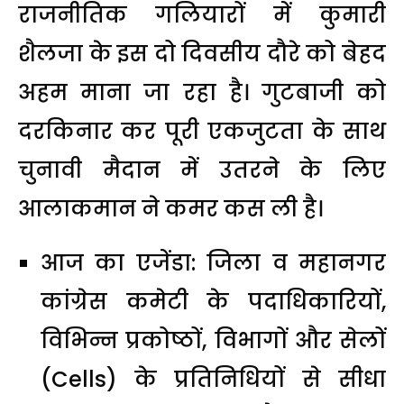
राजनीतिक गलियारों में कुमारी
शैलजा के इस दो दिवसीय दौरे को बेहद
अहम माना जा रहा है। गुटबाजी को
दरकिनार कर पूरी एकजुटता के साथ
चुनावी मैदान में उतरने के लिए
आलाकमान ने कमर कस ली है।
आज का एजेंडा: जिला व महानगर
कांग्रेस कमेटी के पदाधिकारियों,
विभिन्न प्रकोष्ठों, विभागों और सेलों
(Cells) के प्रतिनिधियों से सीधा