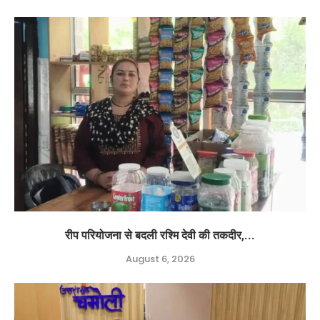
रीप परियोजना से बदली रश्मि देवी की तकदीर,...
August 6, 2026