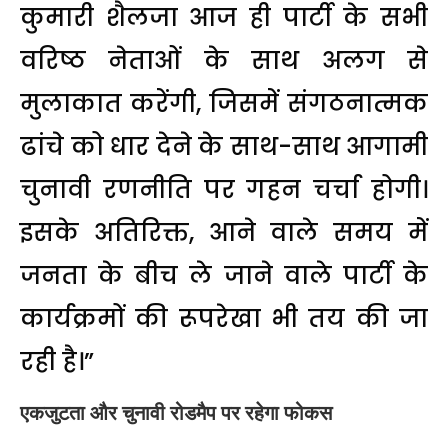
कुमारी शैलजा आज ही पार्टी के सभी
वरिष्ठ नेताओं के साथ अलग से
मुलाकात करेंगी, जिसमें संगठनात्मक
ढांचे को धार देने के साथ-साथ आगामी
चुनावी रणनीति पर गहन चर्चा होगी।
इसके अतिरिक्त, आने वाले समय में
जनता के बीच ले जाने वाले पार्टी के
कार्यक्रमों की रूपरेखा भी तय की जा
रही है।”
एकजुटता और चुनावी रोडमैप पर रहेगा फोकस