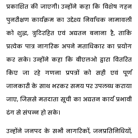
प्रकाशित की जाएगी। उन्होंने कहा कि विशेष गहन
पुनरीक्षण कार्यक्रम का उद्देश्य निर्वाचक नामावली
को शुद्ध, त्रुटिरहित एवं अद्यतन बनाना है, ताकि
प्रत्येक पात्र नागरिक अपने मताधिकार का प्रयोग
कर सके। उन्होंने कहा कि बीएलओ द्वारा वितरित
किए जा रहे गणना प्रपत्रों को सही एवं पूर्ण
जानकारी के साथ भरकर समय पर उपलब्ध कराया
जाए, जिससे मतदाता सूची का अद्यतन कार्य प्रभावी
ढंग से संपन्न हो सके।
उन्होंने जनपद के सभी नागरिकों, जनप्रतिनिधियों,