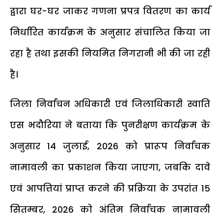
द्वारा घर-घर जाकर गणना प्रपत्र वितरण का कार्य
निर्धारित कार्यक्रम के अनुसार संचालित किया जा
रहा है तथा इसकी नियमित निगरानी भी की जा रही
है।
जिला निर्वाचन अधिकारी एवं जिलाधिकारी स्वाति
एस भदौरिया ने बताया कि पुनरीक्षण कार्यक्रम के
अनुसार 14 जुलाई, 2026 को प्रारूप निर्वाचक
नामावली का प्रकाशन किया जाएगा, जबकि दावे
एवं आपत्तियां प्राप्त करने की प्रक्रिया के उपरांत 15
सितम्बर, 2026 को अंतिम निर्वाचक नामावली