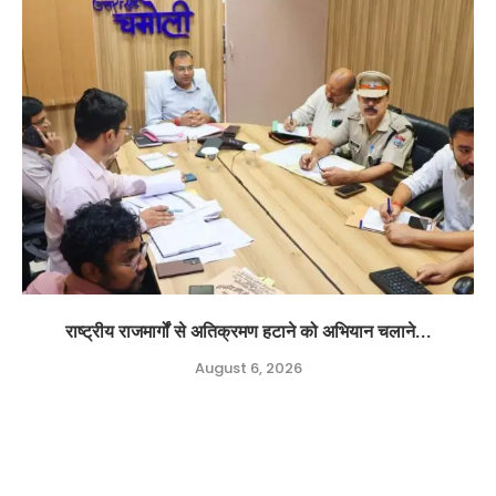
राष्ट्रीय राजमार्गों से अतिक्रमण हटाने को अभियान चलाने...
August 6, 2026