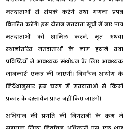
मतदाताओं से संपर्क करेंगे तथा गणना प्रपत्र
वितरित करेंगे। इस दौरान मतदाता सूची में नए पात्र
मतदाताओं को शामिल करने, मृत अथवा
स्थानांतरित मतदाताओं के नाम हटाने तथा
प्रविष्टियों में आवश्यक संशोधन के लिए आवश्यक
जानकारी एकत्र की जाएगी। निर्वाचन आयोग के
निर्देशानुसार इस चरण में मतदाताओं से किसी
प्रकार के दस्तावेज प्राप्त नहीं किए जाएंगे।
अभियान की प्रगति की निगरानी के क्रम में
सहायक जिला निर्वाचन अधिकारी एस एल शाह