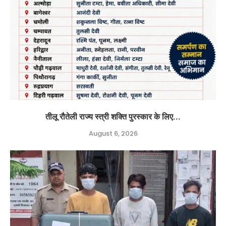
तीलू रौतेली राज्य स्त्री शक्ति पुरस्कार के लिए...
August 6, 2026