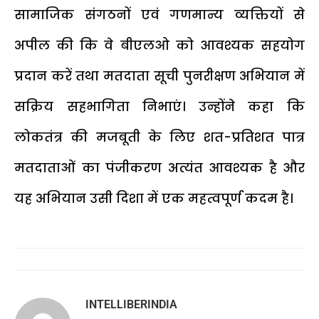
सामाजिक संगठनों एवं गणमान्य व्यक्तियों से
अपील की कि वे बीएलओ को आवश्यक सहयोग
प्रदान करें तथा मतदाता सूची पुनरीक्षण अभियान में
सक्रिय सहभागिता निभाएं। उन्होंने कहा कि
लोकतंत्र की मजबूती के लिए शत-प्रतिशत पात्र
मतदाताओं का पंजीकरण अत्यंत आवश्यक है और
यह अभियान उसी दिशा में एक महत्वपूर्ण कदम है।
INTELLIBERINDIA