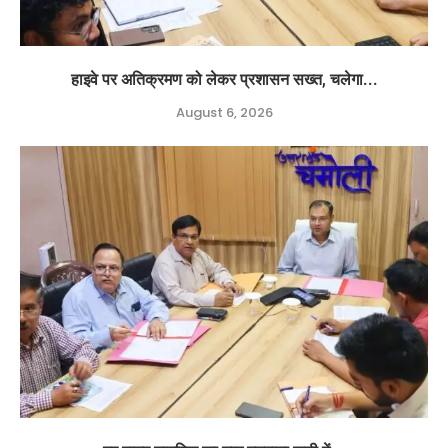
हाइवे पर अतिक्रमण को लेकर प्रशासन सख्त, चलेगा...
August 6, 2026