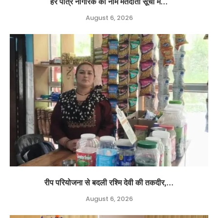
हर पात्र नागरिक का नाम मतदाता सूची में...
August 6, 2026
रीप परियोजना से बदली रश्मि देवी की तकदीर,...
August 6, 2026