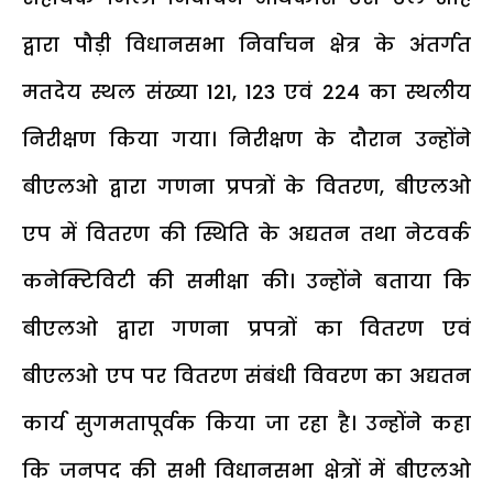
द्वारा पौड़ी विधानसभा निर्वाचन क्षेत्र के अंतर्गत
मतदेय स्थल संख्या 121, 123 एवं 224 का स्थलीय
निरीक्षण किया गया। निरीक्षण के दौरान उन्होंने
बीएलओ द्वारा गणना प्रपत्रों के वितरण, बीएलओ
एप में वितरण की स्थिति के अद्यतन तथा नेटवर्क
कनेक्टिविटी की समीक्षा की। उन्होंने बताया कि
बीएलओ द्वारा गणना प्रपत्रों का वितरण एवं
बीएलओ एप पर वितरण संबंधी विवरण का अद्यतन
कार्य सुगमतापूर्वक किया जा रहा है। उन्होंने कहा
कि जनपद की सभी विधानसभा क्षेत्रों में बीएलओ