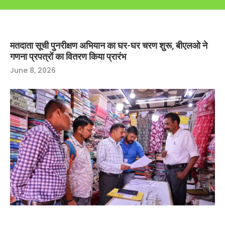
मतदाता सूची पुनरीक्षण अभियान का घर-घर चरण शुरू, बीएलओ ने
गणना प्रपत्रों का वितरण किया प्रारंभ
June 8, 2026