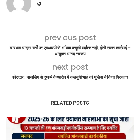
previous post
चारधाम यात्रा मार्गों पर एमआरपी से अधिक वसूली बर्दाश्त नहीं, होगी सख्त कार्रवाई –
आयुक्त आनंद स्वरूप
next post
कोटद्वार : नाबालिग से दुष्कर्म के आरोप में कलयुगी भाई को पुलिस ने किया गिरफ्तार
RELATED POSTS