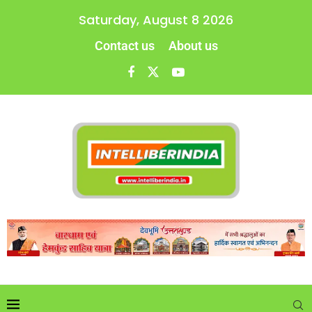
Saturday, August 8 2026
Contact us
About us