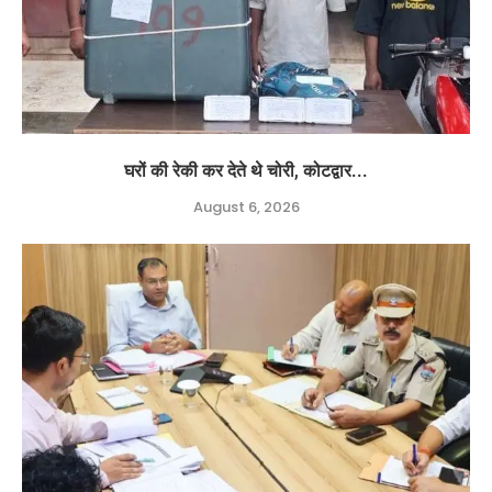
घरों की रेकी कर देते थे चोरी, कोटद्वार...
August 6, 2026