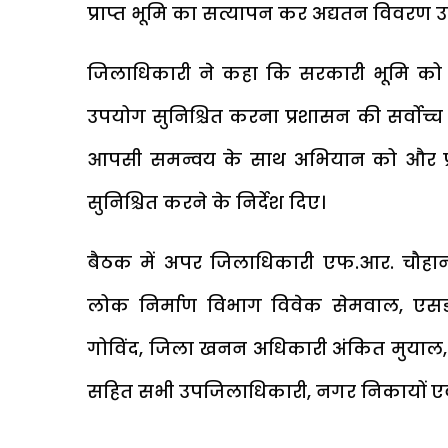
प्राप्त भूमि का सत्यापन कर अद्यतन विवरण उ
जिलाधिकारी ने कहा कि सरकारी भूमि को अ
उपयोग सुनिश्चित करना प्रशासन की सर्वोच्च प
आपसी समन्वय के साथ अभियान को और प्रभा
सुनिश्चित करने के निर्देश दिए।
बैठक में अपर जिलाधिकारी एफ.आर. चौहान, 
लोक निर्माण विभाग विवेक सेमवाल, एसड
गोविंद, जिला खनन अधिकारी अंकित मुयाल,
सहित सभी उपजिलाधिकारी, नगर निकायों एवं 