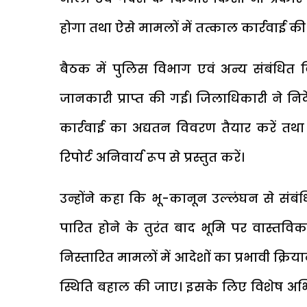
होगा तथा ऐसे मामलों में तत्काल कार्रवाई क
बैठक में पुलिस विभाग एवं अन्य संबंधित 
जानकारी प्राप्त की गई। जिलाधिकारी ने निर्
कार्रवाई का अद्यतन विवरण तैयार करें तथा 
रिपोर्ट अनिवार्य रूप से प्रस्तुत करें।
उन्होंने कहा कि भू-कानून उल्लंघन से संबं
पारित होने के तुरंत बाद भूमि पर वास्तविक 
निस्तारित मामलों में आदेशों का प्रभावी क्रि
स्थिति बहाल की जाए। इसके लिए विशेष अभ