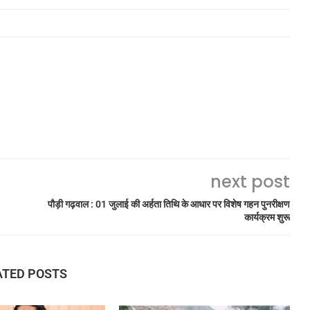
next post
पौड़ी गढ़वाल : 01 जुलाई की अर्हता तिथि के आधार पर विशेष गहन पुनरीक्षण
कार्यक्रम शुरू
ATED POSTS