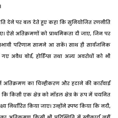
।
 और गति देने पर बल देते हुए कहा कि सुनियोजित रणनीति
जाए। ऐसे अतिक्रमणों को प्राथमिकता दी जाए, जिन पर
 प्रभावी परिणाम सामने आ सकें। साथ ही सार्वजनिक
ए अवैध बोर्ड, होर्डिंग्स तथा अन्य अवरोधों को भी
त्र में अतिक्रमण का चिन्हीकरण और हटाने की कार्रवाई
कि किसी एक क्षेत्र को मॉडल क्षेत्र के रूप में चयनित
य निर्धारित किया जाए। उन्होंने स्पष्ट किया कि नदी,
 का अतिक्रमण किसी भी परिस्थिति में स्वीकार्य नहीं