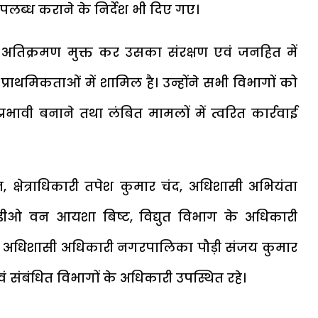
पलब्ध कराने के निर्देश भी दिए गए।
तिक्रमण मुक्त कर उसका संरक्षण एवं जनहित में
्राथमिकताओं में शामिल है। उन्होंने सभी विभागों को
वी बनाने तथा लंबित मामलों में त्वरित कार्रवाई
क्षेत्राधिकारी तपेश कुमार चंद, अधिशासी अभियंता
ीओ वन आयशा बिष्ट, विद्युत विभाग के अधिकारी
 अधिशासी अधिकारी नगरपालिका पौड़ी संजय कुमार
संबंधित विभागों के अधिकारी उपस्थित रहे।