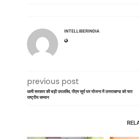
INTELLIBERINDIA
previous post
धामी सरकार की बड़ी उपलब्धि, पीएम सूर्य घर योजना में उत्तराखण्ड को चार
राष्ट्रीय सम्मान
REL