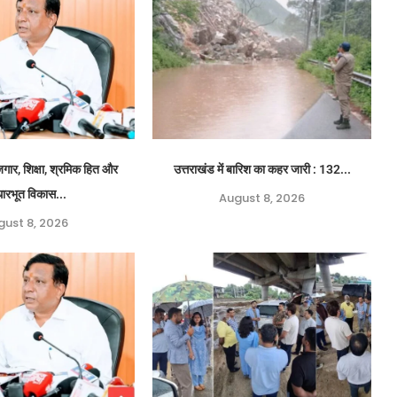
ार, शिक्षा, श्रमिक हित और
उत्तराखंड में बारिश का कहर जारी : 132...
ारभूत विकास...
August 8, 2026
gust 8, 2026