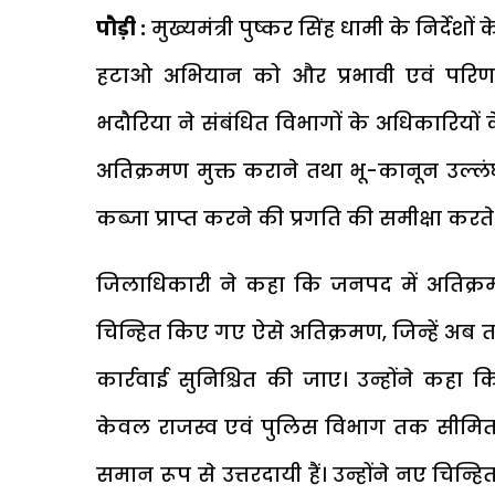
पौड़ी :
मुख्यमंत्री पुष्कर सिंह धामी के निर्देश
हटाओ अभियान को और प्रभावी एवं परिणा
भदौरिया ने संबंधित विभागों के अधिकारियों
अतिक्रमण मुक्त कराने तथा भू-कानून उल्लंघ
कब्जा प्राप्त करने की प्रगति की समीक्षा करत
जिलाधिकारी ने कहा कि जनपद में अतिक्रमण क
चिन्हित किए गए ऐसे अतिक्रमण, जिन्हें अब तक
कार्रवाई सुनिश्चित की जाए। उन्होंने कहा
केवल राजस्व एवं पुलिस विभाग तक सीमित न
समान रूप से उत्तरदायी हैं। उन्होंने नए चिन्