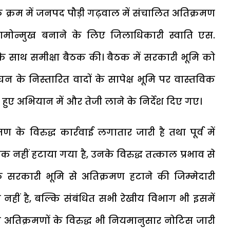
ों के क्रम में जनपद पौड़ी गढ़वाल में संचालित अतिक्रमण
मोन्मुख बनाने के लिए जिलाधिकारी स्वाति एस.
 के साथ समीक्षा बैठक की। बैठक में सरकारी भूमि को
न के निस्तारित वादों के सापेक्ष भूमि पर वास्तविक
े हुए अभियान में और तेजी लाने के निर्देश दिए गए।
े विरुद्ध कार्रवाई लगातार जारी है तथा पूर्व में
 नहीं हटाया गया है, उनके विरुद्ध तत्काल प्रभाव से
 कि सरकारी भूमि से अतिक्रमण हटाने की जिम्मेदारी
हीं है, बल्कि संबंधित सभी रेखीय विभाग भी इसमें
हित अतिक्रमणों के विरुद्ध भी नियमानुसार नोटिस जारी