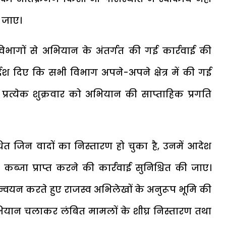
ी जाए।
विभागों से अभियान के अंतर्गत की गई कार्रवाई की
देश दिए कि सभी विभाग अपने-अपने क्षेत्र में की गई
प्रत्येक शुक्रवार को अभियान की साप्ताहिक प्रगति
धित जिन वादों का निस्तारण हो चुका है, उनमें आदेश
कब्जा प्राप्त करने की कार्रवाई सुनिश्चित की जाए।
यान्वयन करते हुए राजस्व अभिलेखों के अनुरूप भूमि की
ियान चलाकर लंबित मामलों के शीघ्र निस्तारण तथा