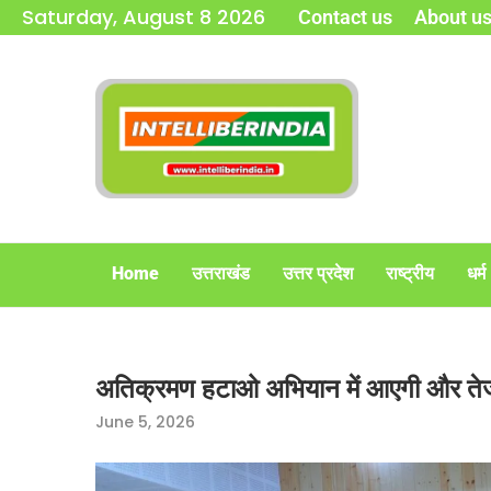
Saturday, August 8 2026
Contact us
About u
Home
उत्तराखंड
उत्तर प्रदेश
राष्ट्रीय
धर्म
अतिक्रमण हटाओ अभियान में आएगी और तेजी, 
June 5, 2026