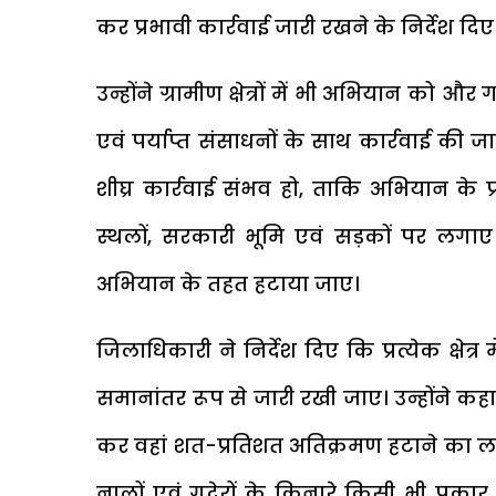
कर प्रभावी कार्रवाई जारी रखने के निर्देश दिए
उन्होंने ग्रामीण क्षेत्रों में भी अभियान को
एवं पर्याप्त संसाधनों के साथ कार्रवाई की 
शीघ्र कार्रवाई संभव हो, ताकि अभियान के
स्थलों, सरकारी भूमि एवं सड़कों पर लगाए ग
अभियान के तहत हटाया जाए।
जिलाधिकारी ने निर्देश दिए कि प्रत्येक क्षे
समानांतर रूप से जारी रखी जाए। उन्होंने कहा 
कर वहां शत-प्रतिशत अतिक्रमण हटाने का लक्ष्
नालों एवं गदेरों के किनारे किसी भी प्रकार