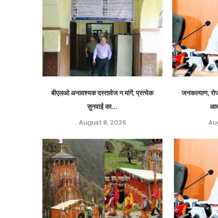
बीएलओ अनावश्यक दस्तावेज न मांगें, प्रत्येक
जनकल्याण, रोजग
सुनवाई का...
आध
August 8, 2026
Au