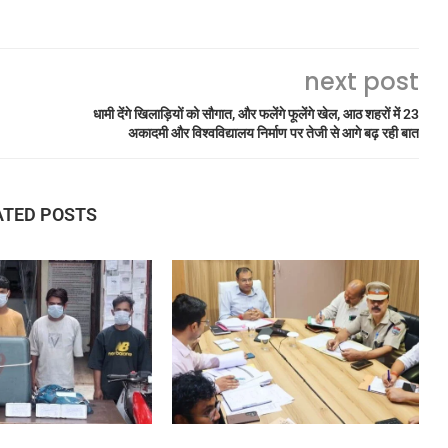
next post
धामी देंगे खिलाड़ियों को सौगात, और फलेंगे फूलेंगे खेल, आठ शहरों में 23
अकादमी और विश्वविद्यालय निर्माण पर तेजी से आगे बढ़ रही बात
ATED POSTS