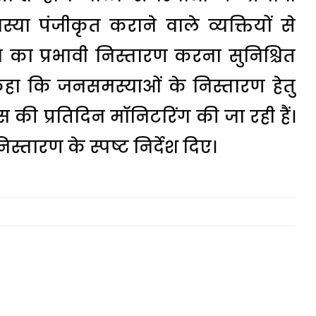
या पंजीकृत कराने वाले व्यक्तियों से
ा का प्रभावी निस्तारण करना सुनिश्चित
ुए कहा कि जनसमस्याओं के निस्तारण हेतु
स की प्रतिदिन मॉनिटरिंग की जा रही हैं।
स्तारण के स्पष्ट निर्देश दिए।