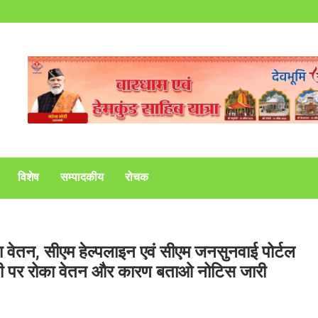
विशेष
सम्पादकीय
रोचक
का वेतन, सीएम हेल्पलाइन एवं सीएम जनसुनवाई पोर्टल
रवाही पर रोका वेतन और कारण बताओ नोटिस जारी