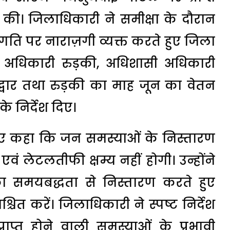
की। जिलाधिकारी ने समीक्षा के दौरान
्रगति पर नाराज़गी व्यक्त करते हुए जिला
ी अधिकारी रुड़की, अधिशासी अधिकारी
वार तथा रुड़की का माह जून का वेतन
े निर्देश दिए।
हुए कहा कि जन समस्याओं के निस्तारण
वं लेटलतीफी क्षम्य नहीं होगी। उन्होंने
ा समयबद्धता से निस्तारण करते हुए
त करें। जिलाधिकारी ने स्पष्ट निर्देश
ाप्त होने वाली समस्याओं के प्रभावी