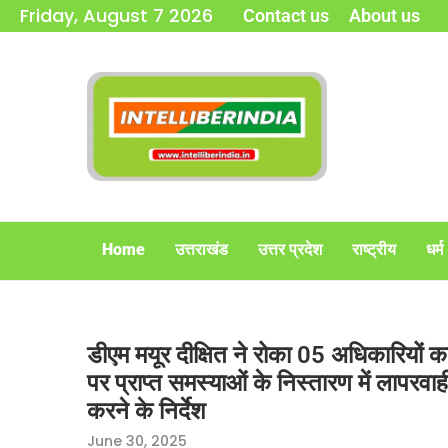
Friday, August 7 2026
Contact us
About us
Home
उत्तराखंड
उत्तर प्रदेश
राष्ट्रीय
धर्म
डीएम मयूर दीक्षित ने रोका 05 अधिकारियों 
पर प्राप्त समस्याओं के निस्तारण में लाप
करने के निर्देश
June 30, 2025