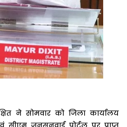
्षित ने सोमवार को जिला कार्यालय
ं सीएम जनसुनवाई पोर्टल पर प्राप्त