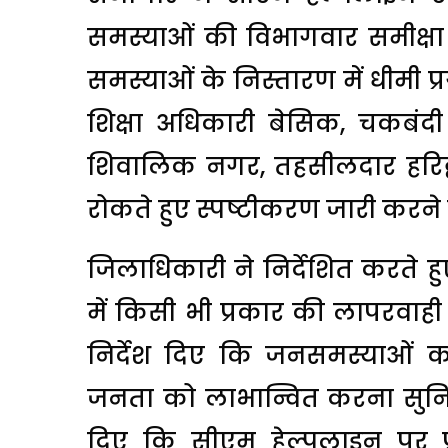
समस्याओं की विभागवार समीक्षा 
समस्याओं के निस्तारण में धीमी प
शिक्षा अधिकारी बेसिक, चकबंद
शिवालिक नगर, तहसीलदार हरिद्
रोकते हुए स्पष्टीकरण जारी करने क
जिलाधिकारी ने निर्देशित करते 
में किसी भी प्रकार की लापरवाही ए
निर्देश दिए कि जनसमस्याओं क
जनता को लाभान्वित करना सुनिश्चि
दिए कि सीएम हेल्पलाइन पर प्र