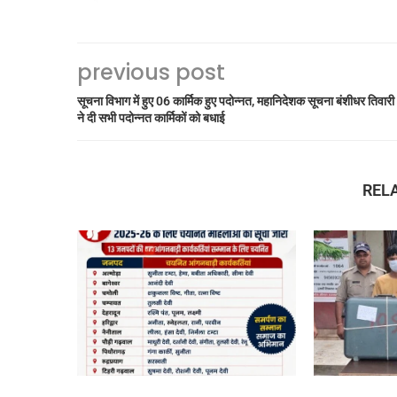
previous post
सूचना विभाग में हुए 06 कार्मिक हुए पदोन्नत, महानिदेशक सूचना बंशीधर तिवारी
ने दी सभी पदोन्नत कार्मिकों को बधाई
REL