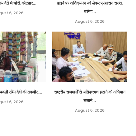
र देते थे चोरी, कोटद्वार...
हाइवे पर अतिक्रमण को लेकर प्रशासन सख्त,
चलेगा...
gust 6, 2026
August 6, 2026
बदली रश्मि देवी की तकदीर,...
राष्ट्रीय राजमार्गों से अतिक्रमण हटाने को अभियान
चलाने...
gust 6, 2026
August 6, 2026