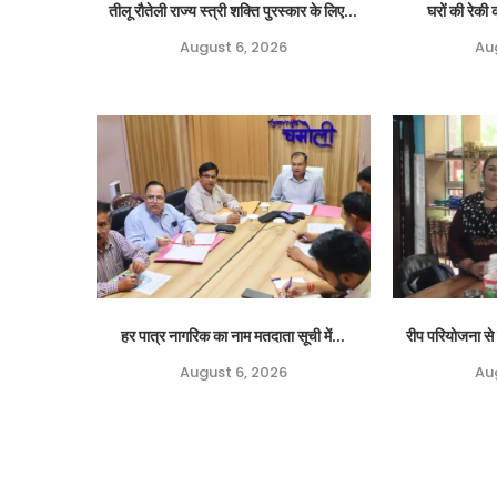
तीलू रौतेली राज्य स्त्री शक्ति पुरस्कार के लिए...
घरों की रेकी क
August 6, 2026
Au
हर पात्र नागरिक का नाम मतदाता सूची में...
रीप परियोजना से 
August 6, 2026
Au