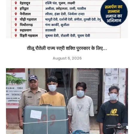
तीलू रौतेली राज्य स्त्री शक्ति पुरस्कार के लिए...
August 6, 2026