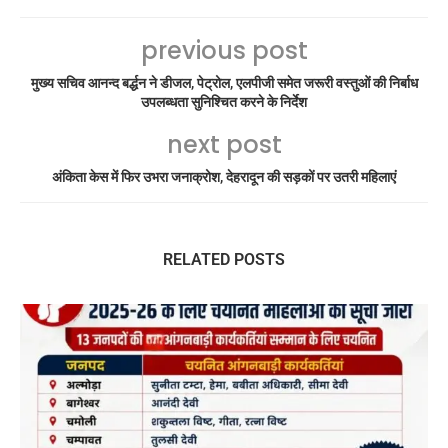
previous post
मुख्य सचिव आनन्द बर्द्धन ने डीजल, पेट्रोल, एलपीजी समेत जरूरी वस्तुओं की निर्बाध
उपलब्धता सुनिश्चित करने के निर्देश
next post
अंकिता केस में फिर उभरा जनाक्रोश, देहरादून की सड़कों पर उतरी महिलाएं
RELATED POSTS