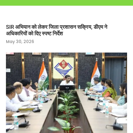
SIR अभियान को लेकर जिला प्रशासन सक्रिय, डीएम ने
अधिकारियों को दिए स्पष्ट निर्देश
May 30, 2026