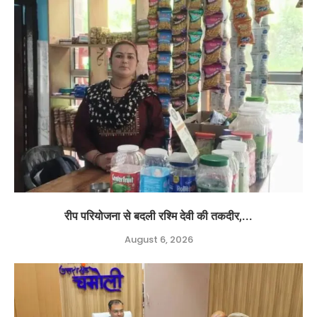
रीप परियोजना से बदली रश्मि देवी की तकदीर,...
August 6, 2026