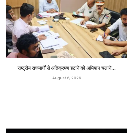
राष्ट्रीय राजमार्गों से अतिक्रमण हटाने को अभियान चलाने...
August 6, 2026