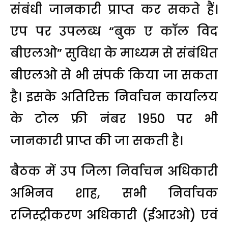
संबंधी जानकारी प्राप्त कर सकते हैं।
एप पर उपलब्ध “बुक ए कॉल विद
बीएलओ” सुविधा के माध्यम से संबंधित
बीएलओ से भी संपर्क किया जा सकता
है। इसके अतिरिक्त निर्वाचन कार्यालय
के टोल फ्री नंबर 1950 पर भी
जानकारी प्राप्त की जा सकती है।
बैठक में उप जिला निर्वाचन अधिकारी
अभिनव शाह, सभी निर्वाचक
रजिस्ट्रीकरण अधिकारी (ईआरओ) एवं