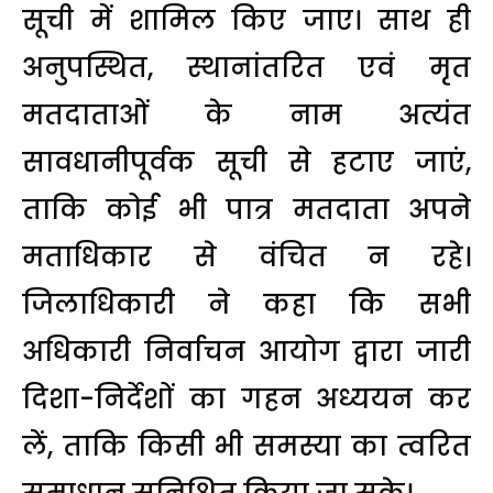
सूची में शामिल किए जाए। साथ ही
अनुपस्थित, स्थानांतरित एवं मृत
मतदाताओं के नाम अत्यंत
सावधानीपूर्वक सूची से हटाए जाएं,
ताकि कोई भी पात्र मतदाता अपने
मताधिकार से वंचित न रहे।
जिलाधिकारी ने कहा कि सभी
अधिकारी निर्वाचन आयोग द्वारा जारी
दिशा-निर्देशों का गहन अध्ययन कर
लें, ताकि किसी भी समस्या का त्वरित