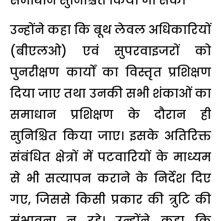
समाधान सुनिश्चित किया जा सके।
उन्होंने कहा कि बूथ लेवल अधिकारियों
(बीएलओ) एवं सुपरवाइजरों को
पुनरीक्षण कार्यों का विस्तृत प्रशिक्षण
दिया जाए तथा उनकी सभी शंकाओं का
समाधान प्रशिक्षण के दौरान ही
सुनिश्चित किया जाए। इसके अतिरिक्त
संबंधित क्षेत्रों में पटवारियों के माध्यम
से भी सत्यापन कराने के निर्देश दिए
गए, जिससे किसी प्रकार की त्रुटि की
संभावना न रहे। उन्होंने कहा कि