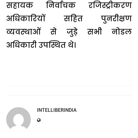
सहायक निर्वाचक रजिस्ट्रीकरण
अधिकारियों सहित पुनरीक्षण
व्यवस्थाओं से जुड़े सभी नोडल
अधिकारी उपस्थित थे।
INTELLIBERINDIA