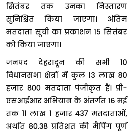
सितंबर तक उनका निस्तारण
सुनिश्चित किया जाएगा। अंतिम
मतदाता सूची का प्रकाशन 15 सितंबर
को किया जाएगा।
जनपद देहरादून की सभी 10
विधानसभा क्षेत्रों में कुल 13 लाख 80
हजार 800 मतदाता पंजीकृत हैं। प्री-
एसआईआर अभियान के अंतर्गत 16 मई
तक 11 लाख 1 हजार 437 मतदाताओं,
अर्थात 80.38 प्रतिशत की मैपिंग पूर्ण