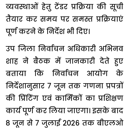
व्यवस्थाओं हेतु टेंडर प्रक्रिया की सूची
तैयार कर समय पर समस्त प्रक्रियाएं
पूर्ण करने के निर्देश भी दिए।
उप जिला निर्वाचन अधिकारी अभिनव
शाह ने बैठक में जानकारी देते हुए
बताया कि निर्वाचन आयोग के
निर्देशानुसार 7 जून तक गणना प्रपत्रों
की प्रिंटिंग एवं कार्मिकों का प्रशिक्षण
कार्य पूर्ण कर लिया जाएगा। इसके बाद
8 जून से 7 जुलाई 2026 तक बीएलओ