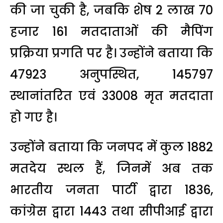
की जा चुकी है, जबकि शेष 2 लाख 70
हजार 161 मतदाताओं की मैपिंग
प्रक्रिया प्रगति पर है। उन्होंने बताया कि
47923 अनुपस्थित, 145797
स्थानांतरित एवं 33008 मृत मतदाता
हो गए है।
उन्होंने बताया कि जनपद में कुल 1882
मतदेय स्थल हैं, जिनमें अब तक
भारतीय जनता पार्टी द्वारा 1836,
कांग्रेस द्वारा 1443 तथा सीपीआई द्वारा