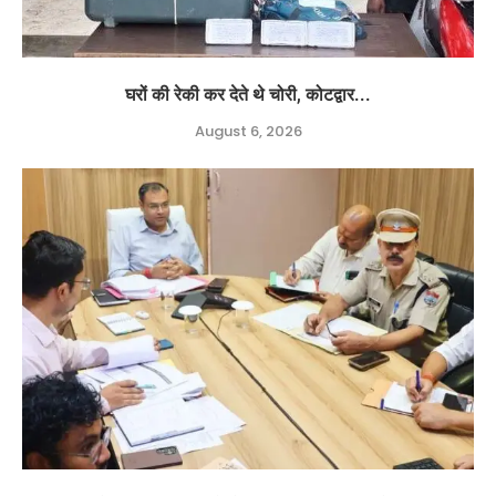
घरों की रेकी कर देते थे चोरी, कोटद्वार...
August 6, 2026