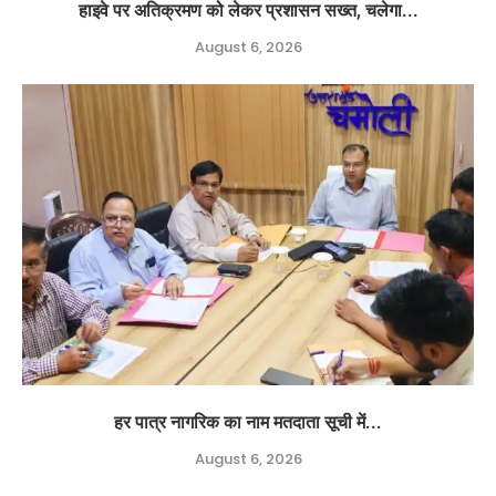
हाइवे पर अतिक्रमण को लेकर प्रशासन सख्त, चलेगा...
August 6, 2026
हर पात्र नागरिक का नाम मतदाता सूची में...
August 6, 2026