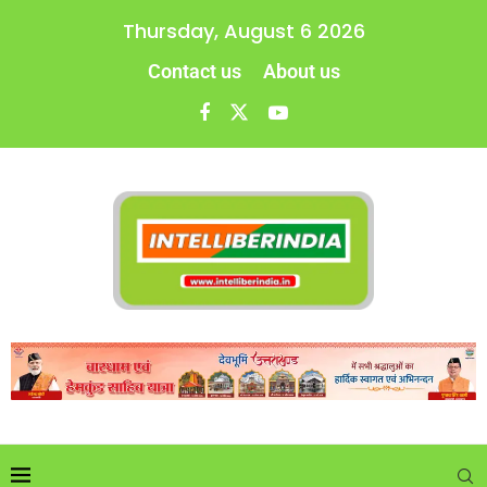
Thursday, August 6 2026
Contact us
About us