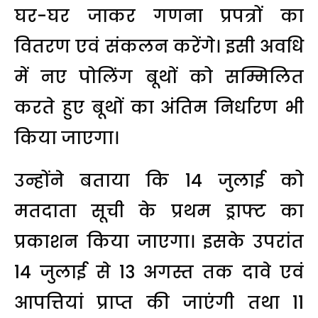
घर-घर जाकर गणना प्रपत्रों का
वितरण एवं संकलन करेंगे। इसी अवधि
में नए पोलिंग बूथों को सम्मिलित
करते हुए बूथों का अंतिम निर्धारण भी
किया जाएगा।
उन्होंने बताया कि 14 जुलाई को
मतदाता सूची के प्रथम ड्राफ्ट का
प्रकाशन किया जाएगा। इसके उपरांत
14 जुलाई से 13 अगस्त तक दावे एवं
आपत्तियां प्राप्त की जाएंगी तथा 11