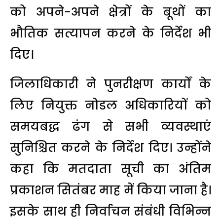
को अपने-अपने क्षेत्रों के बूथों का
भौतिक सत्यापन करने के निर्देश भी
दिए।
जिलाधिकारी ने पुनरीक्षण कार्यों के
लिए नियुक्त नोडल अधिकारियों को
समयबद्ध ढंग से सभी व्यवस्थाएं
सुनिश्चित करने के निर्देश दिए। उन्होंने
कहा कि मतदाता सूची का अंतिम
प्रकाशन सितंबर माह में किया जाना है।
इसके साथ ही निर्वाचन संबंधी विभिन्न