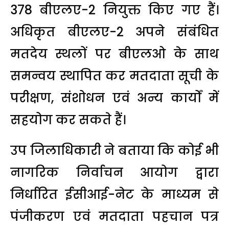
378 बीएलए-2 नियुक्त किए गए हैं।
अधिकृत बीएलए-2 अपने संबंधित
मतदेय स्थलों पर बीएलओ के साथ
समन्वय स्थापित कर मतदाता सूची के
परीक्षण, संशोधन एवं अन्य कार्यों में
सहयोग कर सकते हैं।
उप जिलाधिकारी ने बताया कि कोई भी
नागरिक निर्वाचन आयोग द्वारा
निर्धारित ईसीआई-नेट के माध्यम से
पंजीकरण एवं मतदाता पहचान पत्र