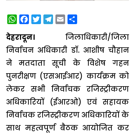
WhatsApp
Facebook
Twitter
Telegram
Email
Share
देहरादून।
जिलाधिकारी/जिला
निर्वाचन अधिकारी डॉ. आशीष चौहान
ने मतदाता सूची के विशेष गहन
पुनरीक्षण (एसआईआर) कार्यक्रम को
लेकर सभी निर्वाचक रजिस्ट्रीकरण
अधिकारियों (ईआरओ) एवं सहायक
निर्वाचक रजिस्ट्रीकरण अधिकारियों के
साथ महत्वपूर्ण बैठक आयोजित कर