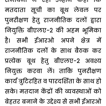
मतदाता सूची का बूथ लेवल पर
पुनरीक्षण हेतु राजनीतिक दलों द्वारा
नियुक्ति बीएलए-2 की अहम भूमिका
है। सभी ईआरओ अपने क्षेत्र में
राजनीतिक दलों के साथ बैठक कर
प्रत्येक बूथ हेतु बीएलए-2 अवश्य
नियुक्त करवा लें। ताकि पुनरीक्षण
कार्य त्रुटिरहित व पारदर्शिता के साथ हो
सके। मतदान केंद्रों की व्यवस्थाओं को
बेहतर बनाने के उद्देश्य से सभी ईआरओ