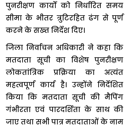
पुनरीक्षण कार्यों को निर्धारित समय
सीमा के भीतर त्रुटिरहित ढंग से पूर्ण
करने के सख्त निर्देश दिए।
जिला निर्वाचन अधिकारी ने कहा कि
मतदाता सूची का विशेष पुनरीक्षण
लोकतांत्रिक प्रक्रिया का अत्यंत
महत्वपूर्ण कार्य है। उन्होंने निर्देशित
किया कि मतदाता सूची की मैपिंग
गंभीरता एवं पारदर्शिता के साथ की
जाए तथा सभी पात्र मतदाताओं के नाम