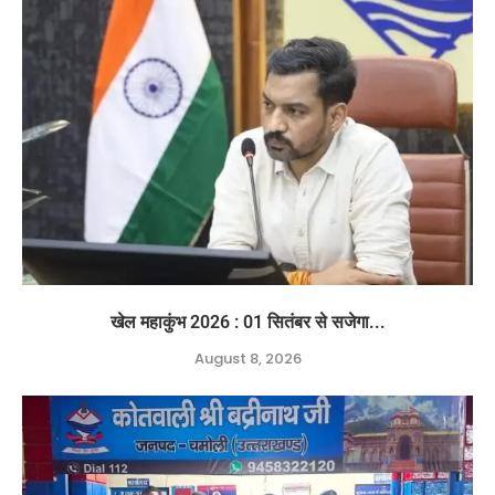
खेल महाकुंभ 2026 : 01 सितंबर से सजेगा...
August 8, 2026