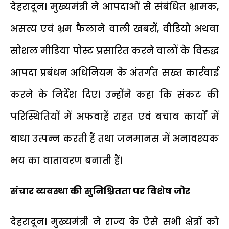
देहरादून। मुख्यमंत्री ने आपदाओं से संबंधित भ्रामक,
असत्य एवं भ्रम फैलाने वाली खबरों, वीडियो अथवा
सोशल मीडिया पोस्ट प्रसारित करने वालों के विरुद्ध
आपदा प्रबंधन अधिनियम के अंतर्गत सख्त कार्रवाई
करने के निर्देश दिए। उन्होंने कहा कि संकट की
परिस्थितियों में अफवाहें राहत एवं बचाव कार्यों में
बाधा उत्पन्न करती हैं तथा जनमानस में अनावश्यक
भय का वातावरण बनाती हैं।
संचार व्यवस्था की सुनिश्चितता पर विशेष जोर
देहरादून। मुख्यमंत्री ने राज्य के ऐसे सभी क्षेत्रों को