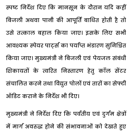
स्पष्ट निर्देश दिए कि मानसून के दौरान यदि कहीं
बिजली अथवा पानी की आपूर्ति बाधित होती है तो
उसे तत्काल बहाल किया जाए। इसके लिए सभी
आवश्यक स्पेयर पार्ट्स का पर्याप्त भंडारण सुनिश्चित
किया जाए। मुख्यमंत्री ने बिजली एवं पेयजल संबंधी
शिकायतों के त्वरित निस्तारण हेतु कॉल सेंटर
संचालित करने तथा विद्युत पोलों एवं तारों का सेफ्टी
ऑडिट कराने के निर्देश भी दिए।
मुख्यमंत्री ने निर्देश दिए कि पर्वतीय एवं दुर्गम क्षेत्रों
में मार्ग अवरुद्ध होने की संभावनाओं को देखते हुए