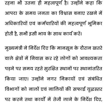
रहना भी उतना ही महत्वपूर्ण है। उन्होंने कहा कि
आपदा के समय जनता का विश्वास बनाए रखने में
अधिकारियों एवं कर्मचारियों की महत्वपूर्ण भूमिका
होती है, सभी इसी भाव के साथ कार्य करें।
मुख्यमंत्री ने निर्देश दिए कि मानसून के दौरान खतरे
वाले क्षेत्रों में निवास कर रहे लोगों को आवश्यकता
पड़ने पर समय रहते सुरक्षित स्थानों पर स्थानांतरित
किया जाए। उन्होंने नगर निकायों एवं संबंधित
विभागों को नालों एवं नालियों की सफाई युद्धस्तर
पर करने तथा कार्यों में तेजी लाने के निर्देश दिए,