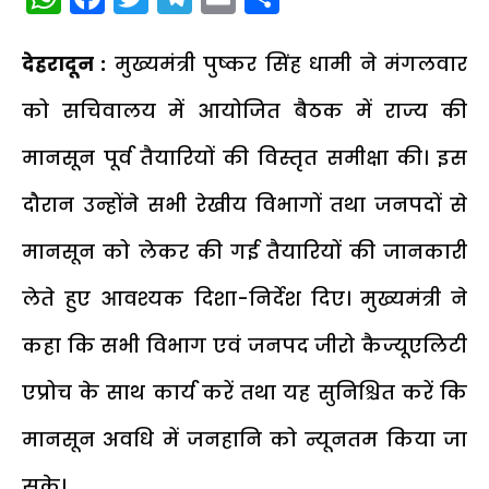
देहरादून :
मुख्यमंत्री पुष्कर सिंह धामी ने मंगलवार
को सचिवालय में आयोजित बैठक में राज्य की
मानसून पूर्व तैयारियों की विस्तृत समीक्षा की। इस
दौरान उन्होंने सभी रेखीय विभागों तथा जनपदों से
मानसून को लेकर की गई तैयारियों की जानकारी
लेते हुए आवश्यक दिशा-निर्देश दिए। मुख्यमंत्री ने
कहा कि सभी विभाग एवं जनपद जीरो कैज्यूएलिटी
एप्रोच के साथ कार्य करें तथा यह सुनिश्चित करें कि
मानसून अवधि में जनहानि को न्यूनतम किया जा
सके।