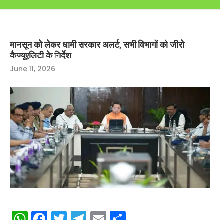
मानसून को लेकर धामी सरकार अलर्ट, सभी विभागों को जीरो
कैज्यूएलिटी के निर्देश
June 11, 2026
WhatsApp
Facebook
Twitter
Telegram
Email
Share