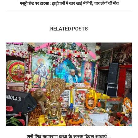
मसूरी रोड पर हादसा : झड़ीपानी में कार खाई में गिरी, चार लोगों की मौत
RELATED POSTS
श्री शिव महापुराण कथा के सप्तम दिवस आचार्य...