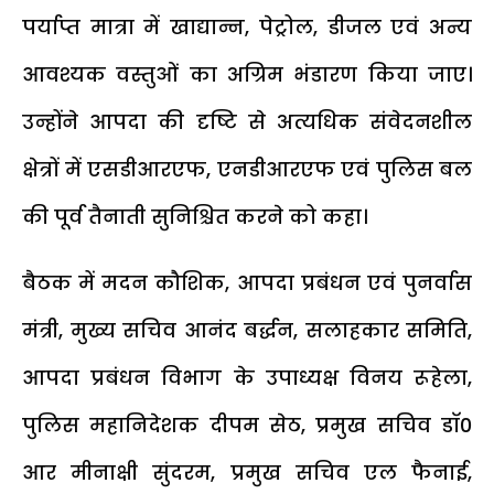
पर्याप्त मात्रा में खाद्यान्न, पेट्रोल, डीजल एवं अन्य
आवश्यक वस्तुओं का अग्रिम भंडारण किया जाए।
उन्होंने आपदा की दृष्टि से अत्यधिक संवेदनशील
क्षेत्रों में एसडीआरएफ, एनडीआरएफ एवं पुलिस बल
की पूर्व तैनाती सुनिश्चित करने को कहा।
बैठक में मदन कौशिक, आपदा प्रबंधन एवं पुनर्वास
मंत्री, मुख्य सचिव आनंद बर्द्धन, सलाहकार समिति,
आपदा प्रबंधन विभाग के उपाध्यक्ष विनय रूहेला,
पुलिस महानिदेशक दीपम सेठ, प्रमुख सचिव डाॅ0
आर मीनाक्षी सुंदरम, प्रमुख सचिव एल फैनाई,