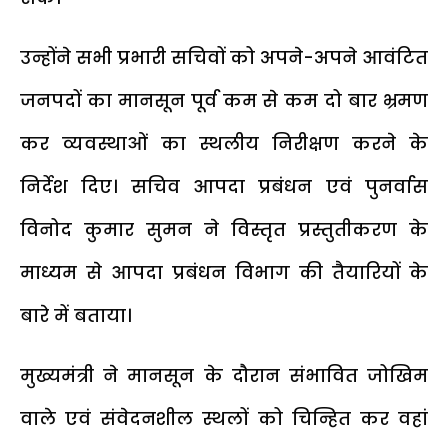
उन्होंने सभी प्रभारी सचिवों को अपने-अपने आवंटित
जनपदों का मानसून पूर्व कम से कम दो बार भ्रमण
कर व्यवस्थाओं का स्थलीय निरीक्षण करने के
निर्देश दिए। सचिव आपदा प्रबंधन एवं पुनर्वास
विनोद कुमार सुमन ने विस्तृत प्रस्तुतीकरण के
माध्यम से आपदा प्रबंधन विभाग की तैयारियों के
बारे में बताया।
मुख्यमंत्री ने मानसून के दौरान संभावित जोखिम
वाले एवं संवेदनशील स्थलों को चिन्हित कर वहां