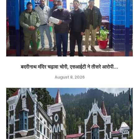
बदरीनाथ मंदिर चढ़ावा चोरी, एसआईटी ने तीसरे आरोपी...
August 8, 2026