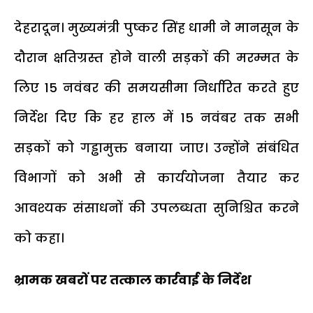
देहरादून। मुख्यमंत्री पुष्कर सिंह धामी ने मानसून के
दौरान क्षतिग्रस्त होने वाली सड़कों की मरम्मत के
लिए 15 नवंबर की समयसीमा निर्धारित करते हुए
निर्देश दिए कि हर हाल में 15 नवंबर तक सभी
सड़कों को गड्ढामुक्त बनाया जाए। उन्होंने संबंधित
विभागों को अभी से कार्ययोजना तैयार कर
आवश्यक संसाधनों की उपलब्धता सुनिश्चित करने
को कहा।
भ्रामक खबरों पर तत्काल कार्रवाई के निर्देश