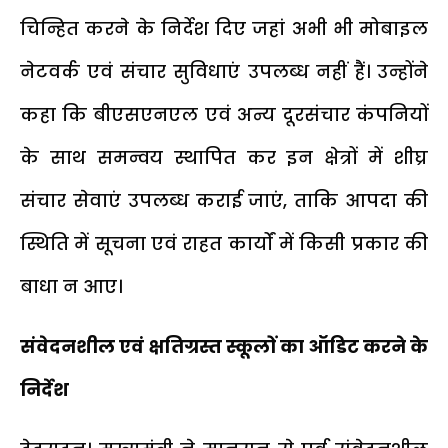
चिन्हित करने के निर्देश दिए जहां अभी भी मोबाइल
नेटवर्क एवं संचार सुविधाएं उपलब्ध नहीं हैं। उन्होंने
कहा कि बीएसएनएल एवं अन्य दूरसंचार कंपनियों
के साथ समन्वय स्थापित कर इन क्षेत्रों में शीघ्र
संचार सेवाएं उपलब्ध कराई जाएं, ताकि आपदा की
स्थिति में सूचना एवं राहत कार्यों में किसी प्रकार की
बाधा न आए।
संवेदनशील एवं क्षतिग्रस्त स्कूलों का ऑडिट करने के
निर्देश