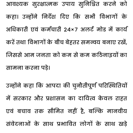
आवश्यक सुरक्षात्मक उपाय सुनिश्चित करने को
कहा। उन्होंने निर्देश दिए कि सभी विभागों के
अधिकारी एवं कर्मचारी 24×7 अलर्ट मोड में कार्य
करें तथा विभागों के बीच बेहतर समन्वय बनाए रखें,
जिससे आम जनता को कम से कम कठिनाइयों का
सामना करना पड़े।
उन्होंने कहा कि आपदा की चुनौतीपूर्ण परिस्थितियों
में सरकार और प्रशासन का दायित्व केवल राहत
एवं बचाव तक सीमित नहीं है, बल्कि मानवीय
संवेदनाओं के साथ प्रभावित लोगों के साथ खड़े