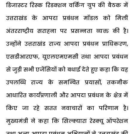
डिजास्टर रिस्क रिडक्शन वर्किंग ग्रुप की बैठक में
उत्तराखंड के आपदा प्रबंधन मॉडल को मिली
अंतरराष्ट्रीय सराहना पर प्रसन्नता व्यक्त की है।
उन्होंने उत्तराखंड राज्य आपदा प्रबंधन प्राधिकरण,
एसडीआरएफ, यूएलएमएमसी तथा आपदा प्रबंधन
से जुड़ी सभी एजेंसियों को बधाई देते हुए कहा कि यह
उपलब्धि राज्य के समन्वित प्रयासों, तकनीक
आधारित कार्यप्रणाली और आपदा प्रबंधन के क्षेत्र में
किए जा रहे सतत नवाचारों का परिणाम है।
मुख्यमंत्री ने कहा कि सिल्क्यारा रेस्क्यू ऑपरेशन
तथा अन्य आपदा प्रबंधन अभियानों ने उत्तराखंड की