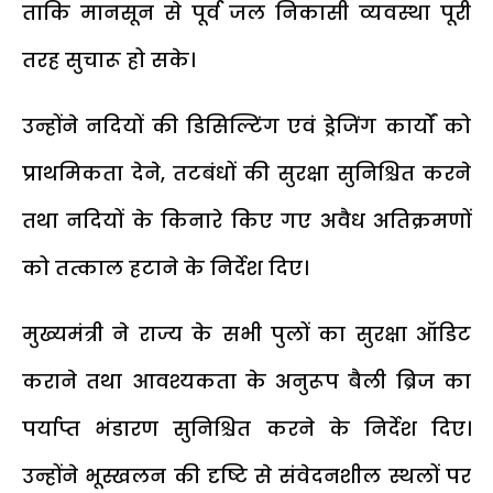
ताकि मानसून से पूर्व जल निकासी व्यवस्था पूरी
तरह सुचारू हो सके।
उन्होंने नदियों की डिसिल्टिंग एवं ड्रेजिंग कार्यों को
प्राथमिकता देने, तटबंधों की सुरक्षा सुनिश्चित करने
तथा नदियों के किनारे किए गए अवैध अतिक्रमणों
को तत्काल हटाने के निर्देश दिए।
मुख्यमंत्री ने राज्य के सभी पुलों का सुरक्षा ऑडिट
कराने तथा आवश्यकता के अनुरूप बैली ब्रिज का
पर्याप्त भंडारण सुनिश्चित करने के निर्देश दिए।
उन्होंने भूस्खलन की दृष्टि से संवेदनशील स्थलों पर