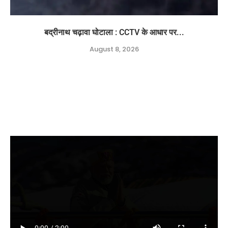
बद्रीनाथ चढ़ावा घोटाला : CCTV के आधार पर...
August 8, 2026