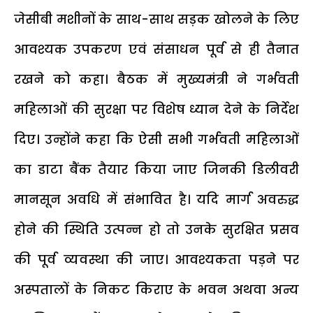
जेसीबी मशीनों के साथ-साथ सड़क खोलने के लिए
आवश्यक उपकरण एवं संसाधन पूर्व से ही तैनात
रखने को कहा। बैठक में मुख्यमंत्री ने गर्भवती
महिलाओं की सुरक्षा पर विशेष ध्यान देने के निर्देश
दिए। उन्होंने कहा कि ऐसी सभी गर्भवती महिलाओं
का डाटा बैंक तैयार किया जाए जिनकी डिलीवरी
मानसून अवधि में संभावित है। यदि मार्ग अवरुद्ध
होने की स्थिति उत्पन्न हो तो उनके सुरक्षित प्रसव
की पूर्व व्यवस्था की जाए। आवश्यकता पड़ने पर
अस्पतालों के निकट किराए के भवन अथवा अन्य