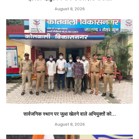
August 8, 2026
सार्वजनिक स्थान पर जुआ खेलने वाले अभियुक्तों को...
August 8, 2026