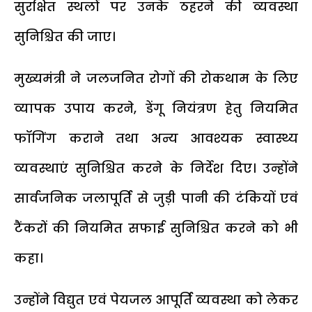
सुरक्षित स्थलों पर उनके ठहरने की व्यवस्था
सुनिश्चित की जाए।
मुख्यमंत्री ने जलजनित रोगों की रोकथाम के लिए
व्यापक उपाय करने, डेंगू नियंत्रण हेतु नियमित
फॉगिंग कराने तथा अन्य आवश्यक स्वास्थ्य
व्यवस्थाएं सुनिश्चित करने के निर्देश दिए। उन्होंने
सार्वजनिक जलापूर्ति से जुड़ी पानी की टंकियों एवं
टैंकरों की नियमित सफाई सुनिश्चित करने को भी
कहा।
उन्होंने विद्युत एवं पेयजल आपूर्ति व्यवस्था को लेकर