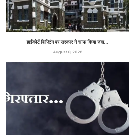
हाईकोर्ट शिफ्टिंग पर सरकार ने साफ किया रुख...
August 8, 2026