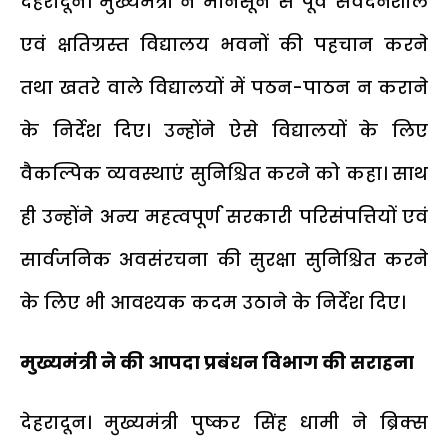
देहरादून। मुख्यमंत्री ने मानसून से पूर्व संवेदनशील
एवं क्षतिग्रस्त विद्यालय भवनों की पहचान करने
तथा खतरे वाले विद्यालयों में पठन-पाठन न कराने
के निर्देश दिए। उन्होंने ऐसे विद्यालयों के लिए
वैकल्पिक व्यवस्थाएं सुनिश्चित करने को कहा। साथ
ही उन्होंने अन्य महत्वपूर्ण सरकारी परिसंपत्तियों एवं
सार्वजनिक अवसंरचना की सुरक्षा सुनिश्चित करने
के लिए भी आवश्यक कदम उठाने के निर्देश दिए।
मुख्यमंत्री ने की आपदा प्रबंधन विभाग की सराहना
देहरादून। मुख्यमंत्री पुष्कर सिंह धामी ने ब्रिक्स