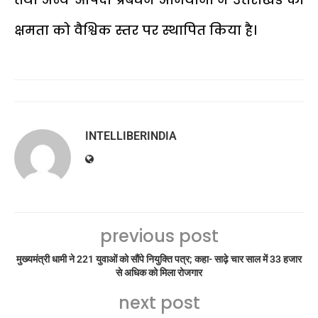
क्षमता को वैश्विक स्तर पर स्थापित किया है।
INTELLIBERINDIA
previous post
मुख्यमंत्री धामी ने 221 युवाओं को सौंपे नियुक्ति पत्र; कहा- साढ़े चार साल में 33 हजार
से अधिक को मिला रोजगार
next post