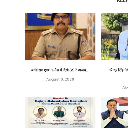
REL
आधी रात एक्शन मोड में दिखे SSP अजय...
नरेन्द्र सिंह 
August 6, 2026
Au