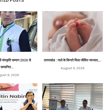
ATED POSTS
नेगी संस्कृति सम्मान 2026 से
उत्तराखंड : नाले के किनारे मिला जीवित नवजात,...
सम्मानित...
August 6, 2026
gust 6, 2026