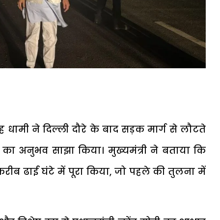
िंह धामी ने दिल्ली दौरे के बाद सड़क मार्ग से लौटते
का अनुभव साझा किया। मुख्यमंत्री ने बताया कि
रीब ढाई घंटे में पूरा किया, जो पहले की तुलना में