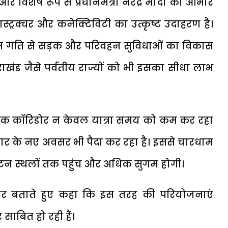
और विशेष रूप से प्रधानमंत्री नरेंद्र मोदी का आभार
स्ट्रक्चर और कनेक्टिविटी का उत्कृष्ट उदाहरण है।
में जिस गति से सड़क और परिवहन सुविधाओं का विकास
राखंड जैसे पर्वतीय राज्यों को भी इसका सीधा लाभ
ॉमिक कॉरिडोर न केवल यात्रा समय को कम कर रहा
गार के नए अवसर भी पैदा कर रहा है। इससे चारधाम
पर्यटन स्थलों तक पहुंच और अधिक सुगम होगी।
्तार बताते हुए कहा कि इस तरह की परियोजनाएं
 साबित हो रही हैं।