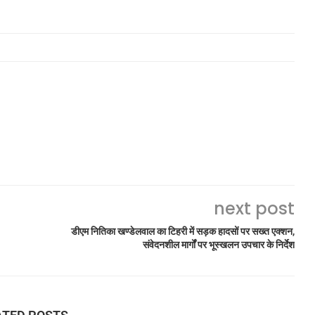
next post
डीएम नितिका खण्डेलवाल का टिहरी में सड़क हादसों पर सख्त एक्शन,
संवेदनशील मार्गों पर भूस्खलन उपचार के निर्देश