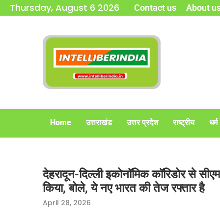
Thursday, August 6 2026
Contact us
About u
Home
उत्तराखंड
उत्तर प्रदेश
राष्ट्रीय
धर्म
देहरादून-दिल्ली इकोनॉमिक कॉरिडोर से सीएम ध
किया, बोले, ये नए भारत की तेज रफ्तार है
April 28, 2026