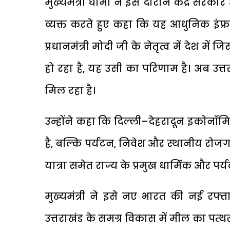
मुख्यमंत्री धामी ने इस दौरान केंद्र सरकार 
व्यक्त करते हुए कहा कि यह आधुनिक इंफ्रा
प्रधानमंत्री मोदी जी के नेतृत्व में देश 
हो रहा है, यह उसी का परिणाम है। अब उत्त
मिल रहा है।
उन्होंने कहा कि दिल्ली–देहरादून इकोन
है, बल्कि पर्यटन, निवेश और स्थानीय रोज
यात्रा समेत राज्य के प्रमुख धार्मिक और 
मुख्यमंत्री ने इसे नए भारत की नई रफ
उत्तराखंड के समग्र विकास में मील का पत्थर