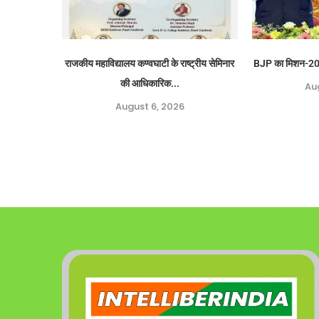
राजकीय महाविद्यालय कण्वघाटी के राष्ट्रीय सेमिनार
BJP का मिशन-2027
की आधिकारिक...
Au
August 6, 2026