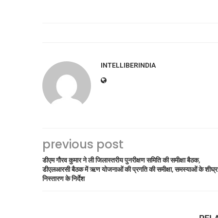
INTELLIBERINDIA
previous post
डीएम गौरव कुमार ने ली जिलास्तरीय पुनरीक्षण समिति की समीक्षा बैठक,
डीएलआरसी बैठक में ऋण योजनाओं की प्रगति की समीक्षा, समस्याओं के शीघ्र
निस्तारण के निर्देश