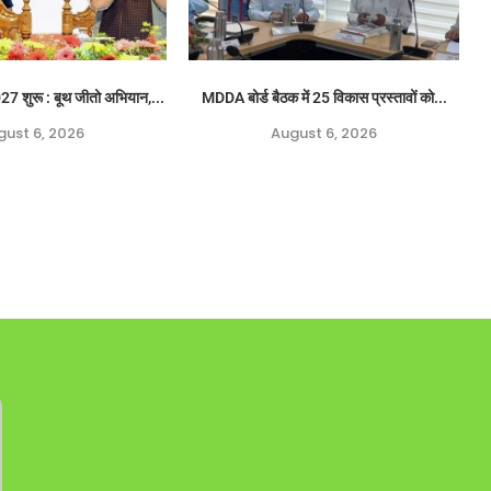
 शुरू : बूथ जीतो अभियान,...
MDDA बोर्ड बैठक में 25 विकास प्रस्तावों को...
gust 6, 2026
August 6, 2026