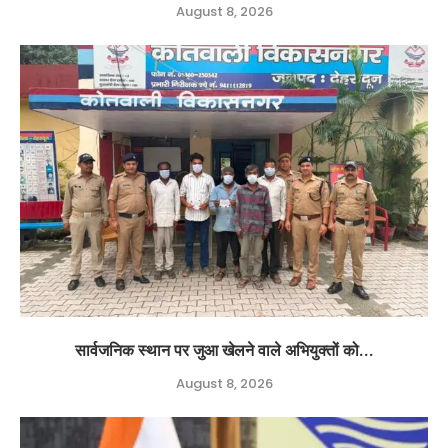
August 8, 2026
सार्वजनिक स्थान पर जुआ खेलने वाले अभियुक्तों को...
August 8, 2026