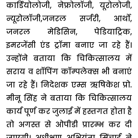
कार्डियोलोजी, नेफ्रोलॉजी, यूरोलोजी,
न्यूरोलॉजी,जनरल सर्जरी, आर्थाे,
जनरल मेडिसिन, पेडियाट्रिक,
इमरजेंसी एंड ट्रॉमा बनाए जा रहे हैं।
उन्होंने बताया कि चिकित्सालय में
सराय व शॉपिंग कॉम्पलेक्स भी बनाएं
जा रहे हैं। निदेशक एम्स ऋषिकेश प्रो.
मीनू सिंह ने बताया कि चिकित्सालय
कार्य पूर्ण कर जुलाई में हस्तगत होता है
तो अगस्त से ओपीडी प्रारम्भ कर दी
जाएगी। अधीक्षण अभियंता सिंचाई ने