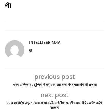
थे।
INTELLIBERINDIA
previous post
भीषण अग्निकांड : झुग्गियों में लगी आग, छह बच्चों के लापता होने की आशंका
next post
संसद का विशेष सत्र : महिला आरक्षण और परिसीमन पर तीन अहम विधेयक पेश करेगी
सरकार