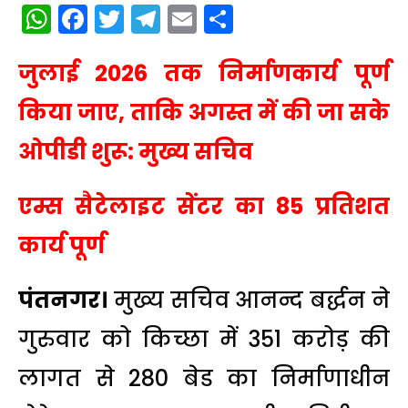
WhatsApp
Facebook
Twitter
Telegram
Email
Share
जुलाई 2026 तक निर्माणकार्य पूर्ण
किया जाए, ताकि अगस्त में की जा सके
ओपीडी शुरू: मुख्य सचिव
एम्स सैटेलाइट सेंटर का 85 प्रतिशत
कार्य पूर्ण
पंतनगर।
मुख्य सचिव आनन्द बर्द्धन ने
गुरुवार को किच्छा में 351 करोड़ की
लागत से 280 बेड का निर्माणाधीन