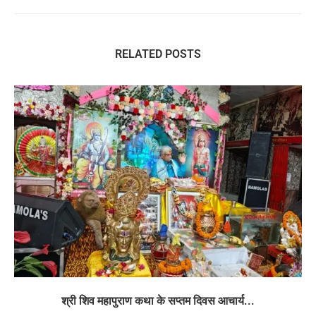
RELATED POSTS
श्री शिव महापुराण कथा के सप्तम दिवस आचार्य...