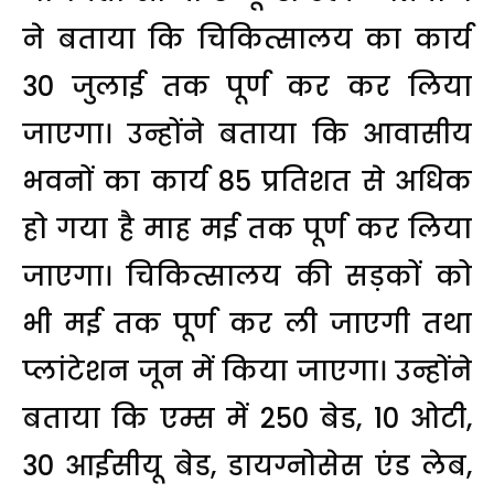
ने बताया कि चिकित्सालय का कार्य
30 जुलाई तक पूर्ण कर कर लिया
जाएगा। उन्होंने बताया कि आवासीय
भवनों का कार्य 85 प्रतिशत से अधिक
हो गया है माह मई तक पूर्ण कर लिया
जाएगा। चिकित्सालय की सड़कों को
भी मई तक पूर्ण कर ली जाएगी तथा
प्लांटेशन जून में किया जाएगा। उन्होंने
बताया कि एम्स में 250 बेड, 10 ओटी,
30 आईसीयू बेड, डायग्नोसेस एंड लेब,