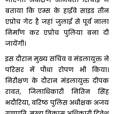
बताया कि एम्स के हाईवे साइड तीन
एप्रोच गेट है जहां जुलाई से पूर्व नाला
निर्माण कर एप्रोच पुलिया बना दी
जायेंगी।
इस दौरान मुख्य सचिव व मंडलायुक्त ने
परिसर में पौधा रोपण भी किया।
निरीक्षण के दौरान मंडलायुक्त दीपक
रावत, जिलाधिकारी नितिन सिंह
भदौरिया, वरिष्ठ पुलिस अधीक्षक अजय
गणपति, मुख्य विकास अधिकारी दिवेश