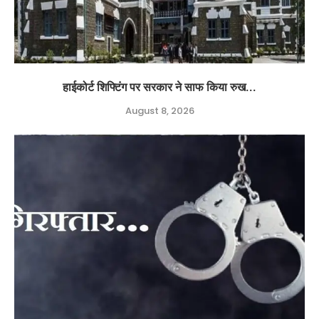
हाईकोर्ट शिफ्टिंग पर सरकार ने साफ किया रुख...
August 8, 2026