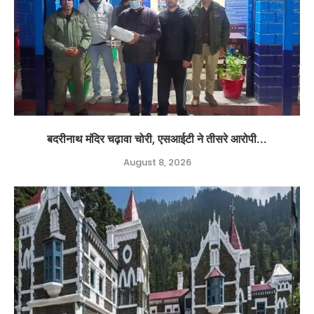
बदरीनाथ मंदिर चढ़ावा चोरी, एसआईटी ने तीसरे आरोपी...
August 8, 2026