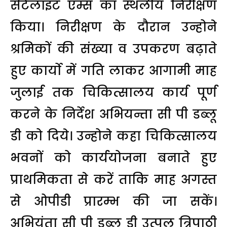
सेटेलाइट एम्स का स्थलीय निरीक्षण
किया। निरीक्षण के दौरान उन्होने
श्रमिकों की संख्या व उपकरण बढ़ाते
हुए कार्याे में गति लाकर आगामी माह
जुलाई तक चिकित्सालय कार्य पूर्ण
करने के निर्देश अभियन्ता सी पी डब्लू
डी को दिये। उन्होने कहा चिकित्सालय
भवनों को कार्ययोजना बनाते हुए
प्राथमिकता से करें ताकि माह अगस्त
से ओपीडी प्रारम्भ की जा सकें।
अभियंता सी पी डब्लू डी उत्पल त्रिपाठी