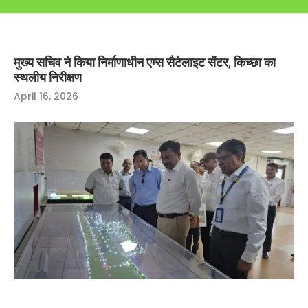
मुख्य सचिव ने किया निर्माणाधीन एम्स सैटेलाइट सेंटर, किच्छा का
स्थलीय निरीक्षण
April 16, 2026