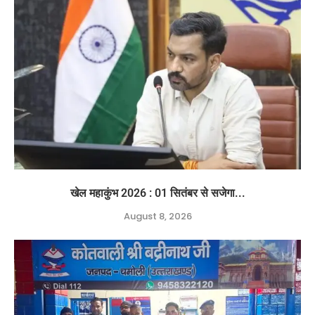
खेल महाकुंभ 2026 : 01 सितंबर से सजेगा...
August 8, 2026