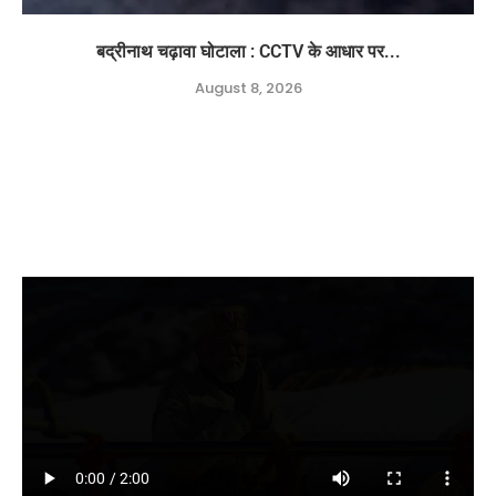
बद्रीनाथ चढ़ावा घोटाला : CCTV के आधार पर...
August 8, 2026