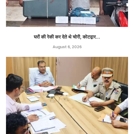
घरों की रेकी कर देते थे चोरी, कोटद्वार...
August 6, 2026