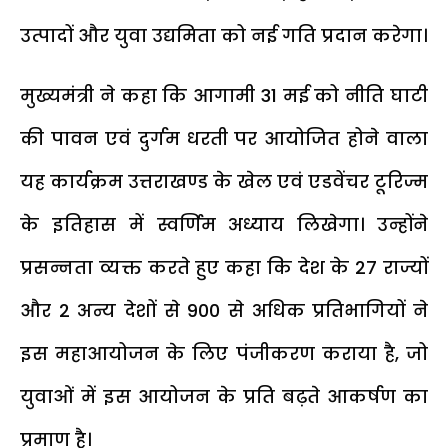
उत्पादों और युवा उद्यमिता को नई गति प्रदान करेगा।
मुख्यमंत्री ने कहा कि आगामी 31 मई को नीति घाटी
की पावन एवं दुर्गम धरती पर आयोजित होने वाला
यह कार्यक्रम उत्तराखण्ड के खेल एवं एडवेंचर टूरिज्म
के इतिहास में स्वर्णिम अध्याय लिखेगा। उन्होंने
प्रसन्नता व्यक्त करते हुए कहा कि देश के 27 राज्यों
और 2 अन्य देशों से 900 से अधिक प्रतिभागियों ने
इस महाआयोजन के लिए पंजीकरण कराया है, जो
युवाओं में इस आयोजन के प्रति बढ़ते आकर्षण का
प्रमाण है।