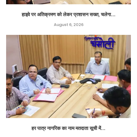
हाइवे पर अतिक्रमण को लेकर प्रशासन सख्त, चलेगा...
August 6, 2026
हर पात्र नागरिक का नाम मतदाता सूची में...