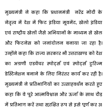
मुख्यमंत्री ने कहा कि प्रधानमंत्री नरेंद्र मोदी के
नेतृत्व में देश में फिट इंडिया मूवमेंट, खेलो इंडिया
एवं राष्ट्रीय खेलों जैसे अभियानों के माध्यम से खेल
और फिटनेस को जनांदोलन बनाया जा रहा है।
उन्होंने कहा कि राज्य सरकार भी उत्तराखण्ड को देश
का अग्रणी एडवेंचर स्पोर्ट्स एवं स्पोर्ट्स टूरिज्म
डेस्टिनेशन बनाने के लिए निरंतर कार्य कर रही है।
मुख्यमंत्री ने प्रतिभागियों का उत्साहवर्धन करते हुए
कहा कि वे पूरे आत्मविश्वास और ऊर्जा के साथ दौड़
में प्रतिभाग करें तथा सुरक्षित रूप से इसे पूर्ण कर 31