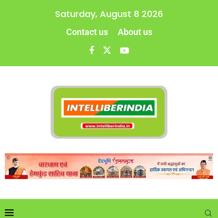
Saturday, August 8 2026
Contact us
About us