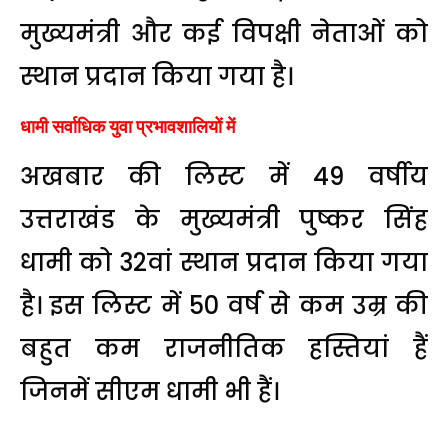
मुख्यमंत्री और कई विपक्षी नेताओं को
स्थान प्रदान किया गया है।
धामी सर्वाधिक युवा प्रभावशालियों में
अखबार की लिस्ट में 49 वर्षीय
उत्तराखंड के मुख्यमंत्री पुष्कर सिंह
धामी को 32वां स्थान प्रदान किया गया
है। इस लिस्ट में 50 वर्ष से कम उम्र की
बहुत कम राजनीतिक हस्तियां हैं
जिनमें सीएम धामी भी हैं।