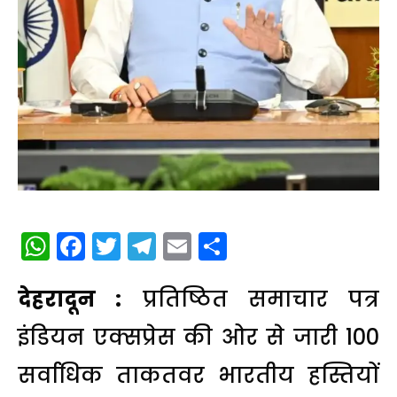
WhatsApp
Facebook
Twitter
Telegram
Email
Share
देहरादून :
प्रतिष्ठित समाचार पत्र
इंडियन एक्सप्रेस की ओर से जारी 100
सर्वाधिक ताकतवर भारतीय हस्तियों