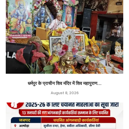
धर्मपुर के प्राचीन शिव मंदिर में शिव महापुराण...
August 8, 2026