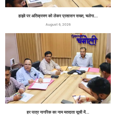
हाइवे पर अतिक्रमण को लेकर प्रशासन सख्त, चलेगा...
August 6, 2026
हर पात्र नागरिक का नाम मतदाता सूची में...