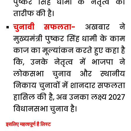
पुष्कर सिंह धामी के नेतृत्व की
तारीफ की है।
चुनावी सफलता-
अखबार ने
मुख्यमंत्री पुष्कर सिंह धामी के काम
काज का मूल्यांकन करते हुए कहा है
कि, उनके नेतृत्व में भाजपा ने
लोकसभा चुनाव और स्थानीय
निकाय चुनावों में शानदार सफलता
हासिल की है, अब उनका लक्ष्य 2027
विधानसभा चुनाव है।
इसलिए महत्वपूर्ण है लिस्ट