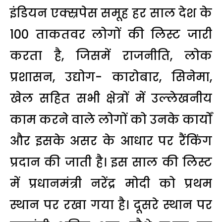
इंडियन एक्स्रपेस समूह हर साल देश के
100 ताकतवर लोगों की लिस्ट जारी
करता है, जिसमें राजनीति, लोक
प्रशासन, उद्योग- कारोबार, सिनेमा,
खेल सहित सभी क्षेत्रों में उल्लेखनीय
काम करने वाले लोगों को उनके कार्यों
और इसके असर के आधार पर रैंकिंग
प्रदान की जाती है। इस साल की लिस्ट
में प्रधानमंत्री नरेंद्र मोदी को प्रथम
स्थान पर रखा गया है। दूसरे स्थान पर