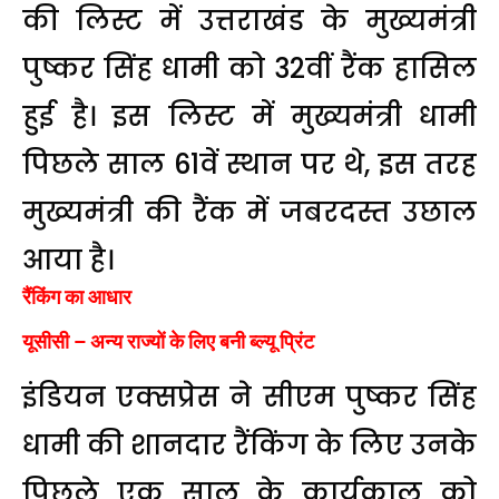
की लिस्ट में उत्तराखंड के मुख्यमंत्री
पुष्कर सिंह धामी को 32वीं रैंक हासिल
हुई है। इस लिस्ट में मुख्यमंत्री धामी
पिछले साल 61वें स्थान पर थे, इस तरह
मुख्यमंत्री की रैंक में जबरदस्त उछाल
आया है।
रैंकिंग का आधार
यूसीसी – अन्य राज्यों के लिए बनी ब्ल्यू प्रिंट
इंडियन एक्सप्रेस ने सीएम पुष्कर सिंह
धामी की शानदार रैंकिंग के लिए उनके
पिछले एक साल के कार्यकाल को