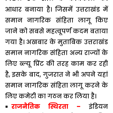
आधार बनाया है। जिसमें उत्तराखंड में
समान नागरिक संहिता लागू किए
जाने को सबसे महत्वूपर्ण कदम बताया
गया है। अखबार के मुताबिक उत्तराखंड
समान नागरिक संहिता अन्य राज्यों के
लिए ब्ल्यू प्रिंट की तरह काम कर रही
है, इसके बाद, गुजरात ने भी अपने यहां
समान नागरिक संहिता लागू करने के
लिए कमेटी का गठन कर लिया है।
राजनैतिक स्थिरता –
इंडियन