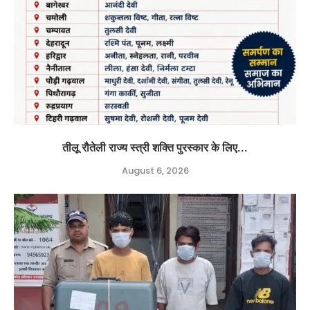
तीलू रौतेली राज्य स्त्री शक्ति पुरस्कार के लिए...
August 6, 2026