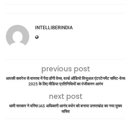
INTELLIBERINDIA
previous post
आपकी कवरेज से वास्तव में पैदा होंगी वेव्स, वर्ल्ड ऑडियो विजुअल एंटरटेनमेंट समिट-वेव्स
2025 के लिए मीडिया प्रतिनिधियों का पंजीकरण आरंभ
next post
धामी सरकार ने वरिष्ठ IAS अधिकारी आनंद वर्धन को बनाया उत्तराखंड का नया मुख्य
सचिव