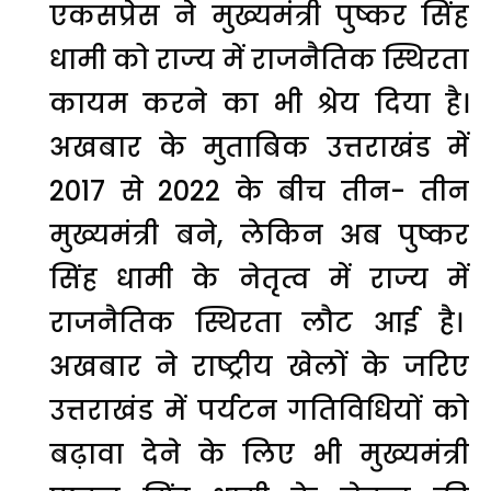
एकसप्रेस ने मुख्यमंत्री पुष्कर सिंह
धामी को राज्य में राजनैतिक स्थिरता
कायम करने का भी श्रेय दिया है।
अखबार के मुताबिक उत्तराखंड में
2017 से 2022 के बीच तीन- तीन
मुख्यमंत्री बने, लेकिन अब पुष्कर
सिंह धामी के नेतृत्व में राज्य में
राजनैतिक स्थिरता लौट आई है।
अखबार ने राष्ट्रीय खेलों के जरिए
उत्तराखंड में पर्यटन गतिविधियों को
बढ़ावा देने के लिए भी मुख्यमंत्री