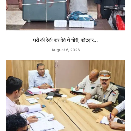
घरों की रेकी कर देते थे चोरी, कोटद्वार...
August 6, 2026