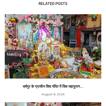
RELATED POSTS
धर्मपुर के प्राचीन शिव मंदिर में शिव महापुराण...
August 8, 2026