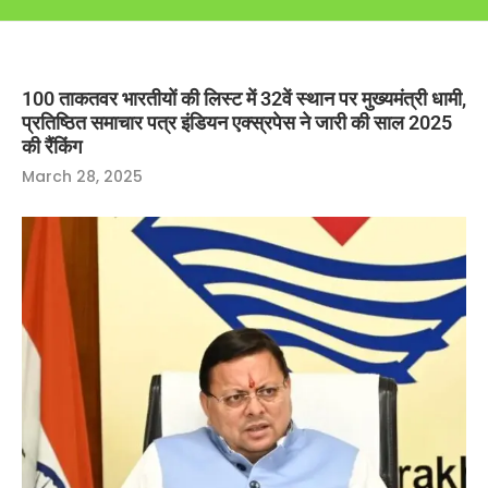
100 ताकतवर भारतीयों की लिस्ट में 32वें स्थान पर मुख्यमंत्री धामी,
प्रतिष्ठित समाचार पत्र इंडियन एक्स्रपेस ने जारी की साल 2025
की रैंकिंग
March 28, 2025