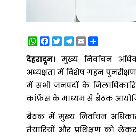
WhatsApp
Facebook
Twitter
Telegram
Email
Share
देहरादून
। मुख्य निर्वाचन अधिक
अध्यक्षता में विशेष गहन पुनरीक
में सभी जनपदों के जिलाधिका
कांफ्रेंस के माध्यम से बैठक आय
बैठक में मुख्य निर्वाचन अधि
तैयारियों और प्रशिक्षण को लेकर