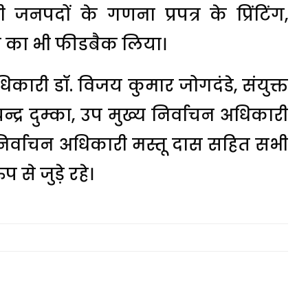
जनपदों के गणना प्रपत्र के प्रिंटिंग,
लान का भी फीडबैक लिया।
कारी डॉ. विजय कुमार जोगदंडे, संयुक्त
्द्र दुम्का, उप मुख्य निर्वाचन अधिकारी
िर्वाचन अधिकारी मस्तू दास सहित सभी
 से जुड़े रहे।