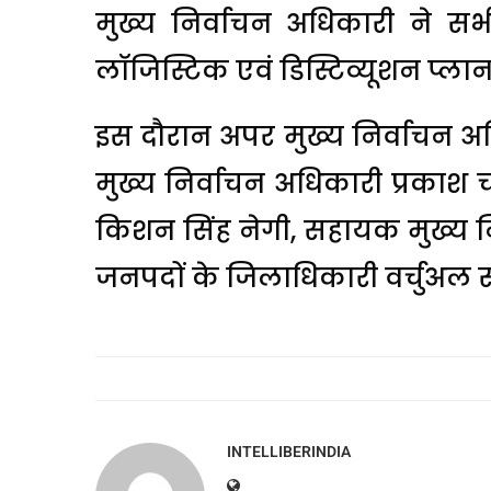
मुख्य निर्वाचन अधिकारी ने सभी 
लाॅजिस्टिक एवं डिस्टिव्यूशन प्
इस दौरान अपर मुख्य निर्वाचन अधि
मुख्य निर्वाचन अधिकारी प्रकाश चन
किशन सिंह नेगी, सहायक मुख्य न
जनपदों के जिलाधिकारी वर्चुअल रुप
INTELLIBERINDIA