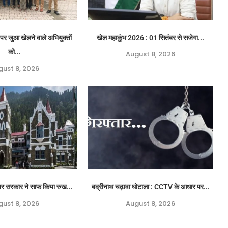
पर जुआ खेलने वाले अभियुक्तों
खेल महाकुंभ 2026 : 01 सितंबर से सजेगा...
को...
August 8, 2026
gust 8, 2026
ग पर सरकार ने साफ किया रुख...
बद्रीनाथ चढ़ावा घोटाला : CCTV के आधार पर...
gust 8, 2026
August 8, 2026