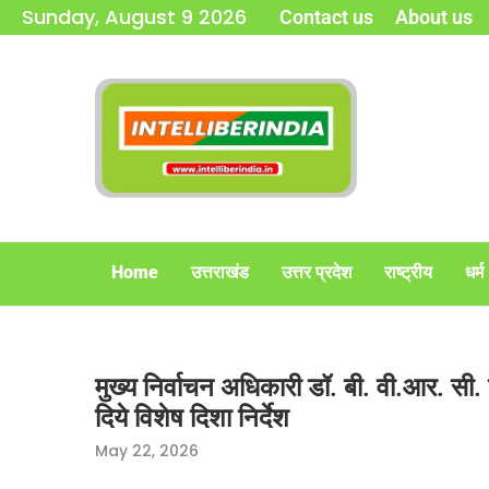
Sunday, August 9 2026
Contact us
About us
Home
उत्तराखंड
उत्तर प्रदेश
राष्ट्रीय
धर्म
मुख्य निर्वाचन अधिकारी डॉ. बी. वी.आर. सी
दिये विशेष दिशा निर्देश
May 22, 2026