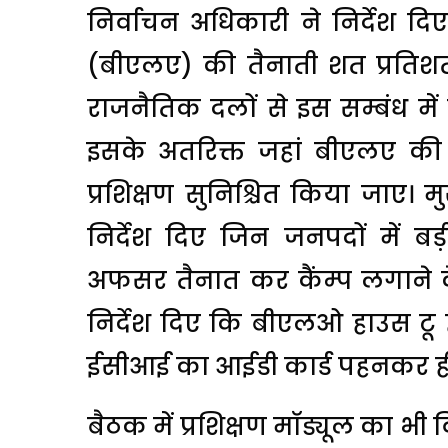
निर्वाचन अधिकारी ने निर्देश द
(बीएलए) की तैनाती शत प्रतिशत 
राजनैतिक दलों से इस सम्बंध म
इसके अतरिक्त जहां बीएलए की 
प्रशिक्षण सुनिश्चित किया जाए। मु
निर्देश दिए जिन जनपदों में ब
अफसर तैनात कर कैंम्प लगाने के
निर्देश दिए कि बीएलओ हाउस टू 
ईसीआई का आईडी कार्ड पहनकर ही क्
बैठक में प्रशिक्षण माॅड्यूल का भी