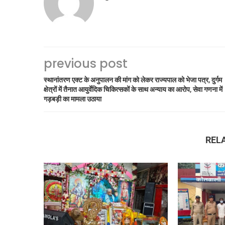
previous post
स्थानांतरण एक्ट के अनुपालन की मांग को लेकर राज्यपाल को भेजा पत्र, दुर्गम
क्षेत्रों में तैनात आयुर्वेदिक चिकित्सकों के साथ अन्याय का आरोप, सेवा गणना में
गड़बड़ी का मामला उठाया
REL