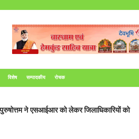
विशेष
सम्पादकीय
रोचक
. पुरुषोत्तम ने एसआईआर को लेकर जिलाधिकारियों को