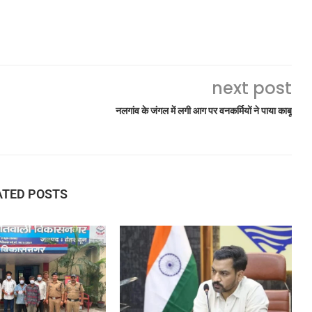
next post
नलगांव के जंगल में लगी आग पर वनकर्मियों ने पाया काबू
ATED POSTS