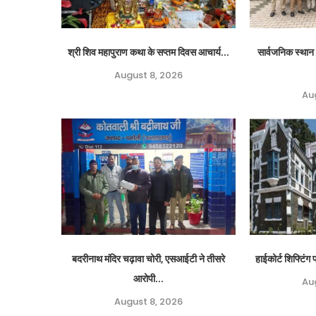
श्री शिव महापुराण कथा के सप्तम दिवस आचार्य...
सार्वजनिक स्थान 
August 8, 2026
Au
बदरीनाथ मंदिर चढ़ावा चोरी, एसआईटी ने तीसरे
हाईकोर्ट शिफ्टिं
आरोपी...
Au
August 8, 2026