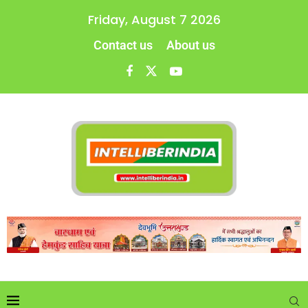
Friday, August 7 2026
Contact us
About us