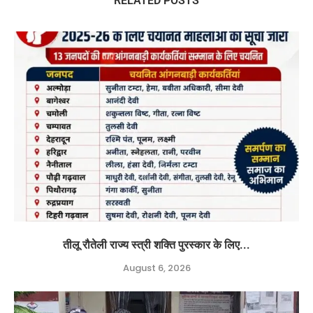
RELATED POSTS
तीलू रौतेली राज्य स्त्री शक्ति पुरस्कार के लिए...
August 6, 2026