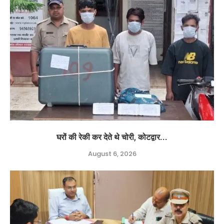
घरों की रेकी कर देते थे चोरी, कोटद्वार...
August 6, 2026