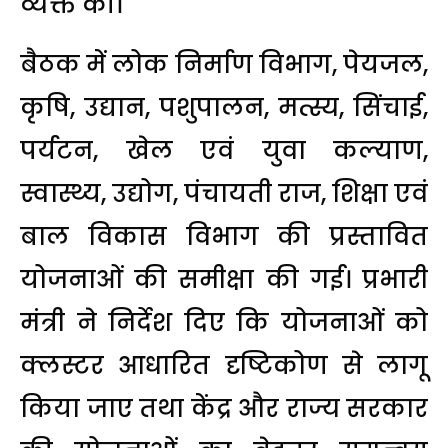
व्यक्त की।
बैठक में लोक निर्माण विभाग, पेयजल,
कृषि, उद्यान, पशुपालन, मत्स्य, सिंचाई,
पर्यटन, खेल एवं युवा कल्याण,
स्वास्थ्य, उद्योग, पंचायती राज, शिक्षा एवं
बाल विकास विभाग की प्रस्तावित
योजनाओं की समीक्षा की गई। प्रभारी
मंत्री ने निर्देश दिए कि योजनाओं को
क्लस्टर आधारित दृष्टिकोण से लागू
किया जाए तथा केंद्र और राज्य सरकार