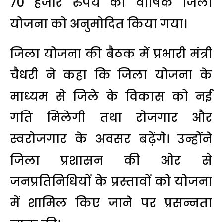
70 हजार रुपये की वार्षिक जिला
योजना को अनुमोदित किया गया।
जिला योजना की बैठक में प्रभारी मंत्री
चैधरी ने कहा कि जिला योजना के
माध्यम से जिले के विकास को नई
गति मिलेगी तथा रोजगार और
स्वरोजगार के अवसर बढ़ेंगे। उन्होंने
जिला प्रशासन की ओर से
जनप्रतिनिधियों के प्रस्तावों को योजना
में शामिल किए जाने पर प्रसन्नता