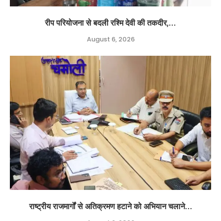
रीप परियोजना से बदली रश्मि देवी की तकदीर,...
August 6, 2026
राष्ट्रीय राजमार्गों से अतिक्रमण हटाने को अभियान चलाने...