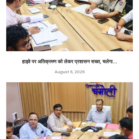
हाइवे पर अतिक्रमण को लेकर प्रशासन सख्त, चलेगा...
August 6, 2026