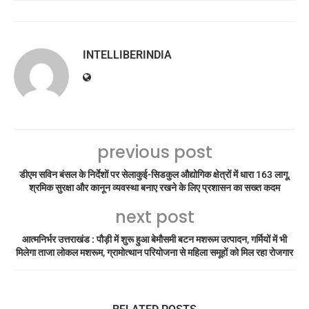
INTELLIBERINDIA
previous post
डीएम सविन बंसल के निर्देशों पर सेलाकुई-सिडकुल औद्योगिक क्षेत्रों में धारा 163 लागू,
श्रमिक सुरक्षा और कानून व्यवस्था बनाए रखने के लिए प्रशासन का सख्त कदम
next post
आत्मनिर्भर उत्तराखंड : पौड़ी में शुरू हुआ बेमौसमी बटन मशरूम उत्पादन, गर्मियों में भी
मिलेगा ताजा लोकल मशरूम, ग्रामोत्थान परियोजना से महिला समूहों को मिल रहा रोजगार