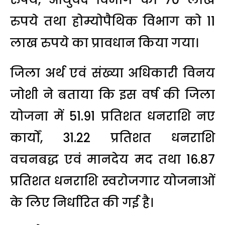
रुपये तथा होम्योपैथिक विभाग को 11
लाख रुपये का प्रावधान किया गया।
जिला अर्थ एवं संख्या अधिकारी विनय
जोशी ने बताया कि इस वर्ष की जिला
योजना में 51.91 प्रतिशत धनराशि नए
कार्यों, 31.22 प्रतिशत धनराशि
वचनबद्ध एवं मानदेय मद तथा 16.87
प्रतिशत धनराशि स्वरोजगार योजनाओं
के लिए निर्धारित की गई है।