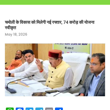
चमोली के विकास को मिलेगी नई रफ्तार, 74 करोड़ की योजना
स्वीकृत
May 18, 2026