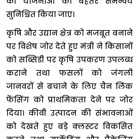
की योजनाओं का बेहतर समन्वय
सुनिश्चित किया जाए।
कृषि और उद्यान क्षेत्र को मजबूत बनाने
पर विशेष जोर देते हुए मंत्री ने किसानों
को सब्सिडी पर कृषि उपकरण उपलब्ध
कराने तथा फसलों को जंगली
जानवरों से बचाने के लिए चैन लिंक
फेंसिंग को प्राथमिकता देने पर जोर
दिया। कीवी उत्पादन की संभावनाओं
को देखते हुए बड़े क्लस्टर विकसित