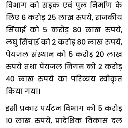
विभाग को सड़क एवं पुल निर्माण के
लिए 6 करोड़ 25 लाख रुपये, राजकीय
सिंचाई को 5 करोड़ 80 लाख रुपये,
लघु सिंचाई को 2 करोड़ 80 लाख रुपये,
पेयजल संस्थान को 5 करोड़ 20 लाख
रुपये तथा पेयजल निगम को 2 करोड़
40 लाख रुपये का परिव्यय स्वीकृत
किया गया।
इसी प्रकार पर्यटन विभाग को 5 करोड़
10 लाख रुपये, प्रादेशिक विकास दल