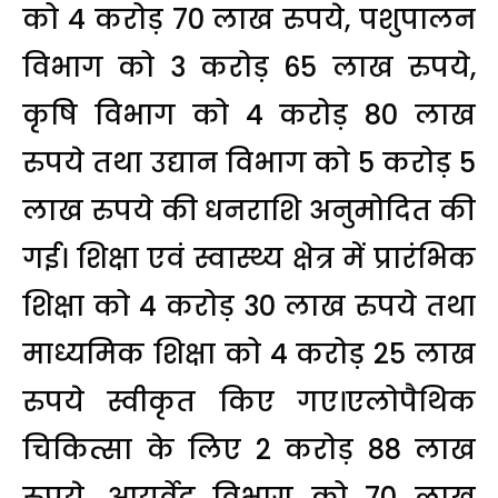
को 4 करोड़ 70 लाख रुपये, पशुपालन
विभाग को 3 करोड़ 65 लाख रुपये,
कृषि विभाग को 4 करोड़ 80 लाख
रुपये तथा उद्यान विभाग को 5 करोड़ 5
लाख रुपये की धनराशि अनुमोदित की
गई। शिक्षा एवं स्वास्थ्य क्षेत्र में प्रारंभिक
शिक्षा को 4 करोड़ 30 लाख रुपये तथा
माध्यमिक शिक्षा को 4 करोड़ 25 लाख
रुपये स्वीकृत किए गए।एलोपैथिक
चिकित्सा के लिए 2 करोड़ 88 लाख
रुपये, आयुर्वेद विभाग को 70 लाख