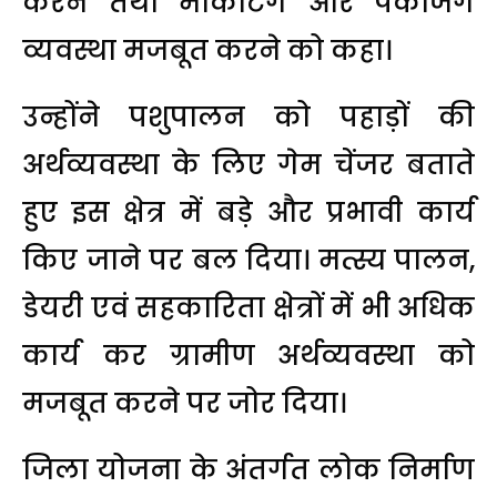
करने तथा मार्केटिंग और पैकेजिंग
व्यवस्था मजबूत करने को कहा।
उन्होंने पशुपालन को पहाड़ों की
अर्थव्यवस्था के लिए गेम चेंजर बताते
हुए इस क्षेत्र में बड़े और प्रभावी कार्य
किए जाने पर बल दिया। मत्स्य पालन,
डेयरी एवं सहकारिता क्षेत्रों में भी अधिक
कार्य कर ग्रामीण अर्थव्यवस्था को
मजबूत करने पर जोर दिया।
जिला योजना के अंतर्गत लोक निर्माण