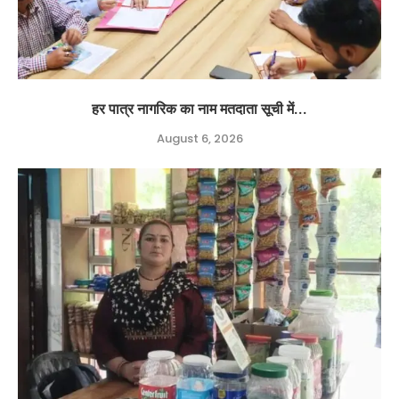
हर पात्र नागरिक का नाम मतदाता सूची में...
August 6, 2026