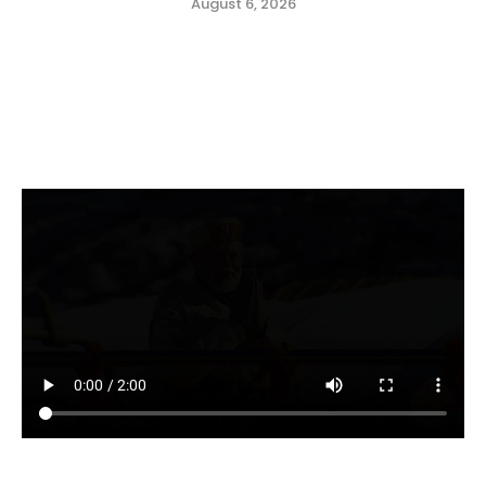
August 6, 2026