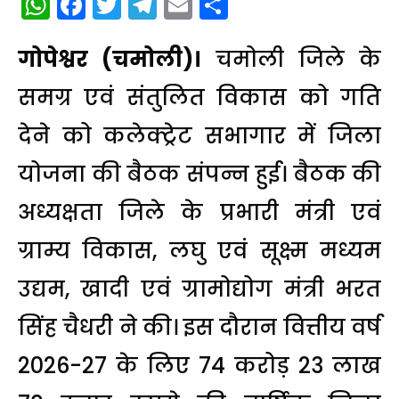
WhatsApp
Facebook
Twitter
Telegram
Email
Share
गोपेश्वर (चमोली)।
चमोली जिले के
समग्र एवं संतुलित विकास को गति
देने को कलेक्ट्रेट सभागार में जिला
योजना की बैठक संपन्न हुई। बैठक की
अध्यक्षता जिले के प्रभारी मंत्री एवं
ग्राम्य विकास, लघु एवं सूक्ष्म मध्यम
उद्यम, खादी एवं ग्रामोद्योग मंत्री भरत
सिंह चैधरी ने की। इस दौरान वित्तीय वर्ष
2026-27 के लिए 74 करोड़ 23 लाख