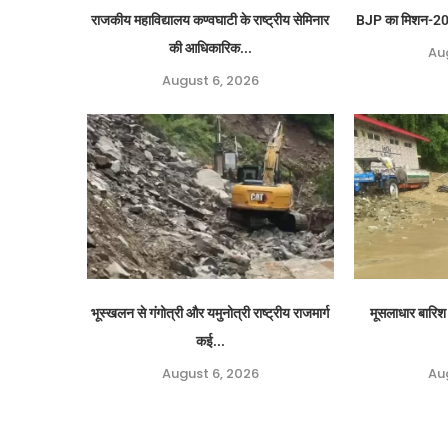
राजकीय महाविद्यालय कण्वघाटी के राष्ट्रीय सेमिनार
BJP का मिशन-2027
की आधिकारिक...
Au
August 6, 2026
भूस्खलन से गंगोत्री और यमुनोत्री राष्ट्रीय राजमार्ग
मूसलाधार बारिश 
कई...
August 6, 2026
Au