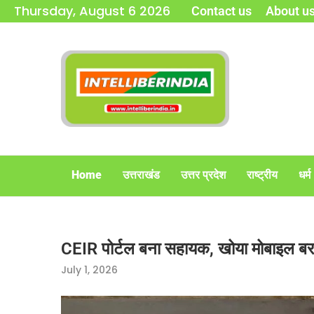
Thursday, August 6 2026
Contact us
About u
Home
उत्तराखंड
उत्तर प्रदेश
राष्ट्रीय
धर्म
CEIR पोर्टल बना सहायक, खोया मोबाइल बरा
July 1, 2026