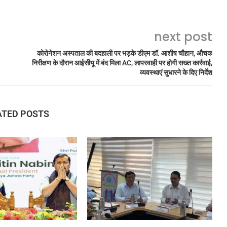
next post
कोरोनेशन अस्पताल की बदहाली पर भड़के डीएम डॉ. आशीष चौहान, औचक
निरीक्षण के दौरान आईसीयू में बंद मिला AC, लापरवाही पर होगी सख्त कार्रवाई,
व्यवस्थाएं सुधारने के दिए निर्देश
ATED POSTS