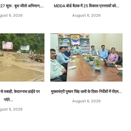
 शुरू : बूथ जीतो अभियान,...
MDDA बोर्ड बैठक में 25 विकास प्रस्तावों को...
gust 6, 2026
August 6, 2026
से तबाही, केदारनाथ हाईवे पर
मुख्यमंत्री पुष्कर सिंह धामी के दिशा-निर्देशों में पीएम...
गदेरे...
August 6, 2026
gust 6, 2026