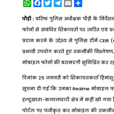
WhatsApp
Facebook
Twitter
Telegram
Email
Share
पौड़ी :
वरिष्ठ पुलिस अधीक्षक पौड़ी के निर्द
फोनों से संबंधित शिकायतों पर त्वरित एवं प
प्रदान करने के उद्देश्य से पुलिस टीमें CEI
प्रभावी उपयोग करते हुए तकनीकी विश्लेषण
मोबाइल फोनों की बरामदगी सुनिश्चित कर रही 
दिनांक 25 जनवरी को शिकायतकर्ता हिमांशु निव
सूचना दी गई कि उनका Realme मोबाइल फ
हल्दूखाता-कलालघाटी क्षेत्र में कहीं खो गया ह
पोर्टल पर पंजीकृत कर मोबाइल की तकनीकी