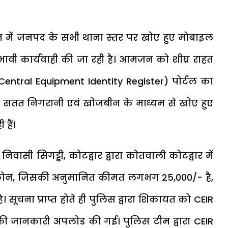
ेशन में जनपद के सभी थाना स्तर पर खोए हुए मोबाइल
्रभावी कार्यवाही की जा रही है। आमजन को शीघ्र राहत
R (Central Equipment Identity Register) पोर्टल का
, सतत निगरानी एवं खोजबीन के माध्यम से खोए हुए
हैं।
ासी सिगड्डी, कोटद्वार द्वारा कोतवाली कोटद्वार में
ोन, जिसकी अनुमानित कीमत लगभग ₹25,000/- है,
ै। सूचना प्राप्त होते ही पुलिस द्वारा शिकायत को CEIR
 जानकारी अपलोड की गई। पुलिस टीम द्वारा CEIR