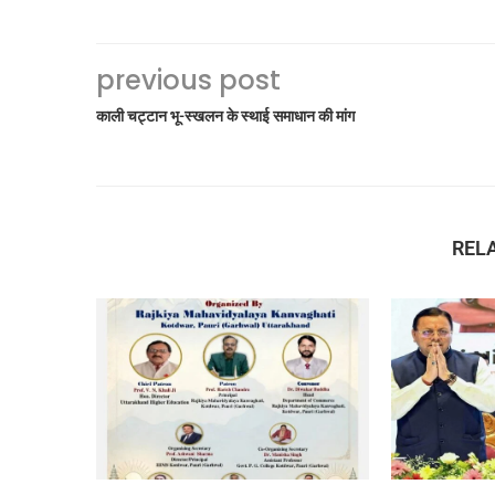
previous post
काली चट्टान भू-स्खलन के स्थाई समाधान की मांग
REL