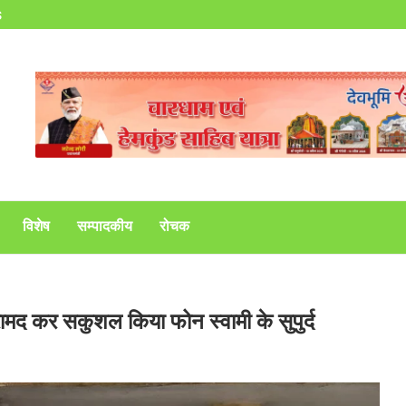
s
विशेष
सम्पादकीय
रोचक
मद कर सकुशल किया फोन स्वामी के सुपुर्द