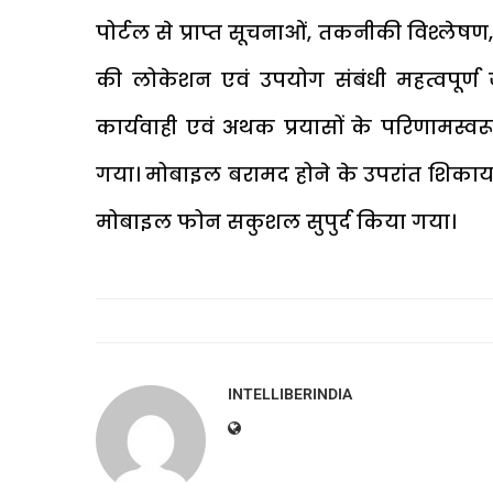
पोर्टल से प्राप्त सूचनाओं, तकनीकी विश्ल
की लोकेशन एवं उपयोग संबंधी महत्वपूर्
कार्यवाही एवं अथक प्रयासों के परिणामस
गया। मोबाइल बरामद होने के उपरांत शिका
मोबाइल फोन सकुशल सुपुर्द किया गया।
INTELLIBERINDIA