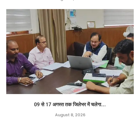
09 से 17 अगस्त तक जिलेभर में चलेगा...
August 8, 2026