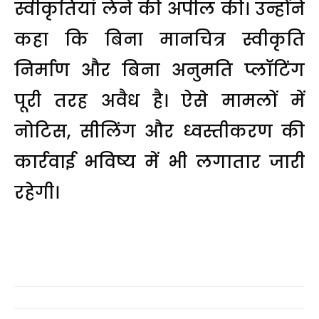
स्वीकृतियां लेने की अपील की। उन्होंने
कहा कि बिना मानचित्र स्वीकृति
निर्माण और बिना अनुमति प्लॉटिंग
पूरी तरह अवैध है। ऐसे मामलों में
नोटिस, सीलिंग और ध्वस्तीकरण की
कार्रवाई भविष्य में भी लगातार जारी
रहेगी।