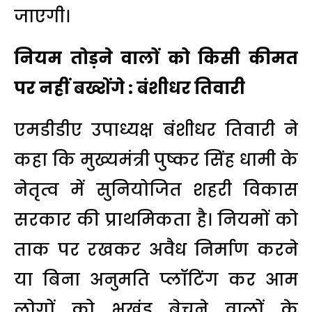
जाएगी।
नियम तोड़ने वालों को किसी कीमत
पर नहीं बख्शेंगे : बंशीधर तिवारी
एमडीडीए उपाध्यक्ष बंशीधर तिवारी ने
कहा कि मुख्यमंत्री पुष्कर सिंह धामी के
नेतृत्व में सुनियोजित शहरी विकास
सरकार की प्राथमिकता है। नियमों को
ताक पर रखकर अवैध निर्माण करने
या बिना अनुमति प्लॉटिंग कर आम
लोगों को भूखंड बेचने वालों के