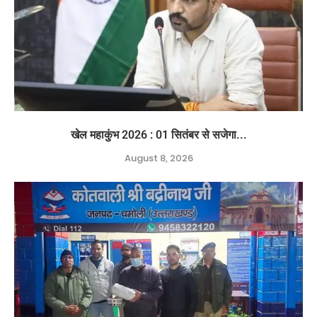
खेल महाकुंभ 2026 : 01 सितंबर से सजेगा...
August 8, 2026