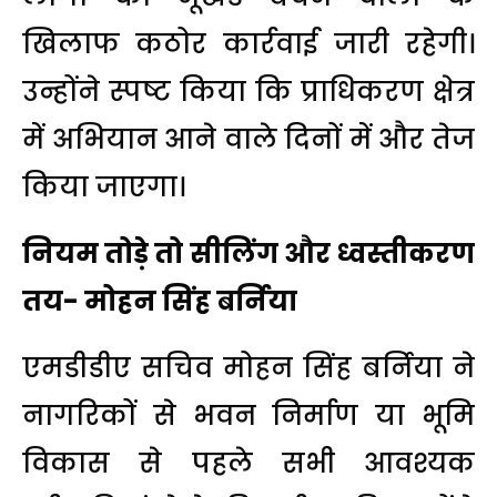
खिलाफ कठोर कार्रवाई जारी रहेगी।
उन्होंने स्पष्ट किया कि प्राधिकरण क्षेत्र
में अभियान आने वाले दिनों में और तेज
किया जाएगा।
नियम तोड़े तो सीलिंग और ध्वस्तीकरण
तय- मोहन सिंह बर्निया
एमडीडीए सचिव मोहन सिंह बर्निया ने
नागरिकों से भवन निर्माण या भूमि
विकास से पहले सभी आवश्यक