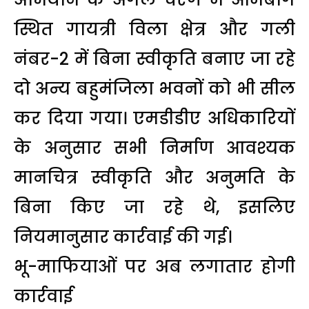
स्थित गायत्री विला क्षेत्र और गली
नंबर-2 में बिना स्वीकृति बनाए जा रहे
दो अन्य बहुमंजिला भवनों को भी सील
कर दिया गया। एमडीडीए अधिकारियों
के अनुसार सभी निर्माण आवश्यक
मानचित्र स्वीकृति और अनुमति के
बिना किए जा रहे थे, इसलिए
नियमानुसार कार्रवाई की गई।
भू-माफियाओं पर अब लगातार होगी
कार्रवाई