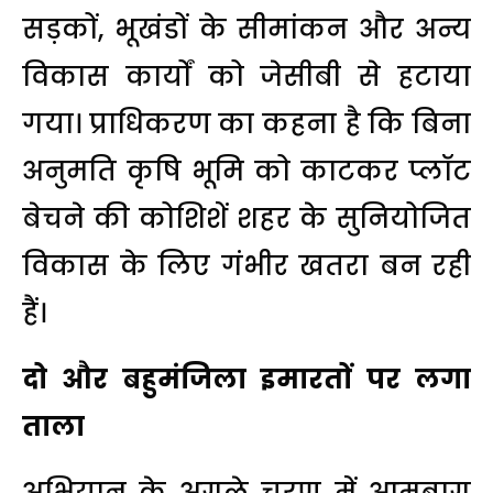
सड़कों, भूखंडों के सीमांकन और अन्य
विकास कार्यों को जेसीबी से हटाया
गया। प्राधिकरण का कहना है कि बिना
अनुमति कृषि भूमि को काटकर प्लॉट
बेचने की कोशिशें शहर के सुनियोजित
विकास के लिए गंभीर खतरा बन रही
हैं।
दो और बहुमंजिला इमारतों पर लगा
ताला
अभियान के अगले चरण में आमबाग