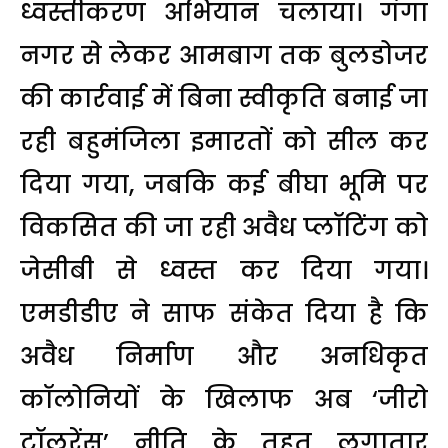
ध्वस्तीकरण अभियान चलाया। गंगा
नगर से लेकर आमबाग तक बुलडोजर
की कार्रवाई में बिना स्वीकृति बनाई जा
रही बहुमंजिला इमारतों को सील कर
दिया गया, जबकि कई बीघा भूमि पर
विकसित की जा रही अवैध प्लॉटिंग को
जेसीबी से ध्वस्त कर दिया गया।
एमडीडीए ने साफ संकेत दिया है कि
अवैध निर्माण और अनधिकृत
कॉलोनियों के खिलाफ अब ‘जीरो
टॉलरेंस’ नीति के तहत लगातार