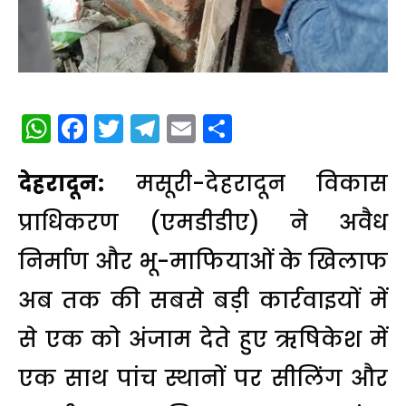
WhatsApp
Facebook
Twitter
Telegram
Email
Share
देहरादून:
मसूरी-देहरादून विकास
प्राधिकरण (एमडीडीए) ने अवैध
निर्माण और भू-माफियाओं के खिलाफ
अब तक की सबसे बड़ी कार्रवाइयों में
से एक को अंजाम देते हुए ऋषिकेश में
एक साथ पांच स्थानों पर सीलिंग और