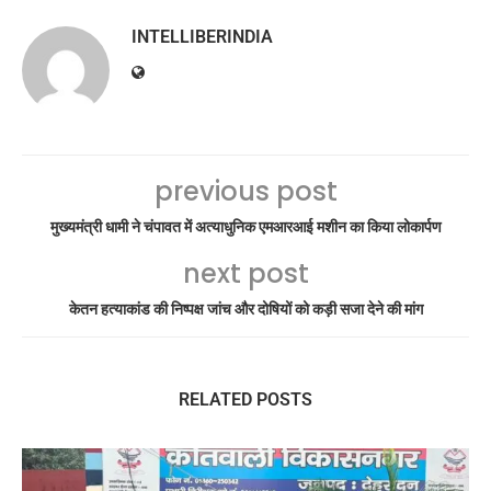
INTELLIBERINDIA
previous post
मुख्यमंत्री धामी ने चंपावत में अत्याधुनिक एमआरआई मशीन का किया लोकार्पण
next post
केतन हत्याकांड की निष्पक्ष जांच और दोषियों को कड़ी सजा देने की मांग
RELATED POSTS