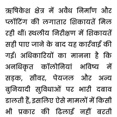
ऋषिकेश क्षेत्र में अवैध निर्माण और
प्लॉटिंग की लगातार शिकायतें मिल
रही थीं। स्थलीय निरीक्षण में शिकायतें
सही पाए जाने के बाद यह कार्रवाई की
गई। अधिकारियों का मानना है कि
अनधिकृत कॉलोनियां भविष्य में
सड़क, सीवर, पेयजल और अन्य
बुनियादी सुविधाओं पर भारी दबाव
डालती हैं, इसलिए ऐसे मामलों में किसी
भी प्रकार की ढिलाई नहीं बरती