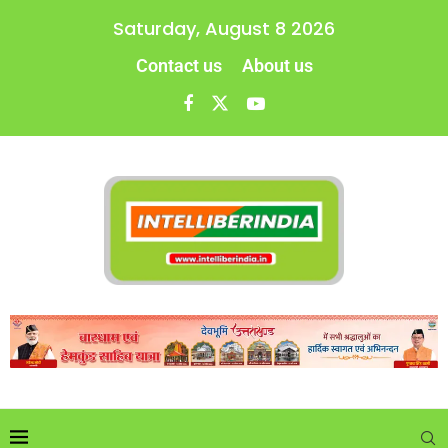
Saturday, August 8 2026
Contact us
About us