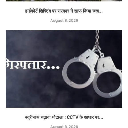
हाईकोर्ट शिफ्टिंग पर सरकार ने साफ किया रुख...
August 8, 2026
बद्रीनाथ चढ़ावा घोटाला : CCTV के आधार पर...
August 8, 2026