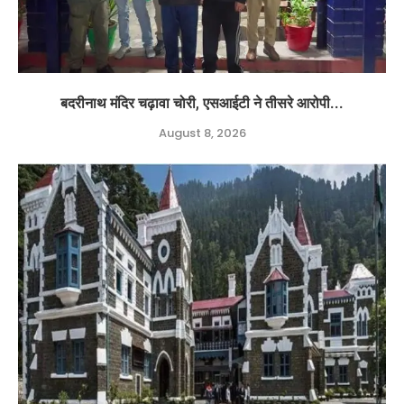
बदरीनाथ मंदिर चढ़ावा चोरी, एसआईटी ने तीसरे आरोपी...
August 8, 2026