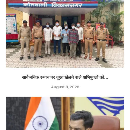
सार्वजनिक स्थान पर जुआ खेलने वाले अभियुक्तों को...
August 8, 2026