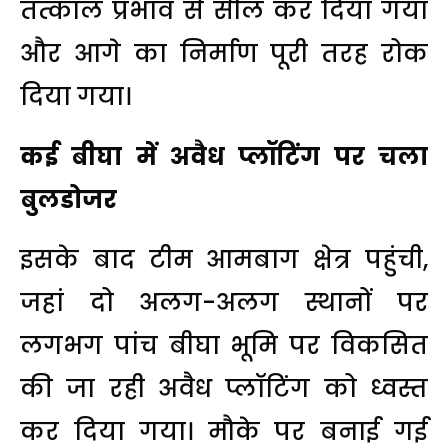
तत्काल प्रभाव से सील कर दिया गया
और आगे का निर्माण पूरी तरह रोक
दिया गया।
कई बीघा में अवैध प्लॉटिंग पर चला
बुलडोजर
इसके बाद टीम आमबाग क्षेत्र पहुंची,
जहां दो अलग-अलग स्थानों पर
लगभग पांच बीघा भूमि पर विकसित
की जा रही अवैध प्लॉटिंग को ध्वस्त
कर दिया गया। मौके पर बनाई गई