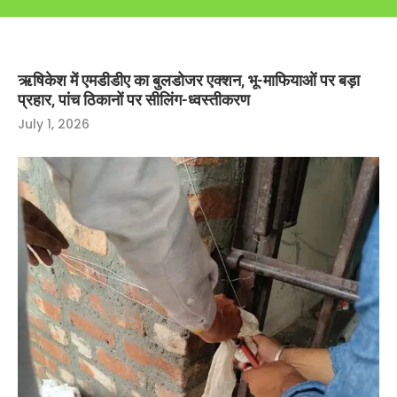
ऋषिकेश में एमडीडीए का बुलडोजर एक्शन, भू-माफियाओं पर बड़ा
प्रहार, पांच ठिकानों पर सीलिंग-ध्वस्तीकरण
July 1, 2026