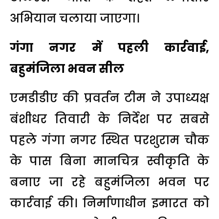
अभियान चलाया जाएगा।
गंगा नगर में पहली कार्रवाई,
बहुमंजिला भवन सील
एमडीडीए की प्रवर्तन टीम ने उपाध्यक्ष
बंशीधर तिवारी के निर्देश पर सबसे
पहले गंगा नगर स्थित परशुराम चौक
के पास बिना मानचित्र स्वीकृति के
बनाए जा रहे बहुमंजिला भवन पर
कार्रवाई की। निर्माणाधीन इमारत को