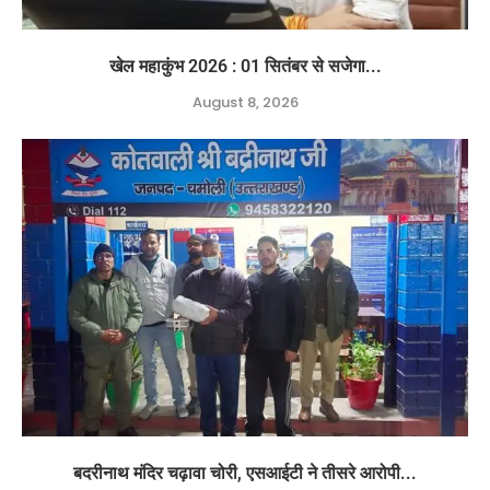
खेल महाकुंभ 2026 : 01 सितंबर से सजेगा...
August 8, 2026
बदरीनाथ मंदिर चढ़ावा चोरी, एसआईटी ने तीसरे आरोपी...