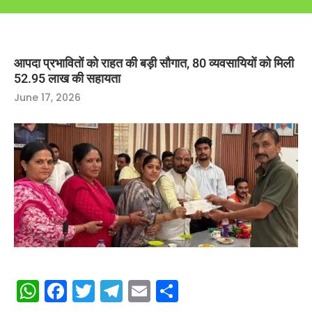
आपदा प्रभावितों को राहत की बड़ी सौगात, 80 व्यवसायियों को मिली
52.95 लाख की सहायता
June 17, 2026
WhatsApp
Facebook
Twitter
Telegram
Email
Share