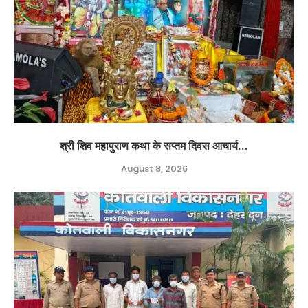
श्री शिव महापुराण कथा के सप्तम दिवस आचार्य...
August 8, 2026