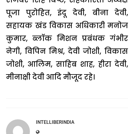
पूजा पुरोहित, इंदू देवी, बीना देवी,
सहायक खंड विकास अधिकारी मनोज
कुमार, ब्लॉक मिशन प्रबंधक गंभीर
नेगी, विपिन मिश्र, देवी जोशी, विकास
जोशी, आलिम, साहिब शाह, हीरा देवी,
मीनाक्षी देवी आदि मौजूद रहे।
INTELLIBERINDIA