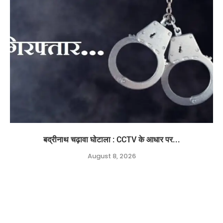
बद्रीनाथ चढ़ावा घोटाला : CCTV के आधार पर...
August 8, 2026