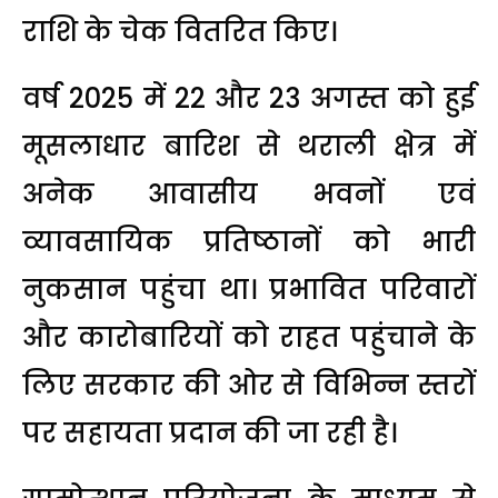
राशि के चेक वितरित किए।
वर्ष 2025 में 22 और 23 अगस्त को हुई
मूसलाधार बारिश से थराली क्षेत्र में
अनेक आवासीय भवनों एवं
व्यावसायिक प्रतिष्ठानों को भारी
नुकसान पहुंचा था। प्रभावित परिवारों
और कारोबारियों को राहत पहुंचाने के
लिए सरकार की ओर से विभिन्न स्तरों
पर सहायता प्रदान की जा रही है।