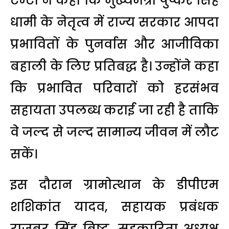
टम्टा ने कहा कि मुख्यमंत्री पुष्कर सिंह
धामी के नेतृत्व में राज्य सरकार आपदा
प्रभावितों के पुनर्वास और आजीविका
बहाली के लिए प्रतिबद्ध है। उन्होंने कहा
कि प्रभावित परिवारों को हरसंभव
सहायता उपलब्ध कराई जा रही है ताकि
वे जल्द से जल्द सामान्य जीवन में लौट
सकें।
इस दौरान ग्रामोत्थान के डीपीएम
शशिकांत यादव, सहायक प्रबंधक
राजबर सिंह बिष्ट, सहकारिता अध्यक्ष