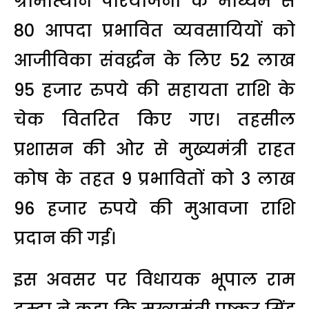
ग्रामोत्थान परियोजना के माध्यम से
80 आपदा प्रभावित व्यवसायियों को
आजीविका संवर्द्धन के लिए 52 लाख
95 हजार रुपये की सहायता राशि के
चेक वितरित किए गए। तहसील
प्रशासन की ओर से मुख्यमंत्री राहत
कोष के तहत 9 प्रभावितों को 3 लाख
96 हजार रुपये की मुआवजा राशि
प्रदान की गई।
इस अवसर पर विधायक भूपाल राम