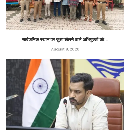
सार्वजनिक स्थान पर जुआ खेलने वाले अभियुक्तों को...
August 8, 2026