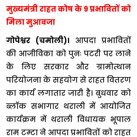
मुख्यमंत्री राहत कोष के 9 प्रभावितों को
मिला मुआवजा
गोपेश्वर (चमोली)।
आपदा प्रभावितों
की आजीविका को पुनः पटरी पर लाने
के लिए सरकार और ग्रामोत्थान
परियोजना के सहयोग से राहत वितरण
का कार्य लगातार जारी है। बुधवार को
ब्लॉक सभागार थराली में आयोजित
कार्यक्रम में थराली विधायक भूपाल
राम टम्टा ने आपदा प्रभावितों को राहत