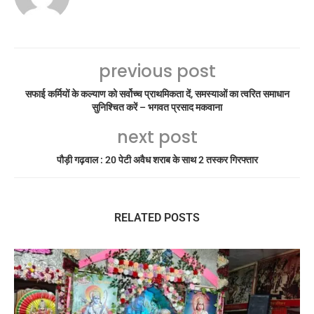
previous post
सफाई कर्मियों के कल्याण को सर्वोच्च प्राथमिकता दें, समस्याओं का त्वरित समाधान
सुनिश्चित करें – भगवत प्रसाद मकवाना
next post
पौड़ी गढ़वाल : 20 पेटी अवैध शराब के साथ 2 तस्कर गिरफ्तार
RELATED POSTS