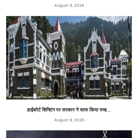
August 8, 2026
हाईकोर्ट शिफ्टिंग पर सरकार ने साफ किया रुख...
August 8, 2026