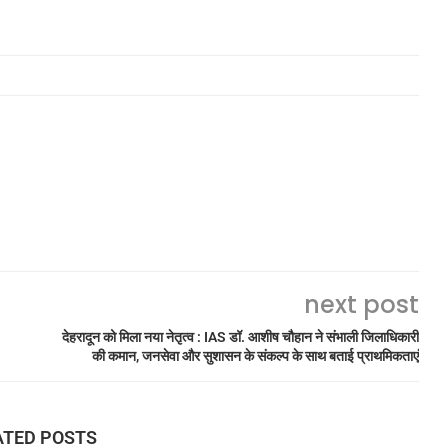
next post
देहरादून को मिला नया नेतृत्व : IAS डॉ. आशीष चौहान ने संभाली जिलाधिकारी
की कमान, जनसेवा और सुशासन के संकल्प के साथ बताई प्राथमिकताएं
ATED POSTS