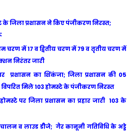
े के जिला प्रशासन ने किए पंजीकरण निरस्त;
ू
चरण में 17 व द्वितीय चरण में 79 व तृतीय चरण में
एक्शन निरंतर जारी
पर प्रशासन का शिंकंजा; जिला प्रशासन की 05
नक विपरित मिले 103 होमस्टे के पंजीकरण निरस्त
होमस्टे पर जिला प्रशासन का प्रहार जारी 103 के
संचालन व लाउड डीेजे; गैर कानूनी गतिविधि के अड्डे