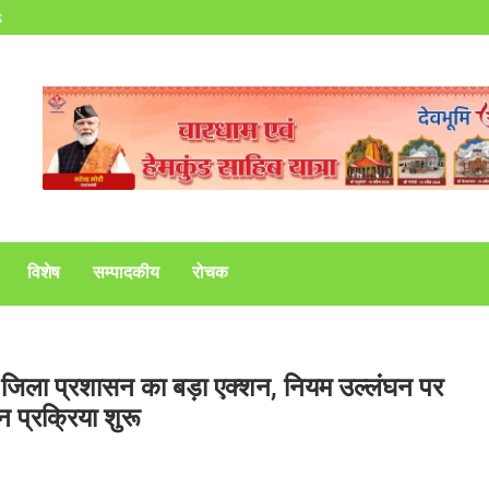
s
विशेष
सम्पादकीय
रोचक
 जिला प्रशासन का बड़ा एक्शन, नियम उल्लंघन पर
 प्रक्रिया शुरू