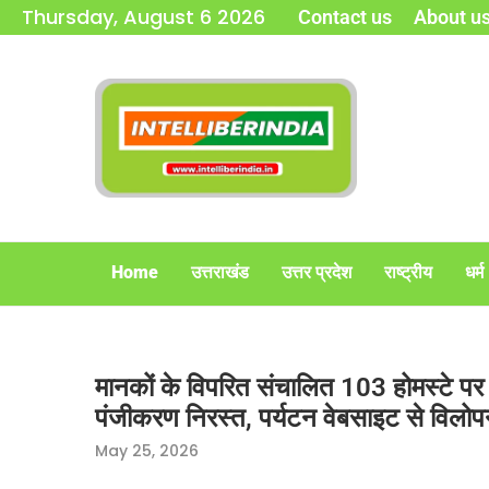
Thursday, August 6 2026
Contact us
About u
Home
उत्तराखंड
उत्तर प्रदेश
राष्ट्रीय
धर्म
मानकों के विपरित संचालित 103 होमस्टे पर
पंजीकरण निरस्त, पर्यटन वेबसाइट से विलोपन
May 25, 2026