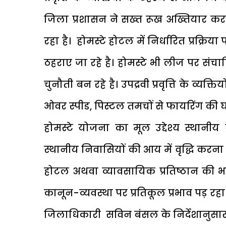
जिला प्रशासन ने सख्त रूख अख्तियार करत
रहा है। होमस्टे होटल में निर्धारित प्रक्रिय
ठहराए जा रहे है। होमस्टे भी लीज पर संचा
चुनौती बन रहे है। उपद्रवी प्रवृत्ति के व्यक्
ओवर स्पीड, पिस्टल तमचों से फायरिंग की 
होमस्टे योजना का मूल उद्देश्य स्थानीय स
स्थानीय निवासियों की आय में वृद्धि करना 
होटल अथवा व्यावसायिक प्रतिष्ठान की भा
कानून-व्यवस्था पर प्रतिकूल प्रभाव पड़ रहा
जिलाधिकारी सविन बंसल के निर्देशानुसार सह