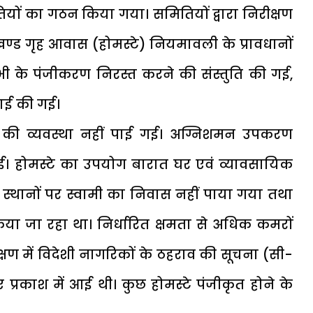
मितियों का गठन किया गया। समितियों द्वारा निरीक्षण
खण्ड गृह आवास (होमस्टे) नियमावली के प्रावधानों
सभी के पंजीकरण निरस्त करने की संस्तुति की गई,
रवाई की गई।
ोई की व्यवस्था नहीं पाई गई। अग्निशमन उपकरण
। होमस्टे का उपयोग बारात घर एवं व्यावसायिक
स्थानों पर स्वामी का निवास नहीं पाया गया तथा
ा जा रहा था। निर्धारित क्षमता से अधिक कमरों
षण में विदेशी नागरिकों के ठहराव की सूचना (सी-
ं प्रकाश में आई थी। कुछ होमस्टे पंजीकृत होने के