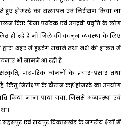
े हुए होमस्टे का सत्यापन एवं निरीक्षण किया जा
ा पालन किए बिना पर्यटक एवं उपद्रवी प्रवृत्ति के लोग
लित हो रहे है जो जिले की कानून व्यवस्था के लिए
तियों द्वारा शहर में हुड़दंग मचाने तथा नशे की हालत में
घटनाएं भी सामने आ रही है।
ंस्कृति, पारंपरिक व्यंजनों के प्रचार-प्रसार तथा
है, किंतु निरीक्षण के दौरान कई होमस्टे का उपयोग
ंति किया जाना पाया गया, जिससे अव्यवस्था एवं
 था।
सपुर एवं रायपुर विकासखंड के नगरीय क्षेत्रों में