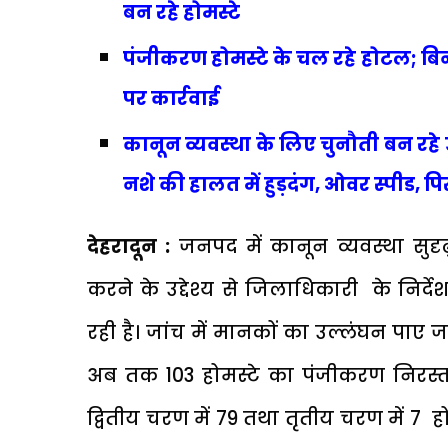
बन रहे होमस्टे
पंजीकरण होमस्टे के चल रहे होटल; 
पर कार्रवाई
कानून व्यवस्था के लिए चुनौती बन रहे उपद
नशे की हालत में हुड़दंग, ओवर स्पीड, प
देहरादून :
जनपद में कानून व्यवस्था सुद
करने के उद्देश्य से जिलाधिकारी के निर
रही है। जांच में मानकों का उल्लंघन पाए ज
अब तक 103 होमस्टे का पंजीकरण निरस्त 
द्वितीय चरण में 79 तथा तृतीय चरण में 7 ह