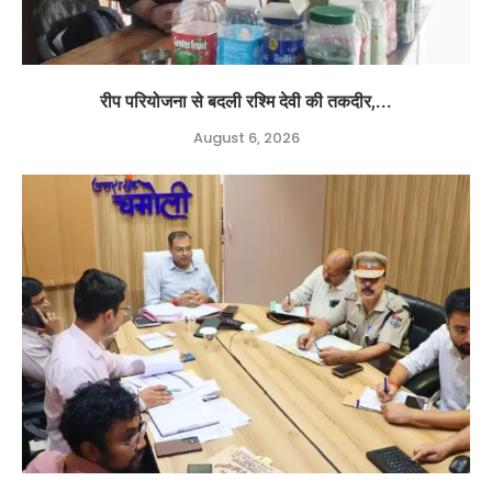
रीप परियोजना से बदली रश्मि देवी की तकदीर,...
August 6, 2026