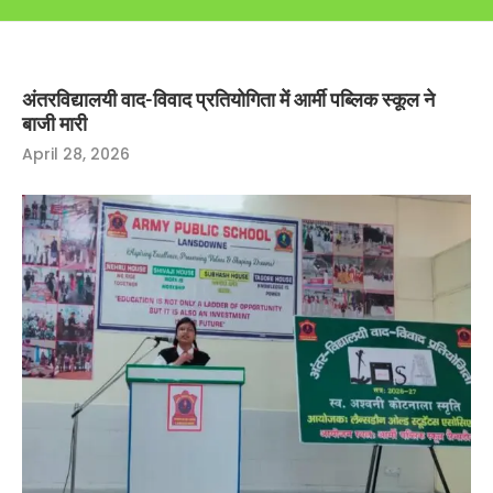
अंतरविद्यालयी वाद-विवाद प्रतियोगिता में आर्मी पब्लिक स्कूल ने
बाजी मारी
April 28, 2026