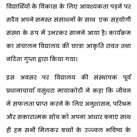
विद्यार्थियों के विकास के लिए आवश्यकता पड़ने पर
सदैव अपने समस्त संसाधनों के साथ एक सहयोगी
संस्था के रूप में उभरकर सामने आया है। कार्यक्रम
का संचालन विद्यालय की छात्रा आकृति रावत तथा
नंदिता गुप्ता द्वारा किया गया।
इस अवसर पर विद्यालय की संस्थापक पूर्व
प्रधानाचार्या वसुंधरा मायाकोटी ने कहा कि जीवन
में सफलता प्राप्त करने के लिए अनुशासन, परिश्रम
और सकारात्मक सोच को अपना आधार बनाएं साथ
ही हम सभी मिलकर बच्चों के उज्ज्वल भविष्य के