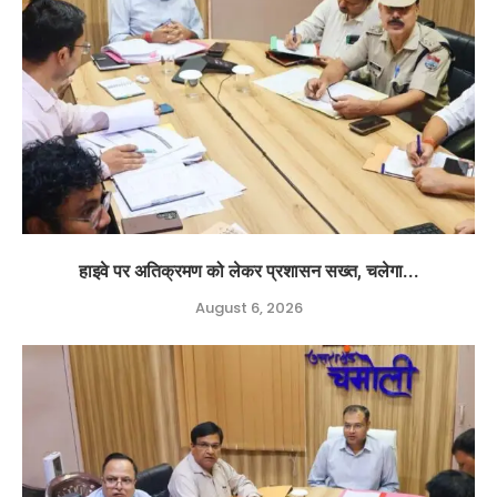
हाइवे पर अतिक्रमण को लेकर प्रशासन सख्त, चलेगा...
August 6, 2026