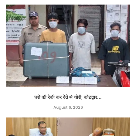
घरों की रेकी कर देते थे चोरी, कोटद्वार...
August 6, 2026