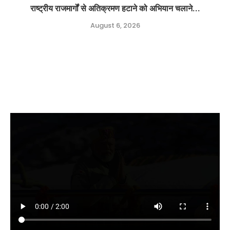
राष्ट्रीय राजमार्गों से अतिक्रमण हटाने को अभियान चलाने...
August 6, 2026