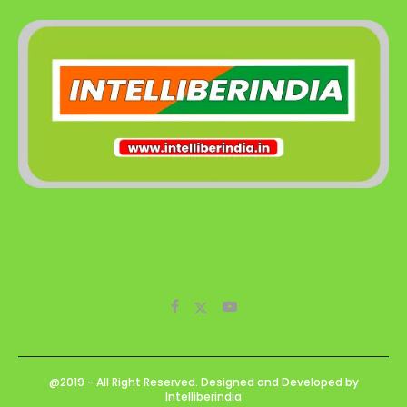
@2019 - All Right Reserved. Designed and Developed by
Intelliberindia