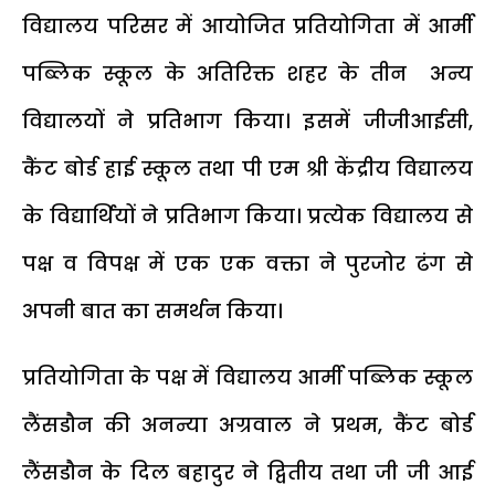
विद्यालय परिसर में आयोजित प्रतियोगिता में आर्मी
पब्लिक स्कूल के अतिरिक्त शहर के तीन अन्य
विद्यालयों ने प्रतिभाग किया। इसमें जीजीआईसी,
कैंट बोर्ड हाई स्कूल तथा पी एम श्री केंद्रीय विद्यालय
के विद्यार्थियों ने प्रतिभाग किया। प्रत्येक विद्यालय से
पक्ष व विपक्ष में एक एक वक्ता ने पुरजोर ढंग से
अपनी बात का समर्थन किया।
प्रतियोगिता के पक्ष में विद्यालय आर्मी पब्लिक स्कूल
लैंसडौन की अनन्या अग्रवाल ने प्रथम, कैंट बोर्ड
लैंसडौन के दिल बहादुर ने द्वितीय तथा जी जी आई