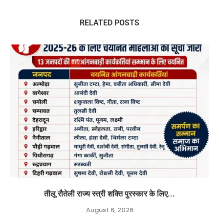
RELATED POSTS
तीलू रौतेली राज्य स्त्री शक्ति पुरस्कार के लिए...
August 6, 2026