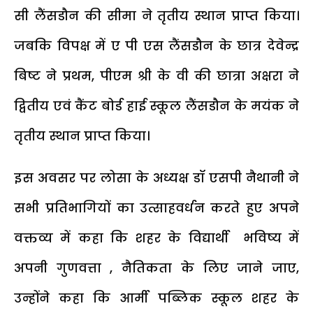
सी लैंसडौन की सीमा ने तृतीय स्थान प्राप्त किया।
जबकि विपक्ष में ए पी एस लैंसडौन के छात्र देवेन्द्र
बिष्ट ने प्रथम, पीएम श्री के वी की छात्रा अक्षरा ने
द्वितीय एवं कैंट बोर्ड हाई स्कूल लैंसडौन के मयंक ने
तृतीय स्थान प्राप्त किया।
इस अवसर पर लोसा के अध्यक्ष डॉ एसपी नैथानी ने
सभी प्रतिभागियों का उत्साहवर्धन करते हुए अपने
वक्तव्य में कहा कि शहर के विद्यार्थी भविष्य में
अपनी गुणवत्ता , नैतिकता के लिए जाने जाए,
उन्होंने कहा कि आर्मी पब्लिक स्कूल शहर के