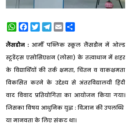
WhatsApp
Facebook
Twitter
Telegram
Email
Share
लैंसडौन :
आर्मी पब्लिक स्कूल लैंसडौन में ओल्ड
स्टूडेंट्स एसोसिएशन (लोसा) के तत्वाधान में शहर
के विद्यार्थियों की तर्क क्षमता, चिंतन व वाकक्षमता
विकसित करने के उद्देश्य से अंतरविद्यालयी हिंदी
वाद विवाद प्रतियोगिता का आयोजन किया गया।
जिसका विषय आधुनिक युद्ध : विज्ञान की उपलब्धि
या मानवता के लिए संकट था।