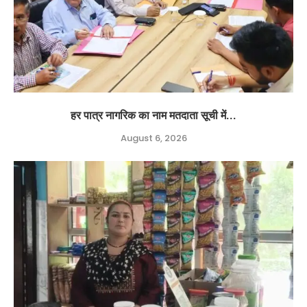
हर पात्र नागरिक का नाम मतदाता सूची में...
August 6, 2026