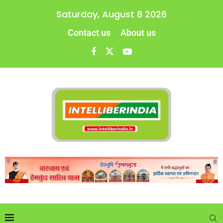
Saturday, August 8 2026
Contact us
About us