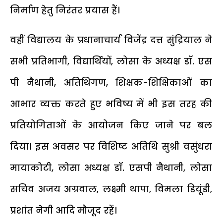
निर्माण हेतु निरंतर प्रयास हैं।
वहीं विद्यालय के प्रधानाचार्य विजेंद्र दत्त सुंद्रियाल ने
सभी प्रतिभागी, विद्यार्थियों, लोसा के अध्यक्ष डॉ. एस
पी नैथानी, अतिथिगण, शिक्षक-शिक्षिकाओं का
आभार व्यक्त करते हुए भविष्य में भी इस तरह की
प्रतियोगिताओं के आयोजन किए जाने पर बल
दिया। इस अवसर पर विशिष्ट अतिथि सुश्री वसुंधरा
मायाकोटी, लोसा अध्यक्ष डॉ. एसपी नैथानी, लोसा
सचिव अजय अग्रवाल, लक्ष्मी थापा, विमला डियूंडी,
प्रशांत नेगी आदि मौजूद रहें।