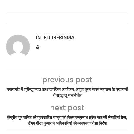
INTELLIBERINDIA
previous post
नगाणगांव में श्रीमद्भागवत कथा का दिव्य आयोजन, आयुष कृष्ण नयन महाराज के प्रवचनों
से श्रद्धालु भावविभोर
next post
केंद्रीय गृह सचिव की प्रस्तावित यात्रा को लेकर रुद्रनाथ ट्रैक रूट की तैयारियां तेज,
डीएम गौरव कुमार ने अधिकारियों को आवश्यक दिशा निर्देश