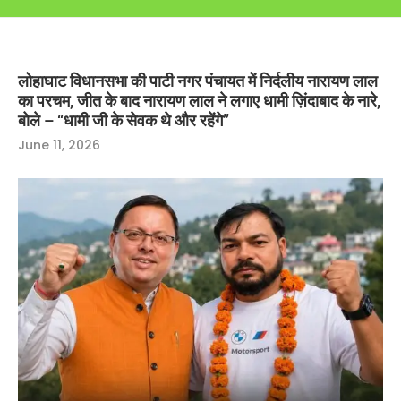
लोहाघाट विधानसभा की पाटी नगर पंचायत में निर्दलीय नारायण लाल
का परचम, जीत के बाद नारायण लाल ने लगाए धामी ज़िंदाबाद के नारे,
बोले – “धामी जी के सेवक थे और रहेंगे”
June 11, 2026