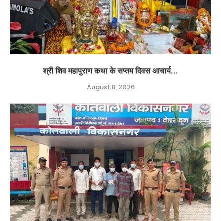
श्री शिव महापुराण कथा के सप्तम दिवस आचार्य...
August 8, 2026