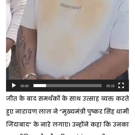
00:00
00:15
जीत के बाद समर्थकों के साथ उत्साह व्यक्त करते
हुए नारायण लाल ने “मुख्यमंत्री पुष्कर सिंह धामी
जिंदाबाद” के नारे लगाए। उन्होंने कहा कि उनका