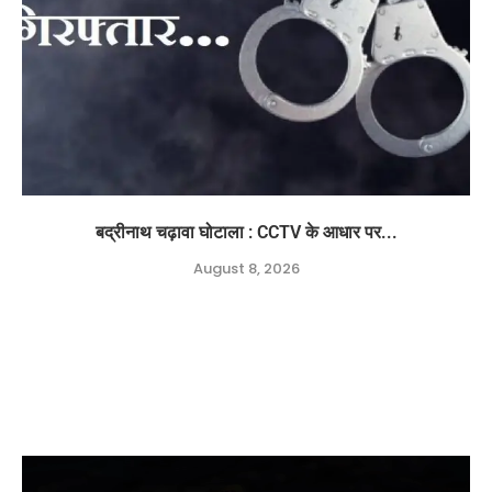
बद्रीनाथ चढ़ावा घोटाला : CCTV के आधार पर...
August 8, 2026