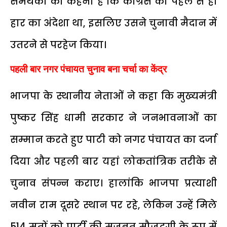
समर्थकों का कहना है कि कांग्रेस को पहले से ही
हार का अंदेशा था, इसलिए उसने चुनावी मैदान में
उतरने से परहेज किया।
पहली बार नगर पंचायत चुनाव बना चर्चा का केंद्र
भाजपा के स्थानीय नेताओं ने कहा कि मुख्यमंत्री
पुष्कर सिंह धामी सरकार ने जनभावनाओं का
सम्मान करते हुए पाटी को नगर पंचायत का दर्जा
दिया और पहली बार यहां लोकतांत्रिक तरीके से
चुनाव संपन्न कराए। हालांकि भाजपा प्रत्याशी
नवीन राम दूसरे स्थान पर रहे, लेकिन उन्हें मिले
514 मतों को पार्टी की मजबूत मौजूदगी के रूप में