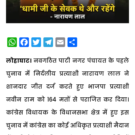
WhatsApp
Facebook
Twitter
Telegram
Email
Share
लोहाघाट।
नवगठित पाटी नगर पंचायत के पहले
चुनाव में निर्दलीय प्रत्याशी नारायण लाल ने
शानदार जीत दर्ज करते हुए भाजपा प्रत्याशी
नवीन राम को 164 मतों से पराजित कर दिया।
कांग्रेस विधायक के विधानसभा क्षेत्र में हुए इस
चुनाव में कांग्रेस का कोई अधिकृत प्रत्याशी मैदान