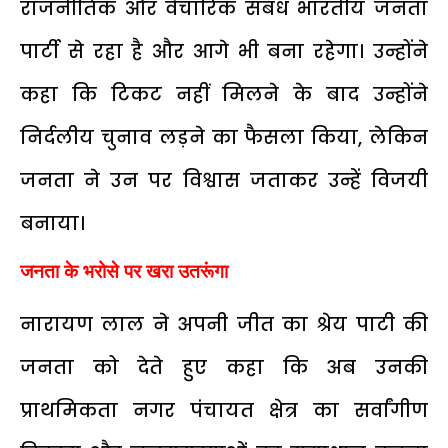
राजनीतिक और वैचारिक संबंध भारतीय जनता
पार्टी से रहा है और आगे भी बना रहेगा। उन्होंने
कहा कि टिकट नहीं मिलने के बाद उन्होंने
निर्दलीय चुनाव लड़ने का फैसला किया, लेकिन
जनता ने उन पर विश्वास जताकर उन्हें विजयी
बनाया।
जनता के भरोसे पर खरा उतरूंगा
नारायण लाल ने अपनी जीत का श्रेय पाटी की
जनता को देते हुए कहा कि अब उनकी
प्राथमिकता नगर पंचायत क्षेत्र का सर्वांगीण