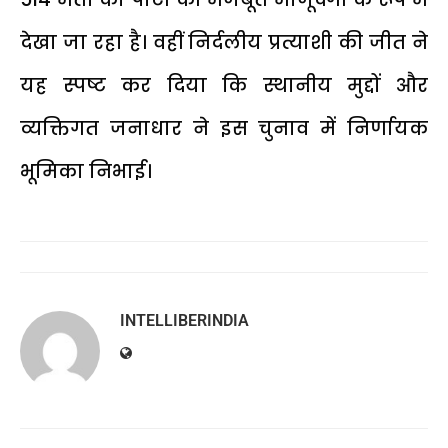
देखा जा रहा है। वहीं निर्दलीय प्रत्याशी की जीत ने
यह स्पष्ट कर दिया कि स्थानीय मुद्दों और
व्यक्तिगत जनाधार ने इस चुनाव में निर्णायक
भूमिका निभाई।
INTELLIBERINDIA