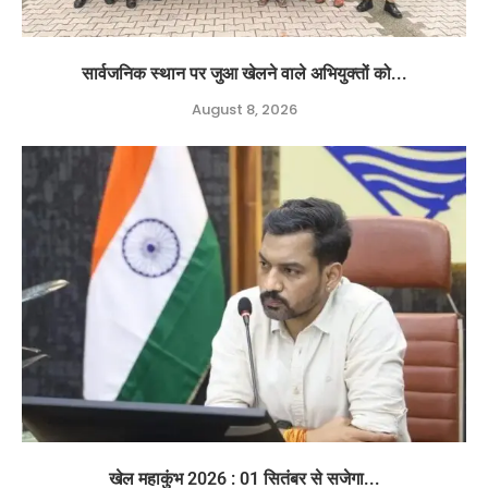
सार्वजनिक स्थान पर जुआ खेलने वाले अभियुक्तों को...
August 8, 2026
खेल महाकुंभ 2026 : 01 सितंबर से सजेगा...