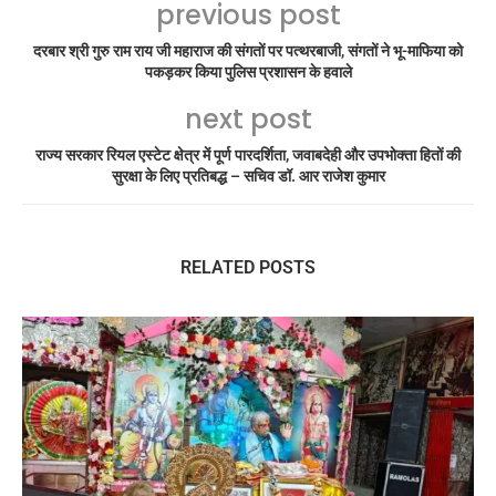
previous post
दरबार श्री गुरु राम राय जी महाराज की संगतों पर पत्थरबाजी, संगतों ने भू-माफिया को
पकड़कर किया पुलिस प्रशासन के हवाले
next post
राज्य सरकार रियल एस्टेट क्षेत्र में पूर्ण पारदर्शिता, जवाबदेही और उपभोक्ता हितों की
सुरक्षा के लिए प्रतिबद्ध – सचिव डॉ. आर राजेश कुमार
RELATED POSTS