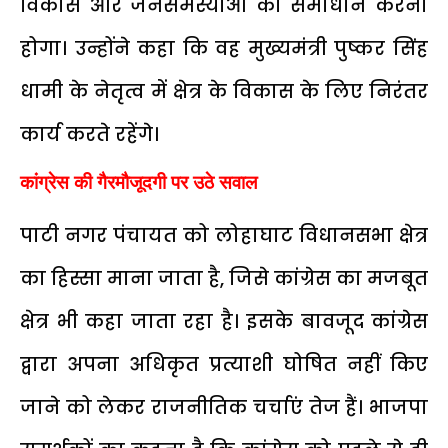
विकास और जनसमस्याओं का समाधान करना
होगा। उन्होंने कहा कि वह मुख्यमंत्री पुष्कर सिंह
धामी के नेतृत्व में क्षेत्र के विकास के लिए निरंतर
कार्य करते रहेंगे।
कांग्रेस की गैरमौजूदगी पर उठे सवाल
पाटी नगर पंचायत को लोहाघाट विधानसभा क्षेत्र
का हिस्सा माना जाता है, जिसे कांग्रेस का मजबूत
क्षेत्र भी कहा जाता रहा है। इसके बावजूद कांग्रेस
द्वारा अपना अधिकृत प्रत्याशी घोषित नहीं किए
जाने को लेकर राजनीतिक चर्चाएं तेज हैं। भाजपा