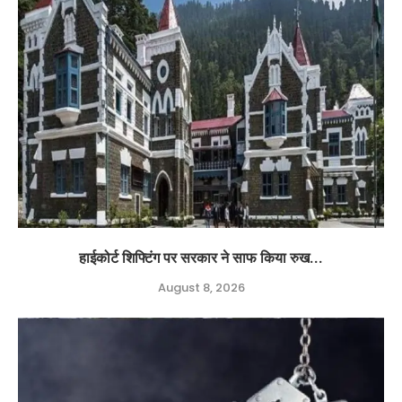
हाईकोर्ट शिफ्टिंग पर सरकार ने साफ किया रुख...
August 8, 2026