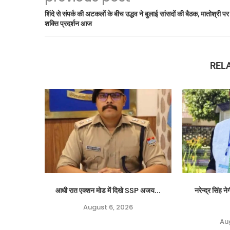
शिंदे से संपर्क की अटकलों के बीच उद्धव ने बुलाई सांसदों की बैठक, मातोश्री पर
शक्ति प्रदर्शन आज
REL
आधी रात एक्शन मोड में दिखे SSP अजय...
नरेन्द्र सिंह 
August 6, 2026
Au