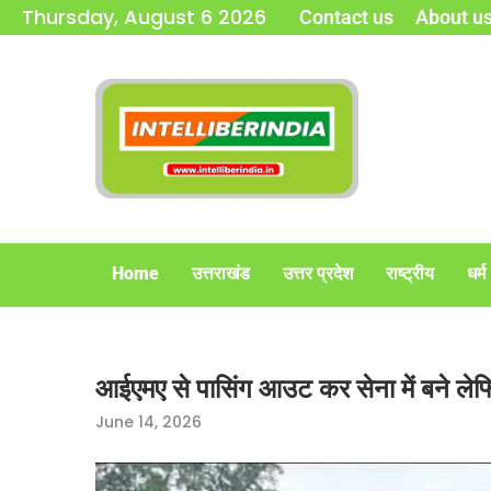
Thursday, August 6 2026
Contact us
About u
Home
उत्तराखंड
उत्तर प्रदेश
राष्ट्रीय
धर्म
आईएमए से पासिंग आउट कर सेना में बने लेफ्टि
June 14, 2026