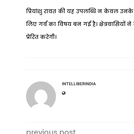
प्रियांशु रावत की यह उपलब्धि न केवल उनके 
लिए गर्व का विषय बन गई है। क्षेत्रवासियो
प्रेरित करेगी।
INTELLIBERINDIA
previous post