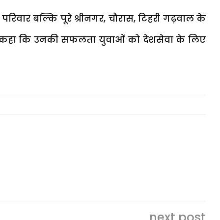
परिवार बल्कि पूरे श्रीनगर, चौरास, टिहरी गढ़वाल के
ं ने कहा कि उनकी सफलता युवाओं को देशसेवा के लिए
next post