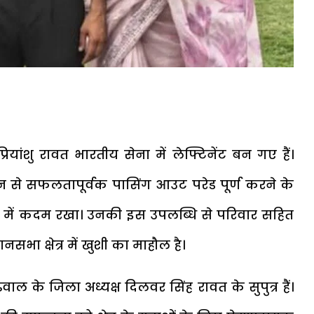
ियांशु रावत भारतीय सेना में लेफ्टिनेंट बन गए हैं।
 से सफलतापूर्वक पासिंग आउट परेड पूर्ण करने के
रूप में कदम रखा। उनकी इस उपलब्धि से परिवार सहित
सभा क्षेत्र में खुशी का माहौल है।
वाल के जिला अध्यक्ष दिलवर सिंह रावत के सुपुत्र हैं।