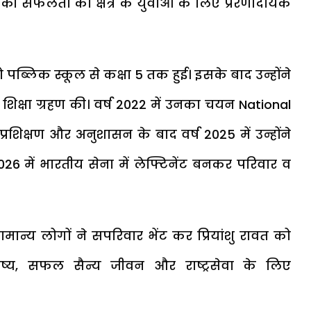
 की सफलता को क्षेत्र के युवाओं के लिए प्रेरणादायक
ेनबो पब्लिक स्कूल से कक्षा 5 तक हुई। इसके बाद उन्होंने
 शिक्षा ग्रहण की। वर्ष 2022 में उनका चयन National
शिक्षण और अनुशासन के बाद वर्ष 2025 में उन्होंने
26 में भारतीय सेना में लेफ्टिनेंट बनकर परिवार व
न्य लोगों ने सपरिवार भेंट कर प्रियांशु रावत को
ष्य, सफल सैन्य जीवन और राष्ट्रसेवा के लिए