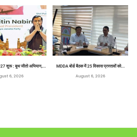
 शुरू : बूथ जीतो अभियान,...
MDDA बोर्ड बैठक में 25 विकास प्रस्तावों को...
gust 6, 2026
August 6, 2026