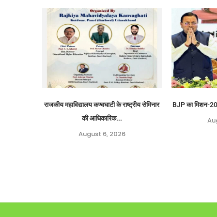
राजकीय महाविद्यालय कण्वघाटी के राष्ट्रीय सेमिनार
BJP का मिशन-2027
की आधिकारिक...
Au
August 6, 2026