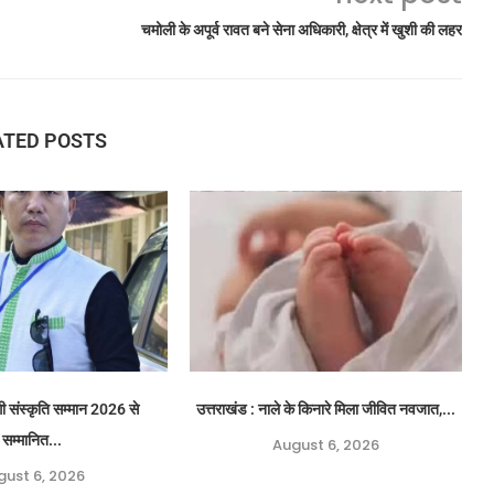
चमोली के अपूर्व रावत बने सेना अधिकारी, क्षेत्र में खुशी की लहर
ATED POSTS
नेगी संस्कृति सम्मान 2026 से
उत्तराखंड : नाले के किनारे मिला जीवित नवजात,...
सम्मानित...
August 6, 2026
gust 6, 2026