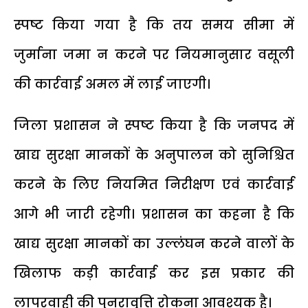
स्पष्ट किया गया है कि तय समय सीमा में
जुर्माना जमा न करने पर नियमानुसार वसूली
की कार्रवाई अमल में लाई जाएगी।
जिला प्रशासन ने स्पष्ट किया है कि जनपद में
खाद्य सुरक्षा मानकों के अनुपालन को सुनिश्चित
करने के लिए नियमित निरीक्षण एवं कार्रवाई
आगे भी जारी रहेगी। प्रशासन का कहना है कि
खाद्य सुरक्षा मानकों का उल्लंघन करने वालों के
खिलाफ कड़ी कार्रवाई कर इस प्रकार की
लापरवाही की पुनरावृत्ति रोकना आवश्यक है।