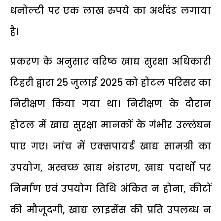
धनोल्टी पर एक लाख रुपये का अर्थदंड लगाया
है।
प्रकरण के अनुसार वरिष्ठ खाद्य सुरक्षा अधिकारी
टिहरी द्वारा 25 जुलाई 2025 को होटल परिसर का
निरीक्षण किया गया था। निरीक्षण के दौरान
होटल में खाद्य सुरक्षा मानकों के गंभीर उल्लंघन
पाए गए। जांच में एक्सपायर्ड खाद्य सामग्री का
उपयोग, अस्वच्छ खाद्य भंडारण, खाद्य पदार्थों पर
निर्माण एवं उपयोग तिथि अंकित न होना, कीटों
की मौजूदगी, खाद्य लाइसेंस की प्रति उपलब्ध न