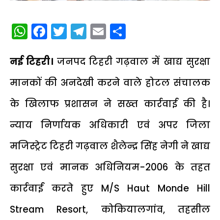
WhatsApp
Facebook
Twitter
Telegram
Email
Share
नई टिहरी।
जनपद टिहरी गढ़वाल में खाद्य सुरक्षा
मानकों की अनदेखी करने वाले होटल संचालक
के खिलाफ प्रशासन ने सख्त कार्रवाई की है।
न्याय निर्णायक अधिकारी एवं अपर जिला
मजिस्ट्रेट टिहरी गढ़वाल शैलेन्द्र सिंह नेगी ने खाद्य
सुरक्षा एवं मानक अधिनियम-2006 के तहत
कार्रवाई करते हुए M/S Haut Monde Hill
Stream Resort, कोकियालगांव, तहसील