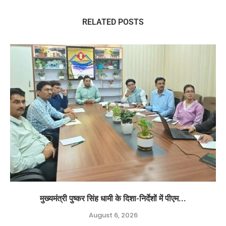
RELATED POSTS
मुख्यमंत्री पुष्कर सिंह धामी के दिशा-निर्देशों में पीएम...
August 6, 2026