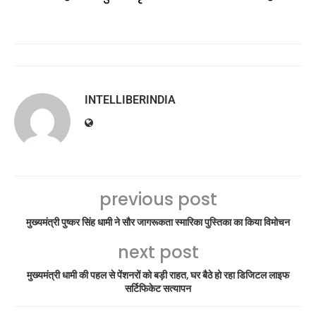
INTELLIBERINDIA
previous post
मुख्यमंत्री पुष्कर सिंह धामी ने सौर जागरूकता स्मारिका पुस्तिका का किया विमोचन
next post
मुख्यमंत्री धामी की पहल से पेंशनरों को बड़ी राहत, घर बैठे हो रहा डिजिटल लाइफ
सर्टिफिकेट सत्यापन