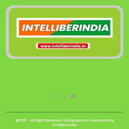
@2019 - All Right Reserved. Designed and Developed by
Intelliberindia