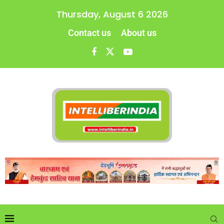
Thursday, August 6 2026
Contact us
About us