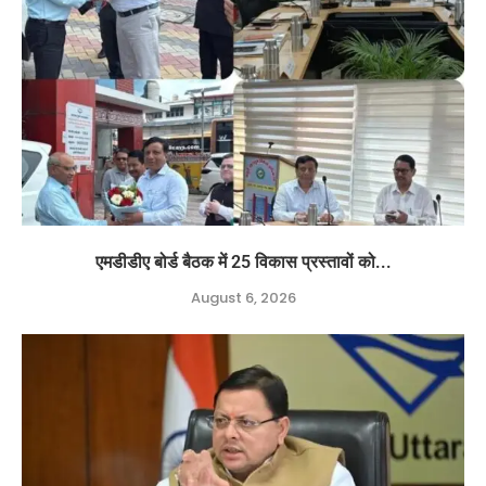
एमडीडीए बोर्ड बैठक में 25 विकास प्रस्तावों को...
August 6, 2026