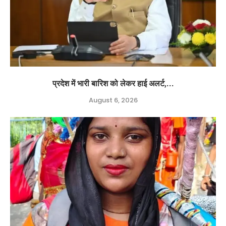
प्रदेश में भारी बारिश को लेकर हाई अलर्ट,...
August 6, 2026