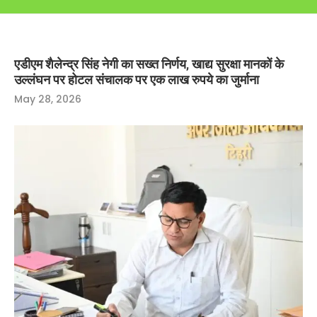
एडीएम शैलेन्द्र सिंह नेगी का सख्त निर्णय, खाद्य सुरक्षा मानकों के
उल्लंघन पर होटल संचालक पर एक लाख रुपये का जुर्माना
May 28, 2026