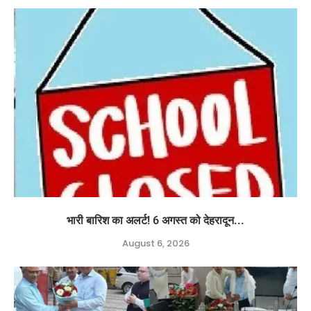
भारी बारिश का अलर्ट! 6 अगस्त को देहरादून...
August 6, 2026