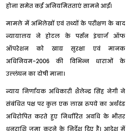
होना समेत कई अनियमितताएं सामने आईं।
मामले में अभिलेखों एवं तथ्यों के परीक्षण के बाद
न्यायालय ने होटल के पर्सन इंचार्ज ऑफ
ऑपरेशन को खाद्य सुरक्षा एवं मानक
अधिनियम-2006 की विभिन्न धाराओं के
उल्लंघन का दोषी माना।
न्याय निर्णायक अधिकारी शैलेन्द्र सिंह नेगी ने
संबंधित पक्ष पर कुल एक लाख रुपये का अर्थदंड
अधिरोपित करते हुए निर्धारित अवधि के भीतर
धनराशि जमा करने के निर्देश दिए हैं। आदेश में