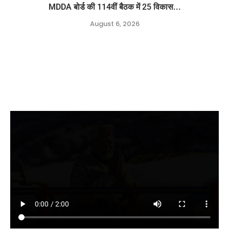
MDDA बोर्ड की 114वीं बैठक में 25 विकास...
August 6, 2026