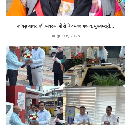
कांवड़ यात्रा की व्यवस्थाओं से शिवभक्त गदगद, मुख्यमंत्री...
August 6, 2026