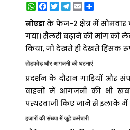
WhatsApp
Facebook
Twitter
Telegram
Email
Share
नोएडा
के फेज-2 क्षेत्र में सोमवार 
गया। सैलरी बढ़ाने की मांग को ले
किया, जो देखते ही देखते हिंसक रूप
तोड़फोड़ और आगजनी की घटनाएं
प्रदर्शन के दौरान गाड़ियों और स
वाहनों में आगजनी की भी खबर स
पत्थरबाजी किए जाने से इलाके 
हजारों की संख्या में जुटे कर्मचारी