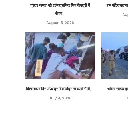
ग्रेटर नोएडा की इलेक्ट्रॉनिक चिप फैक्ट्री में
राम मंदिर चढ़ाव
भीषण...
Au
August 5, 2026
विश्वनाथ मंदिर परिक्षेत्र में कार्बाइन से चली गोली,...
भीषण सड़क हादस
July 4, 2026
Ju