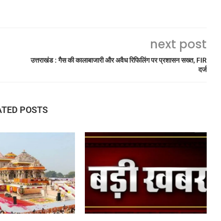
next post
उत्तराखंड : गैस की कालाबाजारी और अवैध रिफिलिंग पर प्रशासन सख्त, FIR
दर्ज
ATED POSTS