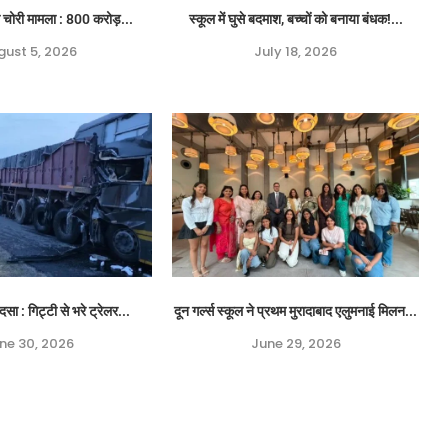
ा चोरी मामला : 800 करोड़...
स्कूल में घुसे बदमाश, बच्चों को बनाया बंधक!...
gust 5, 2026
July 18, 2026
ा : गिट्टी से भरे ट्रेलर...
दून गर्ल्स स्कूल ने प्रथम मुरादाबाद एलुमनाई मिलन...
ne 30, 2026
June 29, 2026