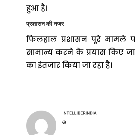
हुआ है।
प्रशासन की नजर
फिलहाल प्रशासन पूरे मामले 
सामान्य करने के प्रयास किए जा र
का इंतजार किया जा रहा है।
INTELLIBERINDIA