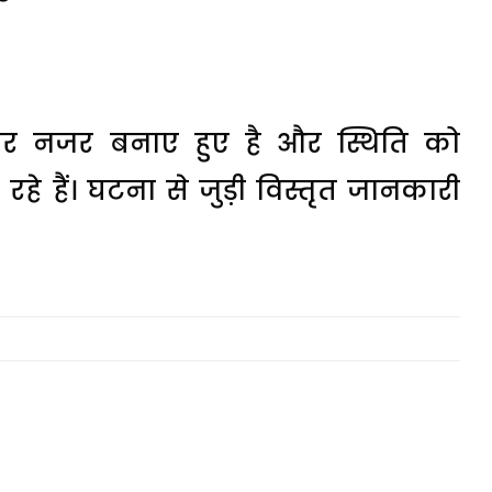
पर नजर बनाए हुए है और स्थिति को
हे हैं। घटना से जुड़ी विस्तृत जानकारी