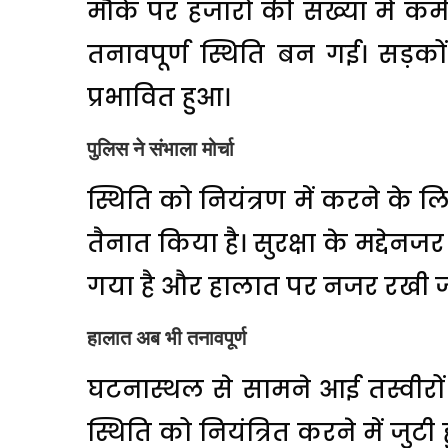
मौके पर हजारों की संख्या में कर्मच
तनावपूर्ण स्थिति बन गई। सड़क
प्रभावित हुआ।
पुलिस ने संभाला मोर्चा
स्थिति को नियंत्रण में करने के ल
तैनात किया है। सुरक्षा के मद्देनज
गया है और हालात पर नजर रखी जा
हालात अब भी तनावपूर्ण
घटनास्थल से सामने आई तस्वीरों 
स्थिति को नियंत्रित करने में जुटी ह