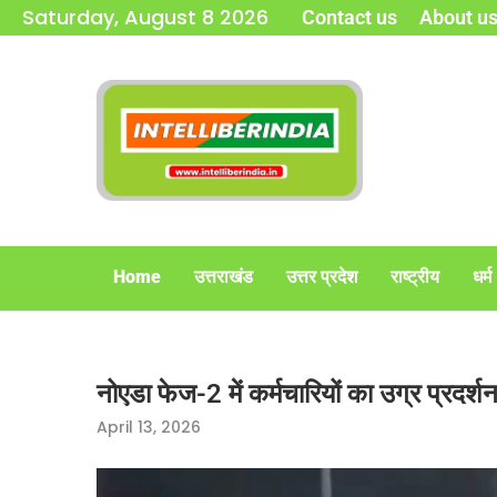
Saturday, August 8 2026
Contact us
About u
Home
उत्तराखंड
उत्तर प्रदेश
राष्ट्रीय
धर्म
नोएडा फेज-2 में कर्मचारियों का उग्र प्रदर
April 13, 2026