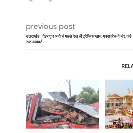
previous post
उत्तराखंड : देहरादून आने से पहले देख लें ट्रैफिक प्लान, एक्सप्रेस-वे बंद, कई
रूट डायवर्ट
REL