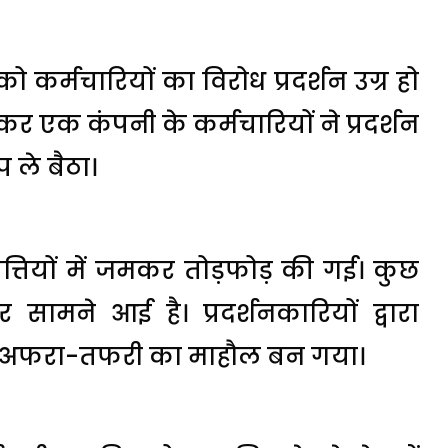
को कर्मचारियों का विरोध प्रदर्शन उग्र हो
कर एक कंपनी के कर्मचारियों ने प्रदर्शन
 ले बैठा।
ंपत्तियों में जमकर तोड़फोड़ की गई। कुछ
ामने आई है। प्रदर्शनकारियों द्वारा
में अफरा-तफरी का माहौल बन गया।