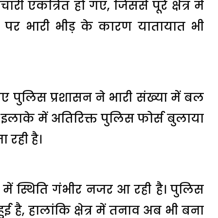
ारी एकत्रित हो गए, जिससे पूरे क्षेत्र में
ों पर भारी भीड़ के कारण यातायात भी
िए पुलिस प्रशासन ने भारी संख्या में बल
र इलाके में अतिरिक्त पुलिस फोर्स बुलाया
 रही है।
में स्थिति गंभीर नजर आ रही है। पुलिस
ुई है, हालांकि क्षेत्र में तनाव अब भी बना