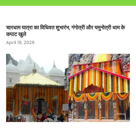
चारधाम यात्रा का विधिवत शुभारंभ, गंगोत्री और यमुनोत्री धाम के
कपाट खुले
April 19, 2026