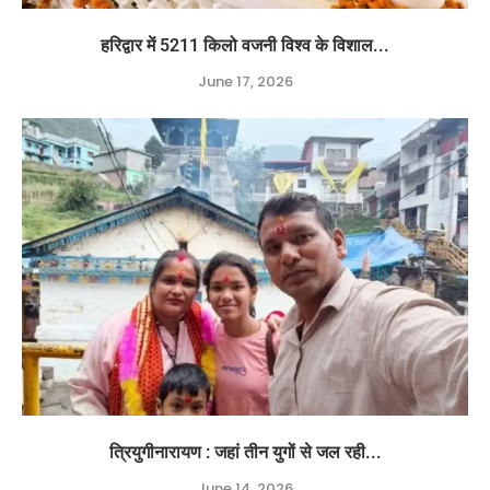
हरिद्वार में 5211 किलो वजनी विश्व के विशाल...
June 17, 2026
त्रियुगीनारायण : जहां तीन युगों से जल रही...
June 14, 2026