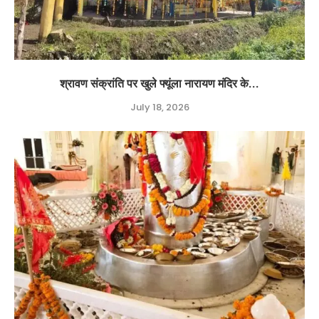
श्रावण संक्रांति पर खुले फ्यूंला नारायण मंदिर के...
July 18, 2026