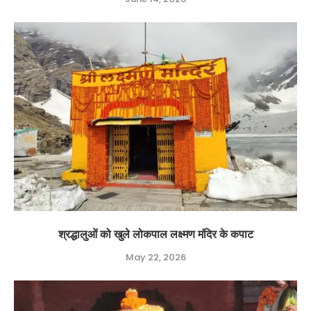
श्रद्धालुओं को खुले लोकपाल लक्ष्मण मंदिर के कपाट
May 22, 2026