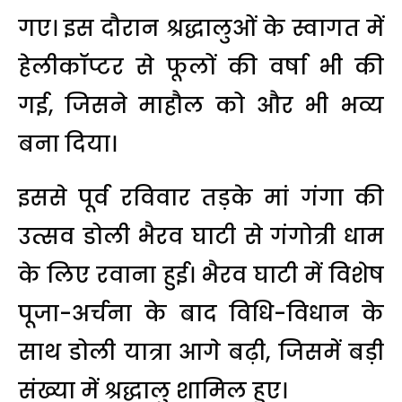
गए। इस दौरान श्रद्धालुओं के स्वागत में
हेलीकॉप्टर से फूलों की वर्षा भी की
गई, जिसने माहौल को और भी भव्य
बना दिया।
इससे पूर्व रविवार तड़के मां गंगा की
उत्सव डोली भैरव घाटी से गंगोत्री धाम
के लिए रवाना हुई। भैरव घाटी में विशेष
पूजा-अर्चना के बाद विधि-विधान के
साथ डोली यात्रा आगे बढ़ी, जिसमें बड़ी
संख्या में श्रद्धालु शामिल हुए।