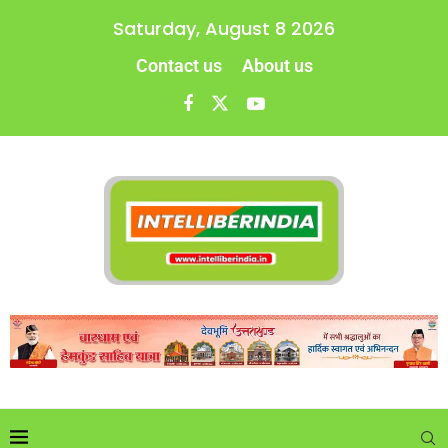
Saturday, August 8 2026
Contact us
About us