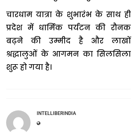
चारधाम यात्रा के शुभारंभ के साथ ही
प्रदेश में धार्मिक पर्यटन की रौनक
बढ़ने की उम्मीद है और लाखों
श्रद्धालुओं के आगमन का सिलसिला
शुरू हो गया है।
INTELLIBERINDIA