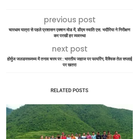
previous post
चारधाम यात्रा से पहले प्रशासन एक्शन मोड में, डीएम स्वाति एस. भदौरिया ने निरीक्षण
कर परखी हर व्यवस्था
next post
होर्मुज जलडमरूमध्य में तनाव चरम पर : भारतीय जहाज पर फायरिंग, वैश्विक तेल सप्लाई
पर खतरा
RELATED POSTS