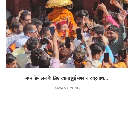
मध्य हिमालय के लिए रवाना हुई भगवान रुद्रनाथ...
May 21, 2026