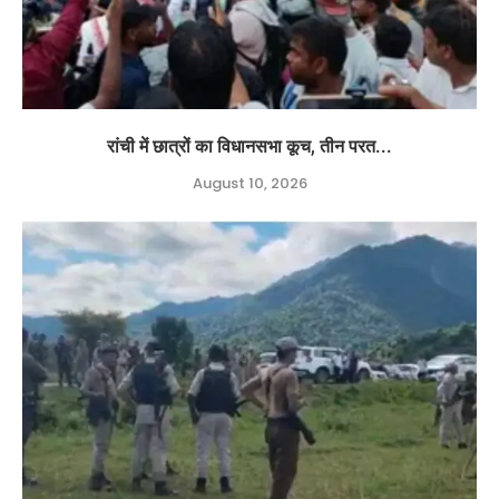
रांची में छात्रों का विधानसभा कूच, तीन परत...
August 10, 2026