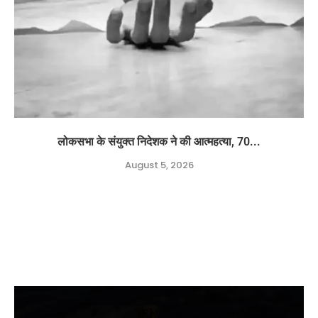
लोकसभा के संयुक्त निदेशक ने की आत्महत्या, 70...
August 5, 2026