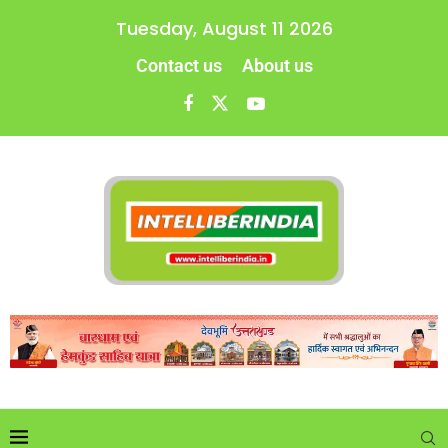
Tuesday, August 11 2026
Contact us
About us