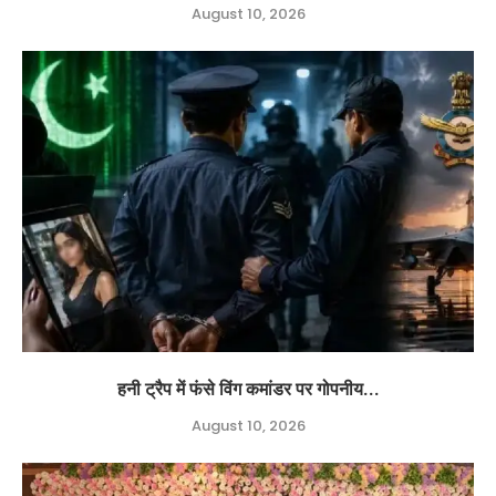
August 10, 2026
हनी ट्रैप में फंसे विंग कमांडर पर गोपनीय...
August 10, 2026