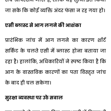
जा सके कि कोई व्यक्ति अंदर फंसा न रह गया हो।
एसी ब्लास्ट से आग लगने की आशंका
प्रारंभिक जांच में आग लगने का कारण शॉर्ट
सर्किट के चलते एसी में ब्लास्ट होना बताया जा
रहा है। हालांकि, अधिकारियों ने स्पष्ट किया है कि
आग के वास्तविक कारणों का पता विस्तृत जांच
के बाद ही चल सकेगा।
सुरक्षा व्यवस्था पर उठे सवाल