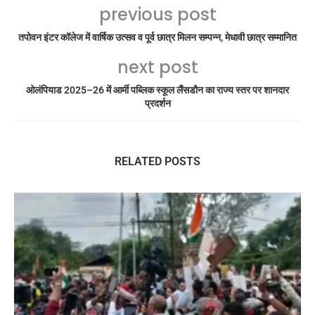
previous post
तपोवन इंटर कॉलेज में वार्षिक उत्सव व पूर्व छात्र मिलन सम्पन्न, मेधावी छात्र सम्मानित
next post
ओलंपियाड 2025–26 में आर्मी पब्लिक स्कूल लैंसडौन का राज्य स्तर पर शानदार
प्रदर्शन
RELATED POSTS