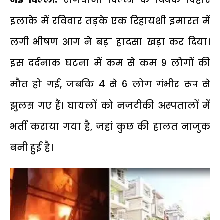
इलाके में रविवार तड़के एक रिहायशी इमारत में
लगी भीषण आग ने बड़ा हादसा खड़ा कर दिया।
इस दर्दनाक घटना में कम से कम 9 लोगों की
मौत हो गई, जबकि 4 से 6 लोग गंभीर रूप से
झुलस गए हैं। घायलों को नजदीकी अस्पतालों में
भर्ती कराया गया है, जहां कुछ की हालत नाजुक
बनी हुई है।