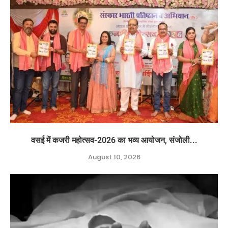
वसई में कजरी महोत्सव-2026 का भव्य आयोजन, संजोली...
August 10, 2026