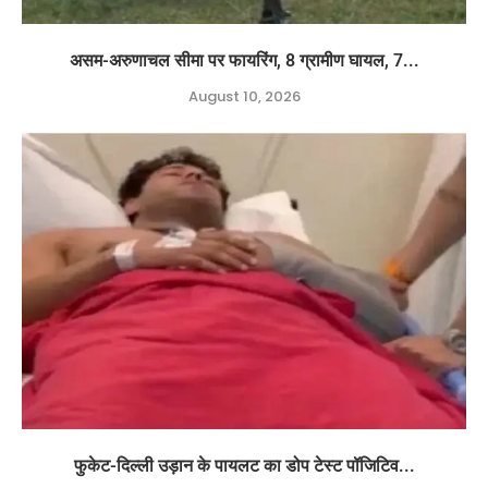
असम-अरुणाचल सीमा पर फायरिंग, 8 ग्रामीण घायल, 7...
August 10, 2026
फुकेट-दिल्ली उड़ान के पायलट का डोप टेस्ट पॉजिटिव...