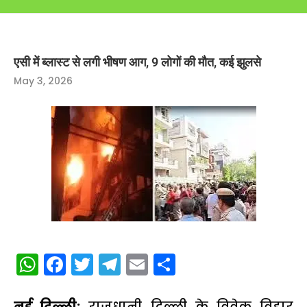
एसी में ब्लास्ट से लगी भीषण आग, 9 लोगों की मौत, कई झुलसे
May 3, 2026
WhatsApp
Facebook
Twitter
Telegram
Email
Share
नई दिल्ली:
राजधानी दिल्ली के विवेक विहार