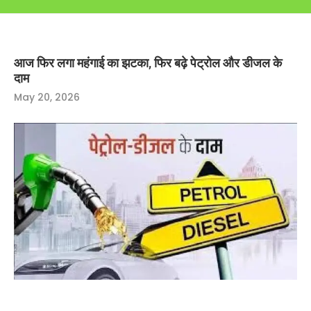
आज फिर लगा महंगाई का झटका, फिर बढ़े पेट्रोल और डीजल के
दाम
May 20, 2026