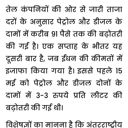
तेल कंपनियों की ओर से जारी ताजा
दरों के अनुसार पेट्रोल और डीजल के
दामों में करीब 91 पैसे तक की बढ़ोतरी
की गई है। एक सप्ताह के भीतर यह
दूसरी बार है, जब ईंधन की कीमतों में
इजाफा किया गया है। इससे पहले 15
मई को पेट्रोल और डीजल दोनों के
दामों में 3-3 रुपये प्रति लीटर की
बढ़ोतरी की गई थी।
विशेषज्ञों का मानना है कि अंतरराष्ट्रीय