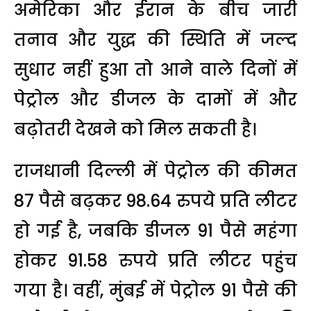
अमेरिका और ईरान के बीच जारी
तनाव और युद्ध की स्थिति में जल्द
सुधार नहीं हुआ तो आने वाले दिनों में
पेट्रोल और डीजल के दामों में और
बढ़ोतरी देखने को मिल सकती है।
राजधानी दिल्ली में पेट्रोल की कीमत
87 पैसे बढ़कर 98.64 रुपये प्रति लीटर
हो गई है, जबकि डीजल 91 पैसे महंगा
होकर 91.58 रुपये प्रति लीटर पहुंच
गया है। वहीं, मुंबई में पेट्रोल 91 पैसे की