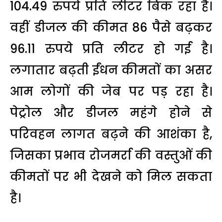
104.49 रुपये प्रति लीटर बिक रहा है।
वहीं डीजल की कीमत 86 पैसे बढ़कर
96.11 रुपये प्रति लीटर हो गई है।
लगातार बढ़ती ईंधन कीमतों का असर
आम लोगों की जेब पर पड़ रहा है।
पेट्रोल और डीजल महंगे होने से
परिवहन लागत बढ़ने की आशंका है,
जिसका प्रभाव रोजमर्रा की वस्तुओं की
कीमतों पर भी देखने को मिल सकता
है।