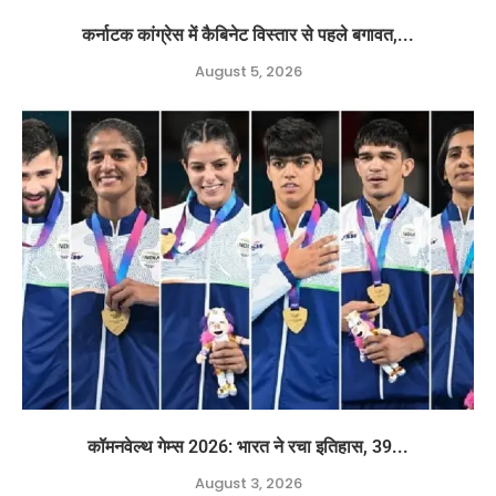
कर्नाटक कांग्रेस में कैबिनेट विस्तार से पहले बगावत,...
August 5, 2026
कॉमनवेल्थ गेम्स 2026: भारत ने रचा इतिहास, 39...
August 3, 2026