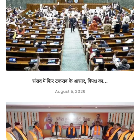
संसद में फिर टकराव के आसार, विपक्ष का...
August 5, 2026