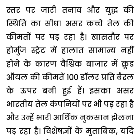
स्तर पर जारी तनाव और युद्ध की
स्थिति का सीधा असर कच्चे तेल की
कीमतों पर पड़ रहा है। खासतौर पर
होर्मुज स्ट्रेट में हालात सामान्य नहीं
होने के कारण वैश्विक बाजार में क्रूड
ऑयल की कीमतें 100 डॉलर प्रति बैरल
के ऊपर बनी हुई हैं। इसका असर
भारतीय तेल कंपनियों पर भी पड़ रहा है
और उन्हें भारी आर्थिक नुकसान झेलना
पड़ रहा है। विशेषज्ञों के मुताबिक, यदि