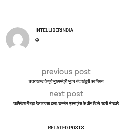
INTELLIBERINDIA
previous post
उत्तराखण्ड के पूर्व मुख्यमंत्री भुवन चंद खंडूरी का निधन
next post
ऋषिकेश में बड़ा रेल हादसा टला, उज्जैन एक्सप्रेस के तीन डिब्बे पटरी से उतरे
RELATED POSTS