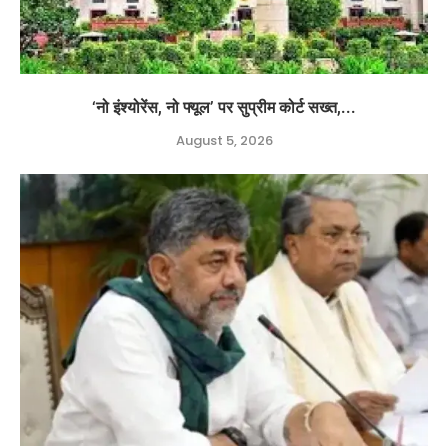
‘नो इंश्योरेंस, नो फ्यूल’ पर सुप्रीम कोर्ट सख्त,...
August 5, 2026