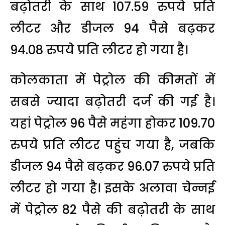
बढ़ोतरी के साथ 107.59 रुपये प्रति
लीटर और डीजल 94 पैसे बढ़कर
94.08 रुपये प्रति लीटर हो गया है।
कोलकाता में पेट्रोल की कीमतों में
सबसे ज्यादा बढ़ोतरी दर्ज की गई है।
यहां पेट्रोल 96 पैसे महंगा होकर 109.70
रुपये प्रति लीटर पहुंच गया है, जबकि
डीजल 94 पैसे बढ़कर 96.07 रुपये प्रति
लीटर हो गया है। इसके अलावा चेन्नई
में पेट्रोल 82 पैसे की बढ़ोतरी के साथ