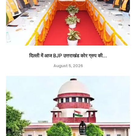
दिल्ली में आज BJP उत्तराखंड कोर ग्रुप की...
August 5, 2026