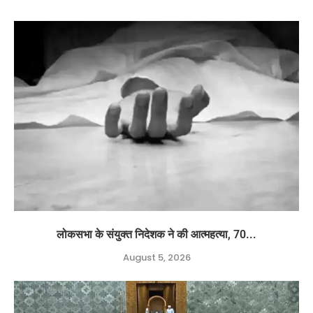
लोकसभा के संयुक्त निदेशक ने की आत्महत्या, 70...
August 5, 2026