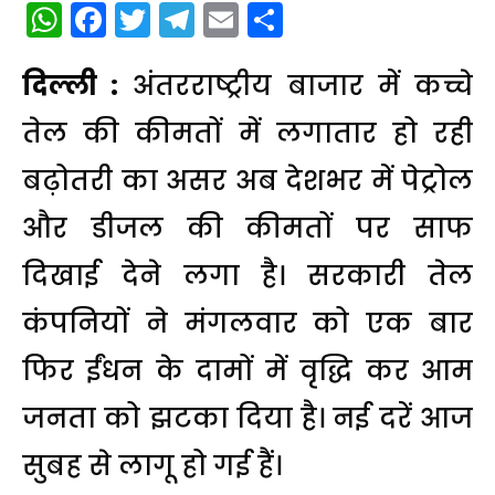
WhatsApp
Facebook
Twitter
Telegram
Email
Share
दिल्ली :
अंतरराष्ट्रीय बाजार में कच्चे
तेल की कीमतों में लगातार हो रही
बढ़ोतरी का असर अब देशभर में पेट्रोल
और डीजल की कीमतों पर साफ
दिखाई देने लगा है। सरकारी तेल
कंपनियों ने मंगलवार को एक बार
फिर ईंधन के दामों में वृद्धि कर आम
जनता को झटका दिया है। नई दरें आज
सुबह से लागू हो गई हैं।