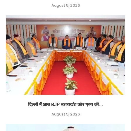
August 5, 2026
दिल्ली में आज BJP उत्तराखंड कोर ग्रुप की...
August 5, 2026