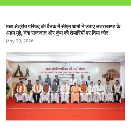
मध्य क्षेत्रीय परिषद् की बैठक में सीएम धामी ने उठाए उत्तराखण्ड के
अहम मुद्दे, नंदा राजजात और कुंभ की तैयारियों पर दिया जोर
May 20, 2026