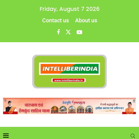
Friday, August 7 2026
Contact us
About us