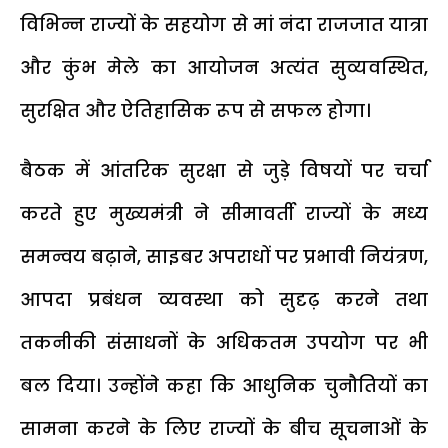
विभिन्न राज्यों के सहयोग से मां नंदा राजजात यात्रा
और कुंभ मेले का आयोजन अत्यंत सुव्यवस्थित,
सुरक्षित और ऐतिहासिक रूप से सफल होगा।
बैठक में आंतरिक सुरक्षा से जुड़े विषयों पर चर्चा
करते हुए मुख्यमंत्री ने सीमावर्ती राज्यों के मध्य
समन्वय बढ़ाने, साइबर अपराधों पर प्रभावी नियंत्रण,
आपदा प्रबंधन व्यवस्था को सुदृढ़ करने तथा
तकनीकी संसाधनों के अधिकतम उपयोग पर भी
बल दिया। उन्होंने कहा कि आधुनिक चुनौतियों का
सामना करने के लिए राज्यों के बीच सूचनाओं के