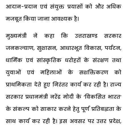
आदान-प्रदान एवं संयुक्त प्रयासों को और अधिक
मजबूत किया जाना आवश्यक है।
मुख्यमंत्री ने कहा कि उत्तराखण्ड सरकार
जनकल्याण, सुशासन, आधारभूत विकास, पर्यटन,
धार्मिक एवं सांस्कृतिक धरोहरों के संरक्षण तथा
युवाओं एवं महिलाओं के सशक्तिकरण को
प्राथमिकता देते हुए निरंतर कार्य कर रही है। राज्य
सरकार प्रधानमंत्री नरेंद्र मोदी के ‘विकसित भारत’
के संकल्प को साकार करने हेतु पूर्ण प्रतिबद्धता के
साथ कार्य कर रही है। इस अवसर पर उत्तर प्रदेश,