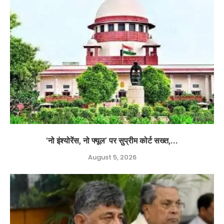
‘नो इंश्योरेंस, नो फ्यूल’ पर सुप्रीम कोर्ट सख्त,...
August 5, 2026