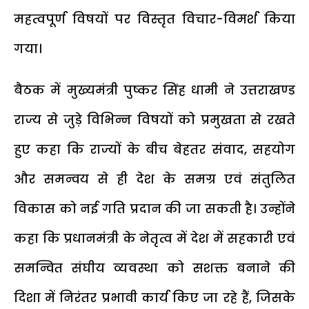
महत्वपूर्ण विषयों पर विस्तृत विचार-विमर्श किया
गया।
बैठक में मुख्यमंत्री पुष्कर सिंह धामी ने उत्तराखण्ड
राज्य से जुड़े विभिन्न विषयों को प्रमुखता से रखते
हुए कहा कि राज्यों के बीच बेहतर संवाद, सहयोग
और समन्वय से ही देश के समग्र एवं संतुलित
विकास को नई गति प्रदान की जा सकती है। उन्होंने
कहा कि प्रधानमंत्री के नेतृत्व में देश में सहकारी एवं
समन्वित संघीय व्यवस्था को सशक्त बनाने की
दिशा में निरंतर प्रभावी कार्य किए जा रहे हैं, जिसके