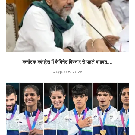
कर्नाटक कांग्रेस में कैबिनेट विस्तार से पहले बगावत,...
August 5, 2026