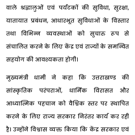
वाले श्रद्धालुओं एवं पर्यटकों की सुविधा, सुरक्षा,
यातायात प्रबंधन, आधारभूत सुविधाओं के विस्तार
तथा विभिन्न व्यवस्थाओं को सुचारु रूप से
संचालित करने के लिए केंद्र एवं राज्यों के समन्वित
सहयोग की आवश्यकता होगी।
मुख्यमंत्री धामी ने कहा कि उत्तराखण्ड की
सांस्कृतिक परंपराओं, धार्मिक विरासत और
आध्यात्मिक पहचान को वैश्विक स्तर पर स्थापित
करने के लिए राज्य सरकार निरंतर कार्य कर रही
है। उन्होंने विश्वास व्यक्त किया कि केंद्र सरकार एवं