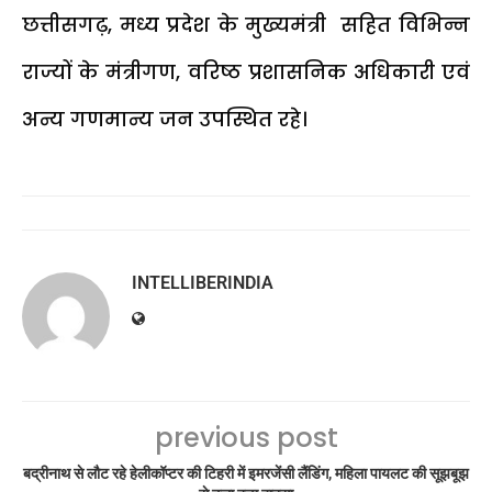
छत्तीसगढ़, मध्य प्रदेश के मुख्यमंत्री सहित विभिन्न
राज्यों के मंत्रीगण, वरिष्ठ प्रशासनिक अधिकारी एवं
अन्य गणमान्य जन उपस्थित रहे।
INTELLIBERINDIA
previous post
बद्रीनाथ से लौट रहे हेलीकॉप्टर की टिहरी में इमरजेंसी लैंडिंग, महिला पायलट की सूझबूझ