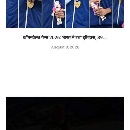
कॉमनवेल्थ गेम्स 2026: भारत ने रचा इतिहास, 39...
August 3, 2026