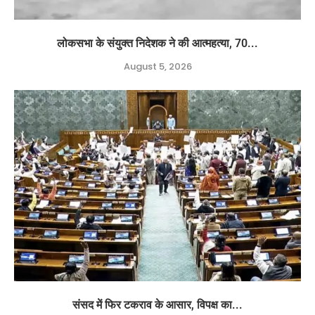
लोकसभा के संयुक्त निदेशक ने की आत्महत्या, 70...
August 5, 2026
संसद में फिर टकराव के आसार, विपक्ष का...