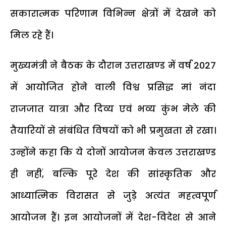
सकारात्मक परिणाम विभिन्न क्षेत्रों में देखने को
मिल रहे हैं।
मुख्यमंत्री ने बैठक के दौरान उत्तराखण्ड में वर्ष 2027
में आयोजित होने वाली विश्व प्रसिद्ध मां नंदा
राजजात यात्रा और दिव्य एवं भव्य कुंभ मेले की
तैयारियों से संबंधित विषयों को भी प्रमुखता से रखा।
उन्होंने कहा कि ये दोनों आयोजन केवल उत्तराखण्ड
ही नहीं, बल्कि पूरे देश की सांस्कृतिक और
आध्यात्मिक विरासत से जुड़े अत्यंत महत्वपूर्ण
आयोजन हैं। इन आयोजनों में देश-विदेश से आने