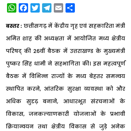
WhatsApp
Facebook
Twitter
Telegram
Email
Share
बस्तर :
छत्तीसगढ़ में केंद्रीय गृह एवं सहकारिता मंत्री
अमित शाह की अध्यक्षता में आयोजित मध्य क्षेत्रीय
परिषद् की 26वीं बैठक में उत्तराखण्ड के मुख्यमंत्री
पुष्कर सिंह धामी ने सहभागिता की। इस महत्वपूर्ण
बैठक में विभिन्न राज्यों के मध्य बेहतर समन्वय
स्थापित करने, आंतरिक सुरक्षा व्यवस्था को और
अधिक सुदृढ़ बनाने, आधारभूत संरचनाओं के
विकास, जनकल्याणकारी योजनाओं के प्रभावी
क्रियान्वयन तथा क्षेत्रीय विकास से जुड़े अनेक