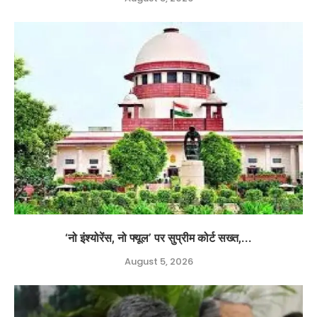
‘नो इंश्योरेंस, नो फ्यूल’ पर सुप्रीम कोर्ट सख्त,...
August 5, 2026