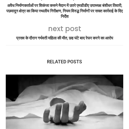
अवैध निर्माणकर्ताओं पर शिकंजा कसने मैदान में उतरे एमडीडीए उपाध्यक्ष बंशीधर तिवारी,
पछवादून क्षेत्र का किया स्थलीय निरीक्षण, नियम विरुद्ध निर्माणों पर सख्त कार्रवाई के दिए
निर्देश
next post
प्रसव के दौरान गर्भवती महिला की मौत, छह घंटे बाद रेफर करने का आरोप
RELATED POSTS