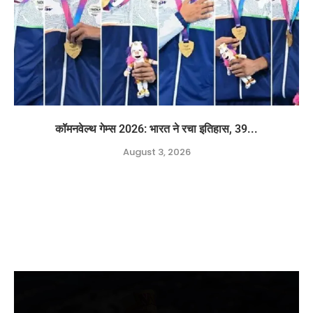
कॉमनवेल्थ गेम्स 2026: भारत ने रचा इतिहास, 39...
August 3, 2026