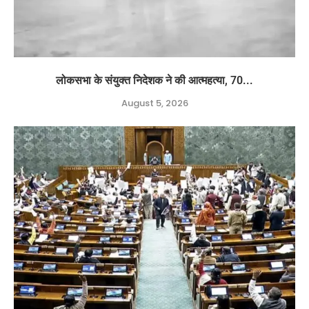
लोकसभा के संयुक्त निदेशक ने की आत्महत्या, 70...
August 5, 2026