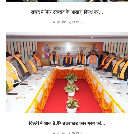
संसद में फिर टकराव के आसार, विपक्ष का...
August 5, 2026
दिल्ली में आज BJP उत्तराखंड कोर ग्रुप की...
August 5, 2026