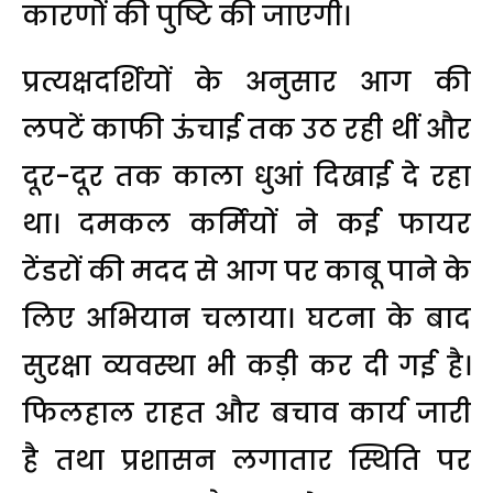
कारणों की पुष्टि की जाएगी।
प्रत्यक्षदर्शियों के अनुसार आग की
लपटें काफी ऊंचाई तक उठ रही थीं और
दूर-दूर तक काला धुआं दिखाई दे रहा
था। दमकल कर्मियों ने कई फायर
टेंडरों की मदद से आग पर काबू पाने के
लिए अभियान चलाया। घटना के बाद
सुरक्षा व्यवस्था भी कड़ी कर दी गई है।
फिलहाल राहत और बचाव कार्य जारी
है तथा प्रशासन लगातार स्थिति पर