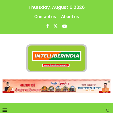
Thursday, August 6 2026
Contact us
About us