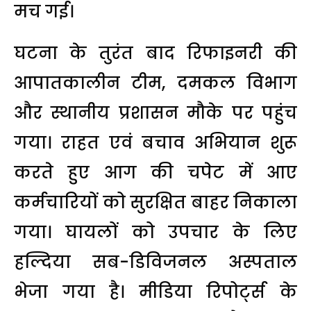
मच गई।
घटना के तुरंत बाद रिफाइनरी की
आपातकालीन टीम, दमकल विभाग
और स्थानीय प्रशासन मौके पर पहुंच
गया। राहत एवं बचाव अभियान शुरू
करते हुए आग की चपेट में आए
कर्मचारियों को सुरक्षित बाहर निकाला
गया। घायलों को उपचार के लिए
हल्दिया सब-डिविजनल अस्पताल
भेजा गया है। मीडिया रिपोर्ट्स के