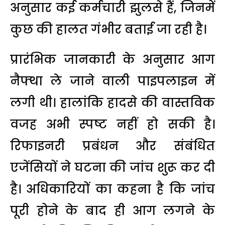
अनुसार कई कर्मचारी झुलसे हैं, जिनमें
कुछ की हालत गंभीर बताई जा रही है।
प्रारंभिक जानकारी के अनुसार आग
नैफ्था ले जाने वाली पाइपलाइन में
लगी थी। हालांकि हादसे की वास्तविक
वजह अभी स्पष्ट नहीं हो सकी है।
रिफाइनरी प्रबंधन और संबंधित
एजेंसियों ने घटना की जांच शुरू कर दी
है। अधिकारियों का कहना है कि जांच
पूरी होने के बाद ही आग लगने के