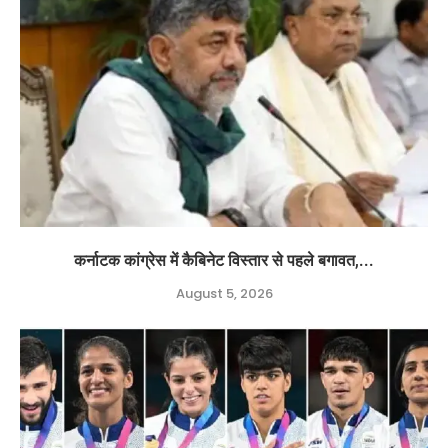
कर्नाटक कांग्रेस में कैबिनेट विस्तार से पहले बगावत,...
August 5, 2026