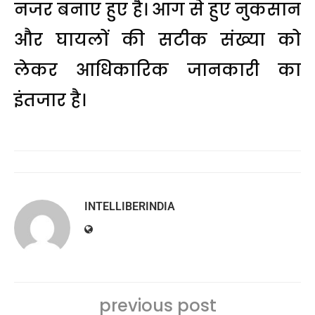
नजर बनाए हुए है। आग से हुए नुकसान
और घायलों की सटीक संख्या को
लेकर आधिकारिक जानकारी का
इंतजार है।
INTELLIBERINDIA
previous post