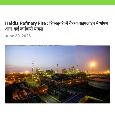
Haldia Refinery Fire : रिफाइनरी में नैफ्था पाइपलाइन में भीषण
आग, कई कर्मचारी घायल
June 30, 2026