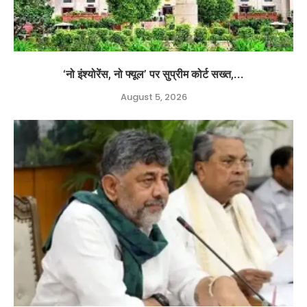
‘नो इंश्योरेंस, नो फ्यूल’ पर सुप्रीम कोर्ट सख्त,...
August 5, 2026