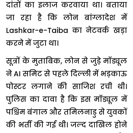
दांतों का इलाज करवाया था। बताया
जा रहा है कि लोन बांग्लादेश में
Lashkar-e-Taiba
का नेटवर्क खड़ा
करने में जुटा था।
सूत्रों के मुताबिक, लोन से जुड़े मॉड्यूल
ने AI समिट से पहले दिल्ली में भड़काऊ
पोस्टर लगाने की साजिश रची थी।
पुलिस का दावा है कि इस मॉड्यूल में
पश्चिम बंगाल और तमिलनाडु से युवकों
की भर्ती की गई थी। जल्द दाखिल होने