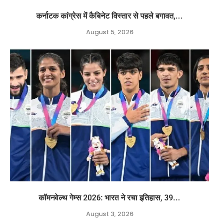
कर्नाटक कांग्रेस में कैबिनेट विस्तार से पहले बगावत,...
August 5, 2026
कॉमनवेल्थ गेम्स 2026: भारत ने रचा इतिहास, 39...
August 3, 2026