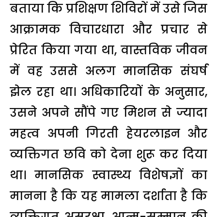
बताया कि प्रशिक्षण शिविरों में उसे जिस
आक्रामक विचारधारा और प्रचार से
प्रेरित किया गया था, वास्तविक जीवन
में वह उससे अलग मानसिक संघर्ष
झेल रहा था। अधिकारियों के अनुसार,
उसने अपने सौंपे गए मिशन से ज्यादा
महत्व अपनी गिरती हेयरलाइन और
व्यक्तिगत छवि को देना शुरू कर दिया
था। मानसिक स्वास्थ्य विशेषज्ञों का
मानना है कि यह मामला दर्शाता है कि
व्यक्तिगत असुरक्षा, आत्म-सम्मान की