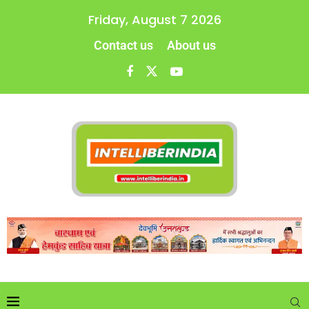
Friday, August 7 2026
Contact us
About us