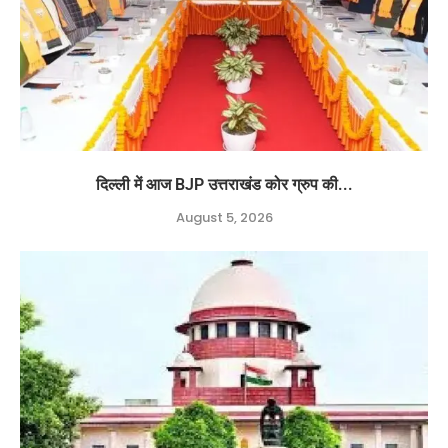
दिल्ली में आज BJP उत्तराखंड कोर ग्रुप की...
August 5, 2026