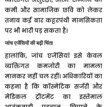
कमी और सामाजिक छवि को लेकर
तनाव कई बार कट्टरपंथी मानसिकता
पर भी भारी पड़ सकता है।
जांच एजेंसियों की बढ़ी चिंता
हालांकि, जांच एजेंसियां इसे केवल
व्यक्तिगत कमजोरी का मामला
मानकर नहीं चल रहीं। अधिकारियों का
कहना है कि कॉस्मेटिक सर्जरी और
मेडिकल ट्रीटमेंट का इस्तेमाल