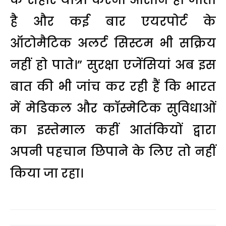
है और कई बार एयरपोर्ट के
ऑटोमैटिक अलर्ट सिस्टम भी सक्रिय
नहीं हो पाते।” सुरक्षा एजेंसियां अब इस
बात की भी जांच कर रही हैं कि भारत
में मेडिकल और कॉस्मेटिक सुविधाओं
का इस्तेमाल कहीं आतंकियों द्वारा
अपनी पहचान छिपाने के लिए तो नहीं
किया जा रहा।