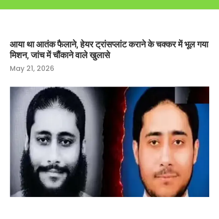
आया था आतंक फैलाने, हेयर ट्रांसप्लांट कराने के चक्कर में भूल गया
मिशन, जांच में चौंकाने वाले खुलासे
May 21, 2026