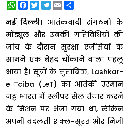
WhatsApp
Facebook
Twitter
Telegram
Email
Share
नई दिल्ली।
आतंकवादी संगठनों के
मॉड्यूल और उनकी गतिविधियों की
जांच के दौरान सुरक्षा एजेंसियों के
सामने एक बेहद चौंकाने वाला पहलू
आया है। सूत्रों के मुताबिक,
Lashkar-
e-Taiba
(LeT) का आतंकी उस्मान
जट्ट भारत में स्लीपर सेल तैयार करने
के मिशन पर भेजा गया था, लेकिन
अपनी बदलती शक्ल-सूरत और निजी