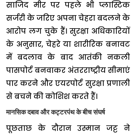
साजिद मीर पर पहले भी प्लास्टिक
सर्जरी के जरिए अपना चेहरा बदलने के
आरोप लग चुके हैं। सुरक्षा अधिकारियों
के अनुसार, चेहरे या शारीरिक बनावट
में बदलाव के बाद आतंकी नकली
पासपोर्ट बनवाकर अंतरराष्ट्रीय सीमाएं
पार करने और एयरपोर्ट सुरक्षा प्रणाली
से बचने की कोशिश करते हैं।
मानसिक दबाव और कट्टरपंथ के बीच संघर्ष
पूछताछ के दौरान उस्मान जट्ट ने