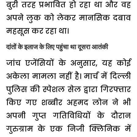
बुरी तरह प्रभावित हो रहा था और वह
अपने लुक को लेकर मानसिक दबाव
महसूस कर रहा था।
दांतों के इलाज के लिए पहुंचा था दूसरा आतंकी
जांच एजेंसियों के अनुसार, यह कोई
अकेला मामला नहीं है। मार्च में दिल्ली
पुलिस की स्पेशल सेल द्वारा गिरफ्तार
किए गए शब्बीर अहमद लोन ने भी
अपनी गुप्त गतिविधियों के दौरान
गुरुग्राम के एक निजी क्लिनिक में