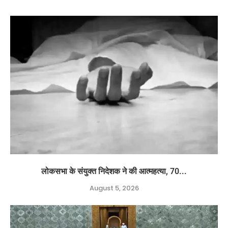
लोकसभा के संयुक्त निदेशक ने की आत्महत्या, 70...
August 5, 2026