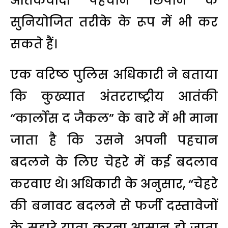
आतंकवादी पहचान छिपाने के
सुनियोजित तरीके के रूप में भी कर
सकते हैं।
एक वरिष्ठ पुलिस अधिकारी ने बताया
कि कुख्यात अंतरराष्ट्रीय आतंकी
“कार्लोस द जैकल” के बारे में भी माना
जाता है कि उसने अपनी पहचान
बदलने के लिए चेहरे में कई बदलाव
करवाए थे। अधिकारी के अनुसार, “चेहरे
की बनावट बदलने से फर्जी दस्तावेजों
के सहारे यात्रा करना आसान हो जाता