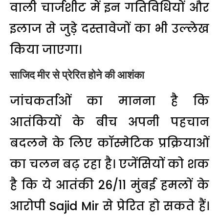
वाली चार्जशीट में इन गतिविधियों और
इलाज से जुड़े दस्तावेजों का भी उल्लेख
किया जाएगा।
साजिद मीर से प्रेरित होने की आशंका
जांचकर्ताओं का मानना है कि
आतंकियों के बीच अपनी पहचान
बदलने के लिए कॉस्मेटिक प्रक्रियाओं
का चलन बढ़ रहा है। एजेंसियों को शक
है कि ये आतंकी 26/11 मुंबई हमलों के
आरोपी
Sajid Mir
से प्रेरित हो सकते हैं।