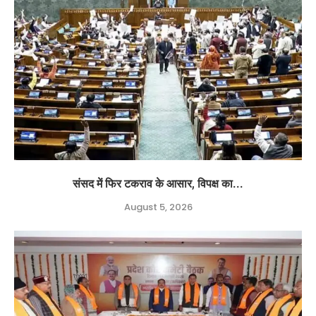
संसद में फिर टकराव के आसार, विपक्ष का...
August 5, 2026