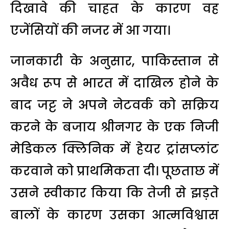
दिखावे की चाहत के कारण वह
एजेंसियों की नजर में आ गया।
जानकारी के अनुसार, पाकिस्तान से
अवैध रूप से भारत में दाखिल होने के
बाद जट्ट ने अपने नेटवर्क को सक्रिय
करने के बजाय श्रीनगर के एक निजी
मेडिकल क्लिनिक में हेयर ट्रांसप्लांट
करवाने को प्राथमिकता दी। पूछताछ में
उसने स्वीकार किया कि तेजी से झड़ते
बालों के कारण उसका आत्मविश्वास