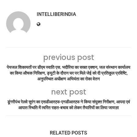
INTELLIBERINDIA
previous post
पेयजल शिकायतों पर डीएम स्वाति एस. भदौरिया का सख्त एक्शन, जल संस्थान कार्यालय
का किया औचक निरिक्षण, ड्यूटी के दौरान घर पर मिले जेई को दी प्रतिकूल प्रविष्टि,
अनुपस्थित अधीक्षण अभियंता का रोका वेतन
next post
डूंगरीपंथ रेलवे सुरंग का एसडीआरएफ-एनडीआरएफ ने किया संयुक्त निरीक्षण, आपदा एवं
आपात स्थिति में त्वरित राहत-बचाव को लेकर तैयारियों का लिया जायज़ा
RELATED POSTS