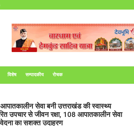
s
विशेष
सम्पादकीय
रोचक
 108 आपातकालीन सेवा बनी उत्तराखंड की स्वास्थ्य
त्वरित उपचार से जीवन रक्षा, 108 आपातकालीन सेवा
 संवेदना का सशक्त उदाहरण