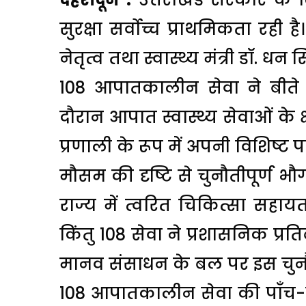
सुरक्षा सर्वोच्च प्राथमिकता रही है।
नेतृत्व तथा स्वास्थ्य मंत्री डॉ. धन
108 आपातकालीन सेवा ने बीते प
दौरान आपात स्वास्थ्य सेवाओं के क्
प्रणाली के रूप में अपनी विशिष्ट 
मौसम की दृष्टि से चुनौतीपूर्ण भौ
राज्य में त्वरित चिकित्सा सहा
किंतु 108 सेवा ने प्रशासनिक प्र
मानव संसाधन के बल पर इस चुनौत
108 आपातकालीन सेवा की पाँच-वर्षी