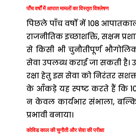
पाँच वर्षों में आपात मामलों का विस्तृत विश्लेषण
पिछले पाँच वर्षों में 108 आपातका
राजनीतिक इच्छाशक्ति, सक्षम 
से किसी भी चुनौतीपूर्ण भौगोलिक क्
सेवा उपलब्ध कराई जा सकती है। 
रक्षा हेतु इस सेवा को निरंतर सशक्त
के आँकड़े यह स्पष्ट करते हैं 
न केवल कार्यभार संभाला, बल्
प्रभावी बनाया।
कोविड काल की चुनौती और सेवा की परीक्षा