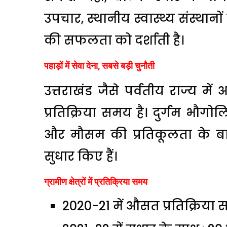
उपचार, स्थानीय स्वास्थ्य संस्था
की सफलता को दर्शाती है।
पहाड़ों में सेवा देना, सबसे बड़ी चुनौती
उत्तराखंड जैसे पर्वतीय राज्य म
प्रतिक्रिया समय है। दुर्गम भौगो
और मौसम की प्रतिकूलता के बाव
सुधार किए हैं।
ग्रामीण क्षेत्रों में प्रतिक्रिया समय
2020-21 में औसत प्रतिक्रिया