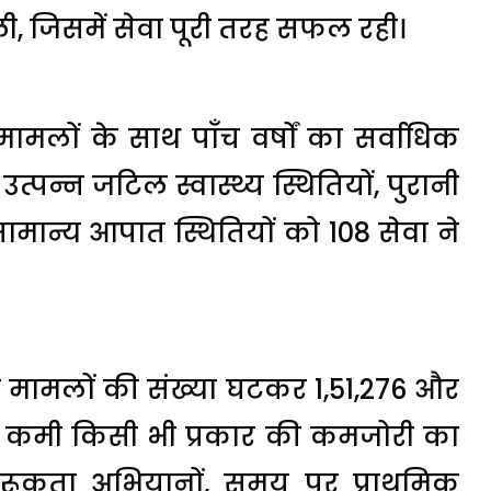
ली, जिसमें सेवा पूरी तरह सफल रही।
मामलों के साथ पाँच वर्षों का सर्वाधिक
त्पन्न जटिल स्वास्थ्य स्थितियों, पुरानी
ामान्य आपात स्थितियों को 108 सेवा ने
त मामलों की संख्या घटकर 1,51,276 और
यह कमी किसी भी प्रकार की कमजोरी का
जागरूकता अभियानों, समय पर प्राथमिक