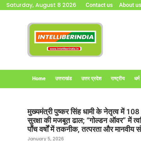
Saturday, August 8 2026
Contact us
About u
Home
उत्तराखंड
उत्तर प्रदेश
राष्ट्रीय
धर्म
मुख्यमंत्री पुष्कर सिंह धामी के नेतृत्व में
सुरक्षा की मजबूत ढाल; “गोल्डन ऑवर” में 
पाँच वर्षों में तकनीक, तत्परता और मानवीय
January 5, 2026