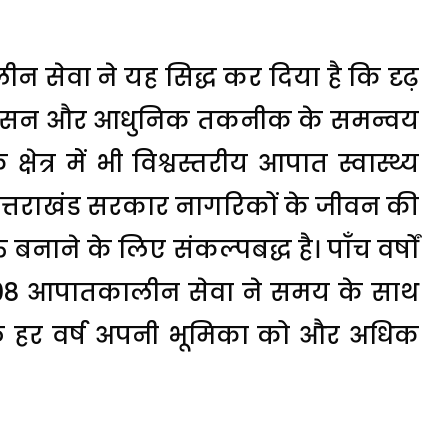
लीन सेवा ने यह सिद्ध कर दिया है कि दृढ़
प्रशासन और आधुनिक तकनीक के समन्वय
षेत्र में भी विश्वस्तरीय आपात स्वास्थ्य
उत्तराखंड सरकार नागरिकों के जीवन की
 बनाने के लिए संकल्पबद्ध है। पाँच वर्षों
कि 108 आपातकालीन सेवा ने समय के साथ
कि हर वर्ष अपनी भूमिका को और अधिक