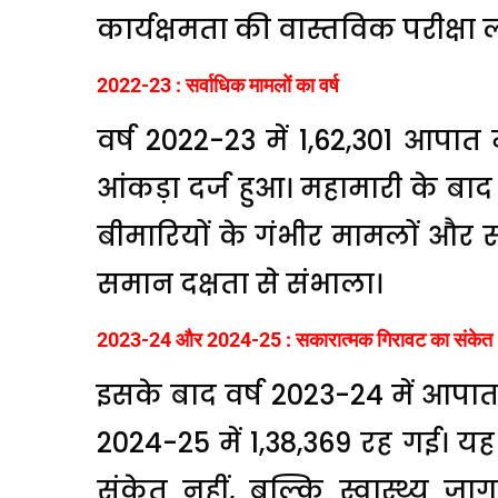
कार्यक्षमता की वास्तविक परीक्षा 
2022-23 : सर्वाधिक मामलों का वर्ष
वर्ष 2022-23 में 1,62,301 आपात 
आंकड़ा दर्ज हुआ। महामारी के बाद उ
बीमारियों के गंभीर मामलों और स
समान दक्षता से संभाला।
2023-24 और 2024-25 : सकारात्मक गिरावट का संकेत
इसके बाद वर्ष 2023-24 में आपा
2024-25 में 1,38,369 रह गई। 
संकेत नहीं, बल्कि स्वास्थ्य 